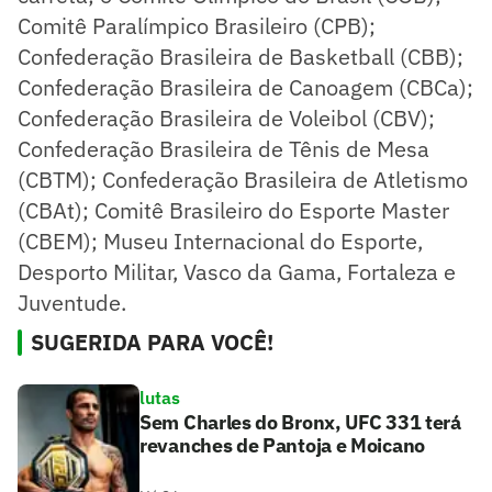
Comitê Paralímpico Brasileiro (CPB);
Confederação Brasileira de Basketball (CBB);
Confederação Brasileira de Canoagem (CBCa);
Confederação Brasileira de Voleibol (CBV);
Confederação Brasileira de Tênis de Mesa
(CBTM); Confederação Brasileira de Atletismo
(CBAt); Comitê Brasileiro do Esporte Master
(CBEM); Museu Internacional do Esporte,
Desporto Militar, Vasco da Gama, Fortaleza e
Juventude.
SUGERIDA PARA VOCÊ!
lutas
Sem Charles do Bronx, UFC 331 terá
revanches de Pantoja e Moicano