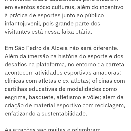
em eventos sócio culturais, além do incentivo
à prática de esportes junto ao público
infantojuvenil, pois grande parte dos
visitantes está nessa faixa etária.
Em São Pedro da Aldeia não será diferente.
Além da imersão na história do esporte e dos
desafios na plataforma, no entorno da carreta
acontecem atividades esportivas amadoras;
clínicas com atletas e ex-atletas; oficinas com
cartilhas educativas de modalidades como
esgrima, basquete, atletismo e vôlei; além da
criação de material esportivo com reciclagem,
enfatizando a sustentabilidade.
As atrações são muitas e relembram