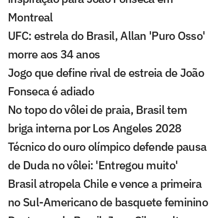
Montreal
UFC: estrela do Brasil, Allan 'Puro Osso'
morre aos 34 anos
Jogo que define rival de estreia de João
Fonseca é adiado
No topo do vôlei de praia, Brasil tem
briga interna por Los Angeles 2028
Técnico do ouro olímpico defende pausa
de Duda no vôlei: 'Entregou muito'
Brasil atropela Chile e vence a primeira
no Sul-Americano de basquete feminino