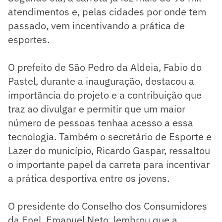
atendimentos e, pelas cidades por onde tem
passado, vem incentivando a prática de
esportes.
O prefeito de São Pedro da Aldeia, Fabio do
Pastel, durante a inauguração, destacou a
importância do projeto e a contribuição que
traz ao divulgar e permitir que um maior
número de pessoas tenhaa acesso a essa
tecnologia. Também o secretário de Esporte e
Lazer do município, Ricardo Gaspar, ressaltou
o importante papel da carreta para incentivar
a prática desportiva entre os jovens.
O presidente do Conselho dos Consumidores
da Enel, Emanuel Neto, lembrou que a