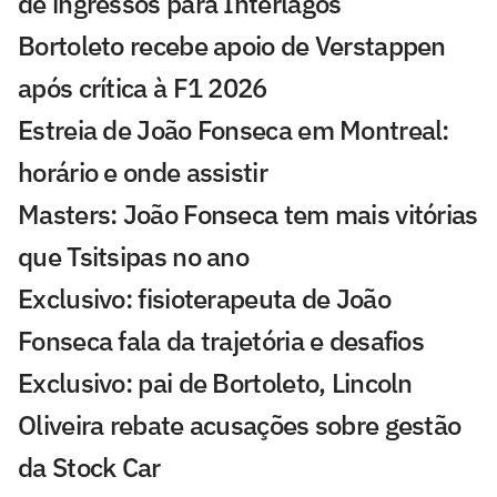
de ingressos para Interlagos
Bortoleto recebe apoio de Verstappen
após crítica à F1 2026
Estreia de João Fonseca em Montreal:
horário e onde assistir
Masters: João Fonseca tem mais vitórias
que Tsitsipas no ano
Exclusivo: fisioterapeuta de João
Fonseca fala da trajetória e desafios
Exclusivo: pai de Bortoleto, Lincoln
Oliveira rebate acusações sobre gestão
da Stock Car