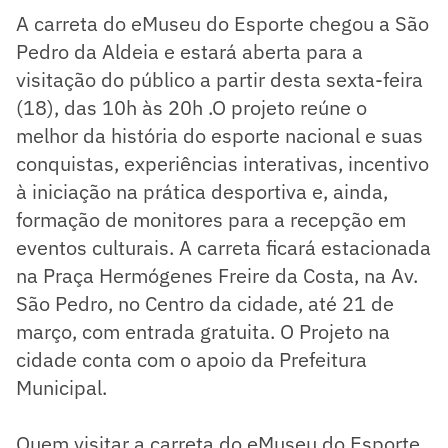
A carreta do eMuseu do Esporte chegou a São
Pedro da Aldeia e estará aberta para a
visitação do público a partir desta sexta-feira
(18), das 10h às 20h .O projeto reúne o
melhor da história do esporte nacional e suas
conquistas, experiências interativas, incentivo
à iniciação na prática desportiva e, ainda,
formação de monitores para a recepção em
eventos culturais. A carreta ficará estacionada
na Praça Hermógenes Freire da Costa, na Av.
São Pedro, no Centro da cidade, até 21 de
março, com entrada gratuita. O Projeto na
cidade conta com o apoio da Prefeitura
Municipal.
Quem visitar a carreta do eMuseu do Esporte