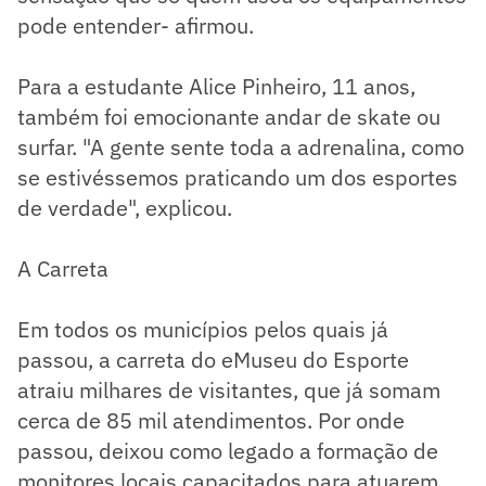
pode entender- afirmou.
Para a estudante Alice Pinheiro, 11 anos,
também foi emocionante andar de skate ou
surfar. "A gente sente toda a adrenalina, como
se estivéssemos praticando um dos esportes
de verdade", explicou.
A Carreta
Em todos os municípios pelos quais já
passou, a carreta do eMuseu do Esporte
atraiu milhares de visitantes, que já somam
cerca de 85 mil atendimentos. Por onde
passou, deixou como legado a formação de
monitores locais capacitados para atuarem