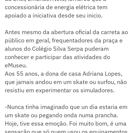
concessionária de energia elétrica tem
apoiado a iniciativa desde seu inicio.
Antes mesmo da abertura oficial da carreta ao
público em geral, frequentadores da praça e
alunos do Colégio Silva Serpa puderam
conhecer e participar das atividades do
eMuseu.
Aos 55 anos, a dona de casa Adriana Lopes,
que jamais andou em um skate ou surfou, não
resistiu em experimentar os simuladores.
-Nunca tinha imaginado que un dia estaria em
um skate ou pegando onda numa prancha.
Hoje, tive essa emoção. Foi muito bom, é uma
sensação que só quem usou os equipamentos