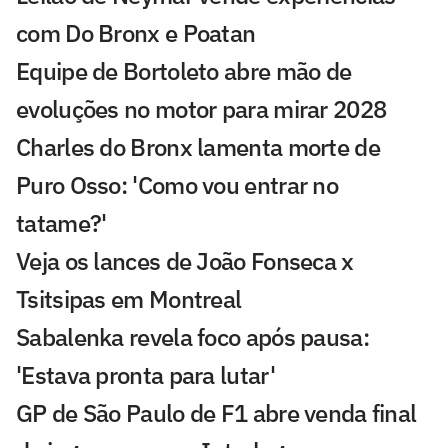
com Do Bronx e Poatan
Equipe de Bortoleto abre mão de
evoluções no motor para mirar 2028
Charles do Bronx lamenta morte de
Puro Osso: 'Como vou entrar no
tatame?'
Veja os lances de João Fonseca x
Tsitsipas em Montreal
Sabalenka revela foco após pausa:
'Estava pronta para lutar'
GP de São Paulo de F1 abre venda final