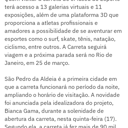
terá acesso a 13 galerias virtuais e 11
exposições, além de uma plataforma 3D que
proporciona a atletas profissionais e
amadores a possibilidade de se aventurar em
esportes como o surf, skate, tênis, natação,
ciclismo, entre outros. A Carreta seguirá
viagem e a próxima parada será no Rio de
Janeiro, em 25 de março.
São Pedro da Aldeia é a primeira cidade em
que a carreta funcionará no período da noite,
ampliando o horário de visitação. A novidade
foi anunciada pela idealizadora do projeto,
Bianca Gama, durante a solenidade de
abertura da carreta, nesta quinta-feira (17).
Segundo ela, a carreta já fez mais de 90 mil