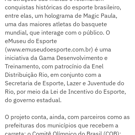
conquistas históricas do esporte brasileiro,
entre elas, um holograma de Magic Paula,
uma das maiores atletas do basquete
mundial, que interage com o público. O
eMuseu do Esporte
(www.emuseudoesporte.com.br) é uma
iniciativa da Gama Desenvolvimento e
Treinamento, com patrocínio da Enel
Distribuição Rio, em conjunto com a
Secretaria de Esporte, Lazer e Juventude do
Rio, por meio da Lei de Incentivo do Esporte,
do governo estadual.
O projeto conta, ainda, com parceiros como as
prefeituras dos municípios que recebem a
carreta; o Comitê Olímpico do Brasil (COB);