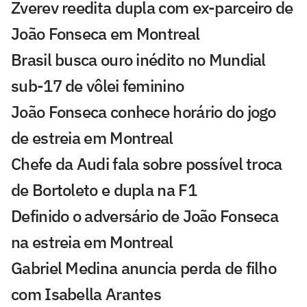
Zverev reedita dupla com ex-parceiro de
João Fonseca em Montreal
Brasil busca ouro inédito no Mundial
sub-17 de vôlei feminino
João Fonseca conhece horário do jogo
de estreia em Montreal
Chefe da Audi fala sobre possível troca
de Bortoleto e dupla na F1
Definido o adversário de João Fonseca
na estreia em Montreal
Gabriel Medina anuncia perda de filho
com Isabella Arantes