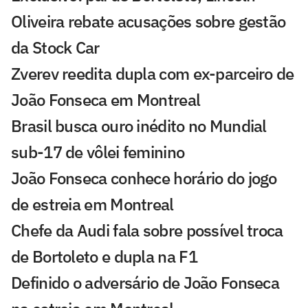
Oliveira rebate acusações sobre gestão
da Stock Car
Zverev reedita dupla com ex-parceiro de
João Fonseca em Montreal
Brasil busca ouro inédito no Mundial
sub-17 de vôlei feminino
João Fonseca conhece horário do jogo
de estreia em Montreal
Chefe da Audi fala sobre possível troca
de Bortoleto e dupla na F1
Definido o adversário de João Fonseca