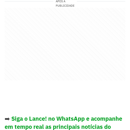
APÓS A
PUBLICIDADE
➡️
Siga o Lance! no WhatsApp e acompanhe
em tempo real as principais notícias do