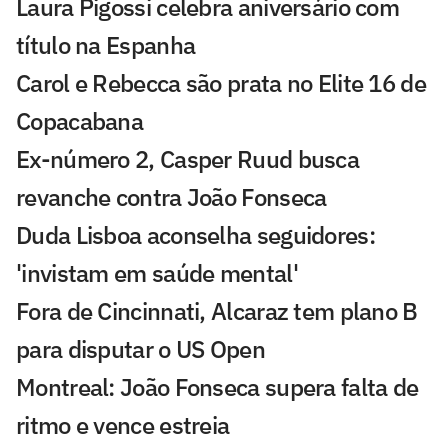
Laura Pigossi celebra aniversário com
título na Espanha
Carol e Rebecca são prata no Elite 16 de
Copacabana
Ex-número 2, Casper Ruud busca
revanche contra João Fonseca
Duda Lisboa aconselha seguidores:
'invistam em saúde mental'
Fora de Cincinnati, Alcaraz tem plano B
para disputar o US Open
Montreal: João Fonseca supera falta de
ritmo e vence estreia