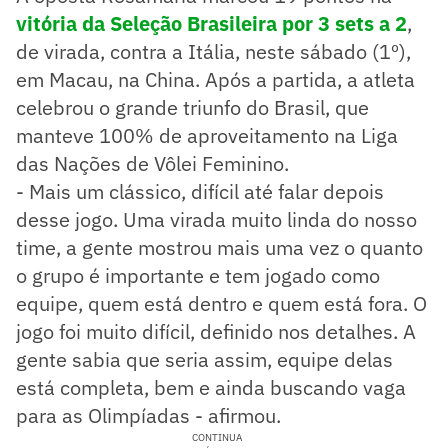
vitória da Seleção Brasileira por 3 sets a 2
,
de virada, contra a Itália, neste sábado (1º),
em Macau, na China. Após a partida, a atleta
celebrou o grande triunfo do Brasil, que
manteve 100% de aproveitamento na Liga
das Nações de Vôlei Feminino.
- Mais um clássico, difícil até falar depois
desse jogo. Uma virada muito linda do nosso
time, a gente mostrou mais uma vez o quanto
o grupo é importante e tem jogado como
equipe, quem está dentro e quem está fora. O
jogo foi muito difícil, definido nos detalhes. A
gente sabia que seria assim, equipe delas
está completa, bem e ainda buscando vaga
para as Olimpíadas - afirmou.
CONTINUA