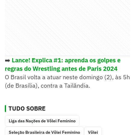
➡️
Lance! Explica #1: aprenda os golpes e
regras do Wrestling antes de Paris 2024
O Brasil volta a atuar neste domingo (2), às 5h
(de Brasília), contra a Tailândia.
TUDO SOBRE
Liga das Nações de Vôlei Feminino
Seleção Brasileira de Vôlei Feminino
Vôlei