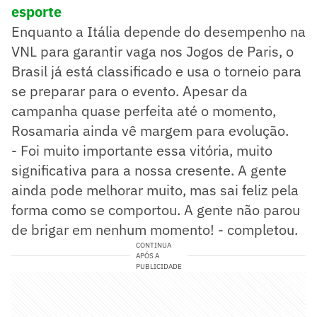
esporte
Enquanto a Itália depende do desempenho na
VNL para garantir vaga nos Jogos de Paris, o
Brasil já está classificado e usa o torneio para
se preparar para o evento. Apesar da
campanha quase perfeita até o momento,
Rosamaria ainda vê margem para evolução.
- Foi muito importante essa vitória, muito
significativa para a nossa cresente. A gente
ainda pode melhorar muito, mas sai feliz pela
forma como se comportou. A gente não parou
de brigar em nenhum momento! - completou.
CONTINUA
APÓS A
PUBLICIDADE