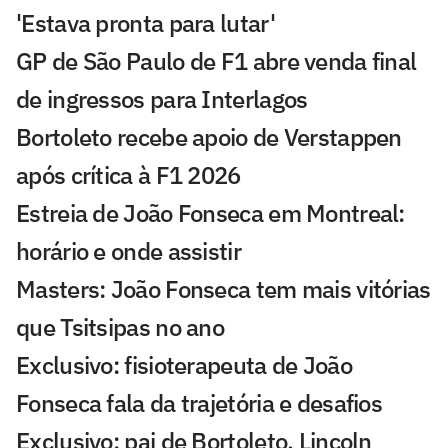
'Estava pronta para lutar'
GP de São Paulo de F1 abre venda final
de ingressos para Interlagos
Bortoleto recebe apoio de Verstappen
após crítica à F1 2026
Estreia de João Fonseca em Montreal:
horário e onde assistir
Masters: João Fonseca tem mais vitórias
que Tsitsipas no ano
Exclusivo: fisioterapeuta de João
Fonseca fala da trajetória e desafios
Exclusivo: pai de Bortoleto, Lincoln