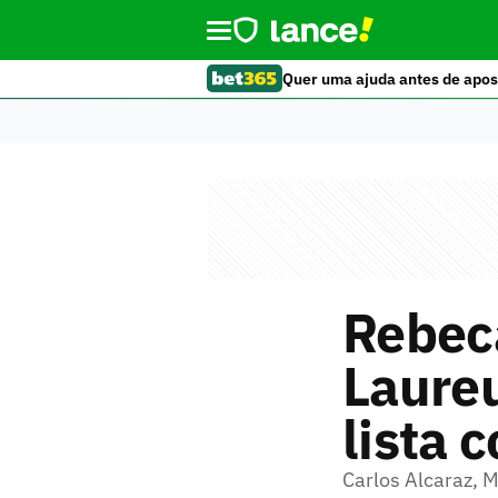
Quer uma ajuda antes de apos
Rebec
Laureu
lista 
Carlos Alcaraz, 