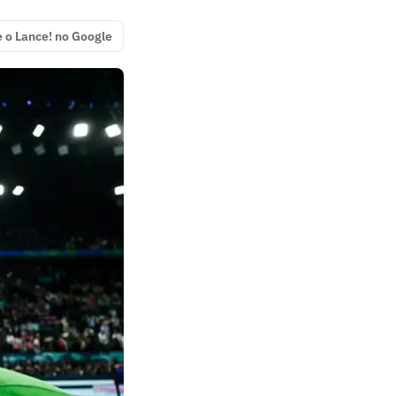
e o Lance! no Google