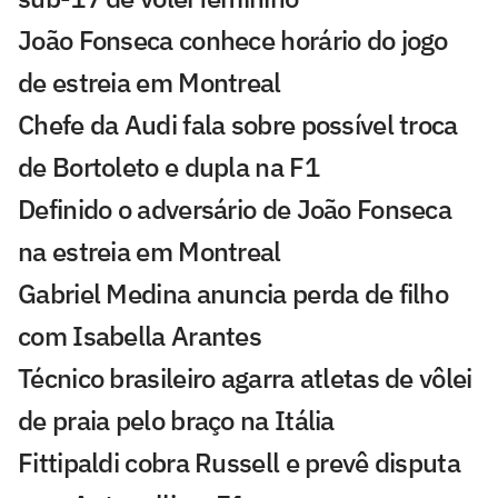
João Fonseca conhece horário do jogo
de estreia em Montreal
Chefe da Audi fala sobre possível troca
de Bortoleto e dupla na F1
Definido o adversário de João Fonseca
na estreia em Montreal
Gabriel Medina anuncia perda de filho
com Isabella Arantes
Técnico brasileiro agarra atletas de vôlei
de praia pelo braço na Itália
Fittipaldi cobra Russell e prevê disputa