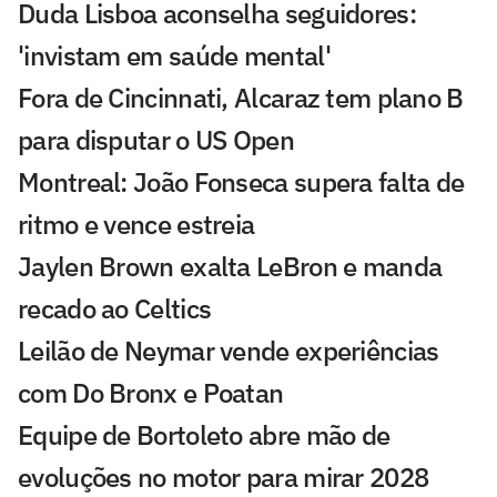
Duda Lisboa aconselha seguidores:
'invistam em saúde mental'
Fora de Cincinnati, Alcaraz tem plano B
para disputar o US Open
Montreal: João Fonseca supera falta de
ritmo e vence estreia
Jaylen Brown exalta LeBron e manda
recado ao Celtics
Leilão de Neymar vende experiências
com Do Bronx e Poatan
Equipe de Bortoleto abre mão de
evoluções no motor para mirar 2028