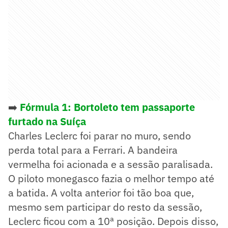
➡️
Fórmula 1: Bortoleto tem passaporte
furtado na Suíça
Charles Leclerc foi parar no muro, sendo
perda total para a Ferrari. A bandeira
vermelha foi acionada e a sessão paralisada.
O piloto monegasco fazia o melhor tempo até
a batida. A volta anterior foi tão boa que,
mesmo sem participar do resto da sessão,
Leclerc ficou com a 10ª posição. Depois disso,