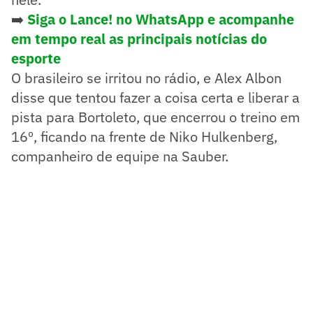
➡️
Siga o Lance! no WhatsApp e acompanhe
em tempo real as principais notícias do
esporte
O brasileiro se irritou no rádio, e Alex Albon
disse que tentou fazer a coisa certa e liberar a
pista para Bortoleto, que encerrou o treino em
16º, ficando na frente de Niko Hulkenberg,
companheiro de equipe na Sauber.