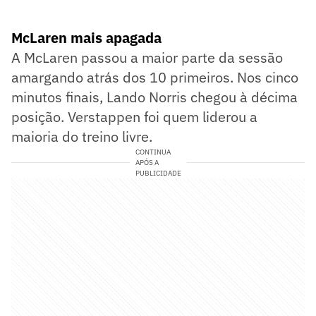
McLaren mais apagada
A McLaren passou a maior parte da sessão
amargando atrás dos 10 primeiros. Nos cinco
minutos finais, Lando Norris chegou à décima
posição. Verstappen foi quem liderou a
maioria do treino livre.
CONTINUA
APÓS A
PUBLICIDADE