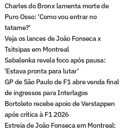
Charles do Bronx lamenta morte de
Puro Osso: 'Como vou entrar no
tatame?'
Veja os lances de João Fonseca x
Tsitsipas em Montreal
Sabalenka revela foco após pausa:
'Estava pronta para lutar'
GP de São Paulo de F1 abre venda final
de ingressos para Interlagos
Bortoleto recebe apoio de Verstappen
após crítica à F1 2026
Estreia de João Fonseca em Montreal: