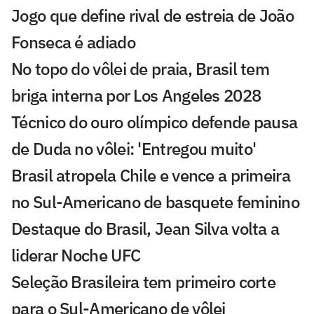
Jogo que define rival de estreia de João
Fonseca é adiado
No topo do vôlei de praia, Brasil tem
briga interna por Los Angeles 2028
Técnico do ouro olímpico defende pausa
de Duda no vôlei: 'Entregou muito'
Brasil atropela Chile e vence a primeira
no Sul-Americano de basquete feminino
Destaque do Brasil, Jean Silva volta a
liderar Noche UFC
Seleção Brasileira tem primeiro corte
para o Sul-Americano de vôlei