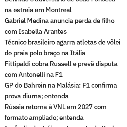
na estreia em Montreal
Gabriel Medina anuncia perda de filho
com Isabella Arantes
Técnico brasileiro agarra atletas de vôlei
de praia pelo braço na Itália
Fittipaldi cobra Russell e prevê disputa
com Antonelli na F1
GP do Bahrein na Malásia: F1 confirma
prova diurna; entenda
Rússia retorna à VNL em 2027 com
formato ampliado; entenda