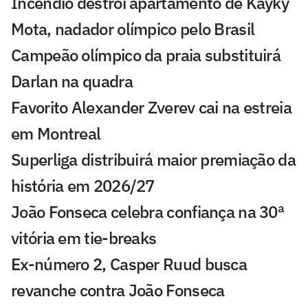
Incêndio destrói apartamento de Kayky
Mota, nadador olímpico pelo Brasil
Campeão olímpico da praia substituirá
Darlan na quadra
Favorito Alexander Zverev cai na estreia
em Montreal
Superliga distribuirá maior premiação da
história em 2026/27
João Fonseca celebra confiança na 30ª
vitória em tie-breaks
Ex-número 2, Casper Ruud busca
revanche contra João Fonseca