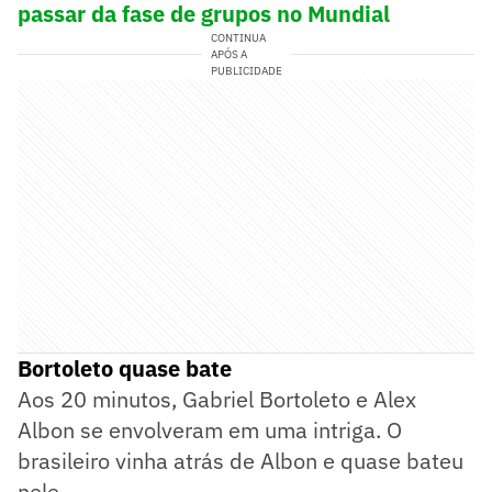
passar da fase de grupos no Mundial
CONTINUA
APÓS A
PUBLICIDADE
Bortoleto quase bate
Aos 20 minutos, Gabriel Bortoleto e Alex
Albon se envolveram em uma intriga. O
brasileiro vinha atrás de Albon e quase bateu
nele.