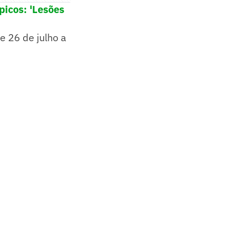
picos: 'Lesões
e 26 de julho a