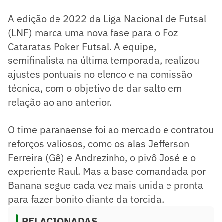
A edição de 2022 da Liga Nacional de Futsal
(LNF) marca uma nova fase para o Foz
Cataratas Poker Futsal. A equipe,
semifinalista na última temporada, realizou
ajustes pontuais no elenco e na comissão
técnica, com o objetivo de dar salto em
relação ao ano anterior.
O time paranaense foi ao mercado e contratou
reforços valiosos, como os alas Jefferson
Ferreira (Gê) e Andrezinho, o pivô José e o
experiente Raul. Mas a base comandada por
Banana segue cada vez mais unida e pronta
para fazer bonito diante da torcida.
RELACIONADAS