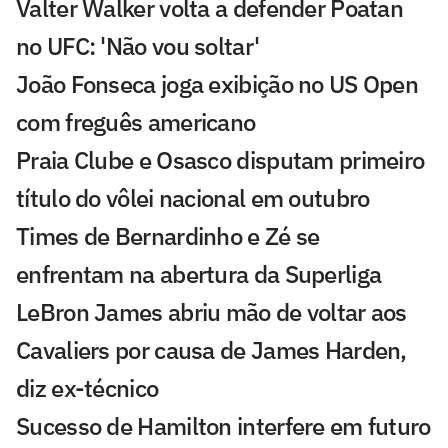
Valter Walker volta a defender Poatan
no UFC: 'Não vou soltar'
João Fonseca joga exibição no US Open
com freguês americano
Praia Clube e Osasco disputam primeiro
título do vôlei nacional em outubro
Times de Bernardinho e Zé se
enfrentam na abertura da Superliga
LeBron James abriu mão de voltar aos
Cavaliers por causa de James Harden,
diz ex-técnico
Sucesso de Hamilton interfere em futuro