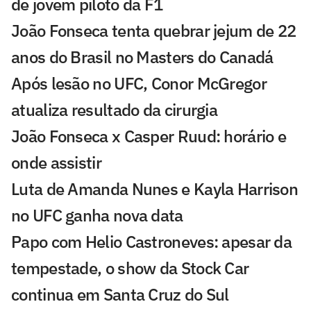
de jovem piloto da F1
João Fonseca tenta quebrar jejum de 22
anos do Brasil no Masters do Canadá
Após lesão no UFC, Conor McGregor
atualiza resultado da cirurgia
João Fonseca x Casper Ruud: horário e
onde assistir
Luta de Amanda Nunes e Kayla Harrison
no UFC ganha nova data
Papo com Helio Castroneves: apesar da
tempestade, o show da Stock Car
continua em Santa Cruz do Sul