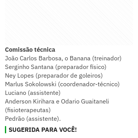
Comissão técnica
João Carlos Barbosa, o Banana (treinador)
Serginho Santana (preparador físico)
Ney Lopes (preparador de goleiros)
Marlus Sokolowski (coordenador-técnico)
Luciano (assistente)
Anderson Kirihara e Odario Guaitaneli
(fisioterapeutas)
Pedrão (assistente).
SUGERIDA PARA VOCÊ!