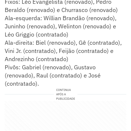
Fixos: Léo Evangelista (renovado), Pedro
Beraldo (renovado) e Churrasco (renovado)
Ala-esquerda: Willian Brandão (renovado),
Juninho (renovado), Welinton (renovado) e
Léo Griggio (contratado)
Ala-direita: Biel (renovado), Gê (contratado),
Vini Jr. (contratado), Feijão (contratado) e
Andrezinho (contratado)
Pivôs: Gabriel (renovado), Gustavo
(renovado), Raul (contratado) e José
(contratado).
CONTINUA
APÓS A
PUBLICIDADE