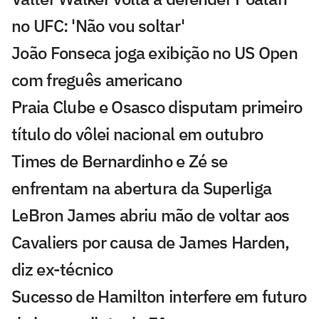
no UFC: 'Não vou soltar'
João Fonseca joga exibição no US Open
com freguês americano
Praia Clube e Osasco disputam primeiro
título do vôlei nacional em outubro
Times de Bernardinho e Zé se
enfrentam na abertura da Superliga
LeBron James abriu mão de voltar aos
Cavaliers por causa de James Harden,
diz ex-técnico
Sucesso de Hamilton interfere em futuro