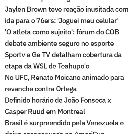
Jaylen Brown teve reação inusitada com
ida para o 76ers: 'Joguei meu celular'
'O atleta como sujeito': fórum do COB
debate ambiente seguro no esporte
Sportv e Ge TV detalham cobertura da
etapa da WSL de Teahupo'o
No UFC, Renato Moicano animado para
revanche contra Ortega
Definido horário de João Fonseca x
Casper Ruud em Montreal
Brasil é surpreendido pela Venezuela e