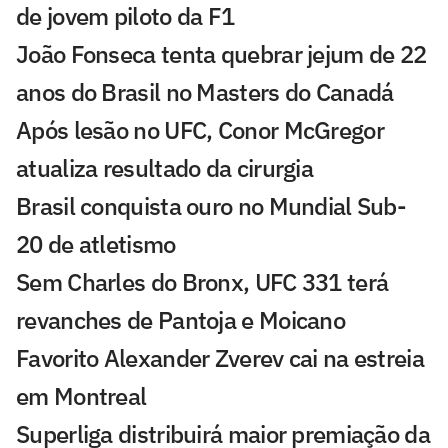
de jovem piloto da F1
João Fonseca tenta quebrar jejum de 22
anos do Brasil no Masters do Canadá
Após lesão no UFC, Conor McGregor
atualiza resultado da cirurgia
Brasil conquista ouro no Mundial Sub-
20 de atletismo
Sem Charles do Bronx, UFC 331 terá
revanches de Pantoja e Moicano
Favorito Alexander Zverev cai na estreia
em Montreal
Superliga distribuirá maior premiação da