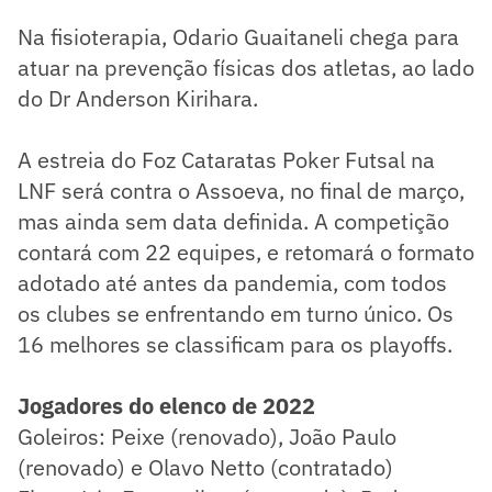
Na fisioterapia, Odario Guaitaneli chega para
atuar na prevenção físicas dos atletas, ao lado
do Dr Anderson Kirihara.
A estreia do Foz Cataratas Poker Futsal na
LNF será contra o Assoeva, no final de março,
mas ainda sem data definida. A competição
contará com 22 equipes, e retomará o formato
adotado até antes da pandemia, com todos
os clubes se enfrentando em turno único. Os
16 melhores se classificam para os playoffs.
Jogadores do elenco de 2022
Goleiros: Peixe (renovado), João Paulo
(renovado) e Olavo Netto (contratado)