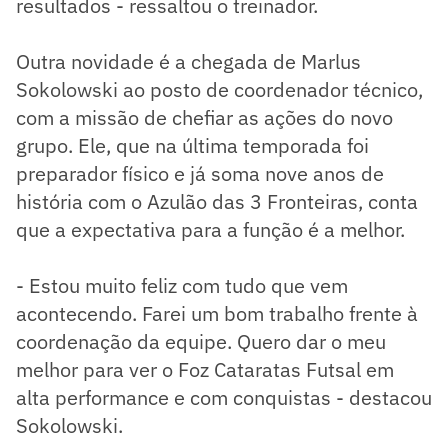
resultados - ressaltou o treinador.
Outra novidade é a chegada de Marlus
Sokolowski ao posto de coordenador técnico,
com a missão de chefiar as ações do novo
grupo. Ele, que na última temporada foi
preparador físico e já soma nove anos de
história com o Azulão das 3 Fronteiras, conta
que a expectativa para a função é a melhor.
- Estou muito feliz com tudo que vem
acontecendo. Farei um bom trabalho frente à
coordenação da equipe. Quero dar o meu
melhor para ver o Foz Cataratas Futsal em
alta performance e com conquistas - destacou
Sokolowski.