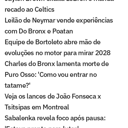
recado ao Celtics
Leilão de Neymar vende experiências
com Do Bronx e Poatan
Equipe de Bortoleto abre mão de
evoluções no motor para mirar 2028
Charles do Bronx lamenta morte de
Puro Osso: 'Como vou entrar no
tatame?'
Veja os lances de João Fonseca x
Tsitsipas em Montreal
Sabalenka revela foco após pausa: