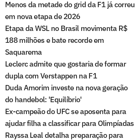
Menos da metade do grid da F1 já correu
em nova etapa de 2026
Etapa da WSL no Brasil movimenta R$
188 milhões e bate recorde em
Saquarema
Leclerc admite que gostaria de formar
dupla com Verstappen na F1
Duda Amorim investe na nova geração
do handebol: 'Equilíbrio'
Ex-campeão do UFC se aposenta para
ajudar filha a classificar para Olimpíadas
Rayssa Leal detalha preparação para