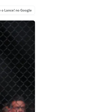
e o Lance! no Google