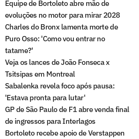
Equipe de Bortoleto abre mão de
evoluções no motor para mirar 2028
Charles do Bronx lamenta morte de
Puro Osso: 'Como vou entrar no
tatame?'
Veja os lances de João Fonseca x
Tsitsipas em Montreal
Sabalenka revela foco após pausa:
'Estava pronta para lutar'
GP de São Paulo de F1 abre venda final
de ingressos para Interlagos
Bortoleto recebe apoio de Verstappen