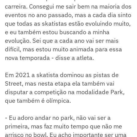
carreira. Consegui me sair bem na maioria dos
eventos no ano passado, mas a cada dia sinto
que todas as skatistas estão evoluindo muito,
e eu também estou buscando a minha
evolução. Sei que a cada ano vai ser mais
difícil, mas estou muito animada para essa
nova temporada - disse a atleta.
Em 2021 a skatista dominou as pistas de
Street, mas nesta etapa ela também vai
disputar a competição na modalidade Park,
que também é olímpica.
- Eu adoro andar no park, não vai ser a
primeira, mas faz muito tempo que não me
arrisco no bowl. Eu acho importante ser uma