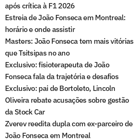
após crítica à F1 2026
Estreia de João Fonseca em Montreal:
horário e onde assistir
Masters: João Fonseca tem mais vitórias
que Tsitsipas no ano
Exclusivo: fisioterapeuta de João
Fonseca fala da trajetória e desafios
Exclusivo: pai de Bortoleto, Lincoln
Oliveira rebate acusações sobre gestão
da Stock Car
Zverev reedita dupla com ex-parceiro de
João Fonseca em Montreal