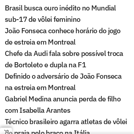
Brasil busca ouro inédito no Mundial
sub-17 de vôlei feminino
João Fonseca conhece horário do jogo
de estreia em Montreal
Chefe da Audi fala sobre possível troca
de Bortoleto e dupla na F1
Definido o adversário de João Fonseca
na estreia em Montreal
Gabriel Medina anuncia perda de filho
com Isabella Arantes
Técnico brasileiro agarra atletas de vôlei
de praia pelo braço na Itália