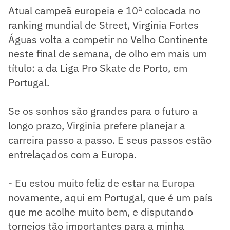
Atual campeã europeia e 10ª colocada no
ranking mundial de Street, Virginia Fortes
Águas volta a competir no Velho Continente
neste final de semana, de olho em mais um
título: a da Liga Pro Skate de Porto, em
Portugal.
Se os sonhos são grandes para o futuro a
longo prazo, Virginia prefere planejar a
carreira passo a passo. E seus passos estão
entrelaçados com a Europa.
- Eu estou muito feliz de estar na Europa
novamente, aqui em Portugal, que é um país
que me acolhe muito bem, e disputando
torneios tão importantes para a minha