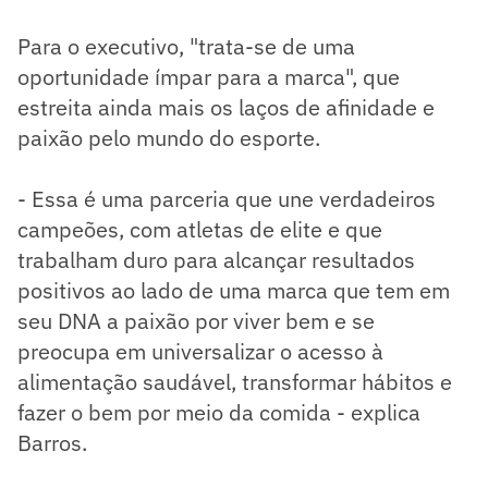
Para o executivo, "trata-se de uma
oportunidade ímpar para a marca", que
estreita ainda mais os laços de afinidade e
paixão pelo mundo do esporte.
- Essa é uma parceria que une verdadeiros
campeões, com atletas de elite e que
trabalham duro para alcançar resultados
positivos ao lado de uma marca que tem em
seu DNA a paixão por viver bem e se
preocupa em universalizar o acesso à
alimentação saudável, transformar hábitos e
fazer o bem por meio da comida - explica
Barros.