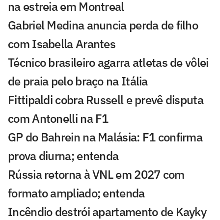
na estreia em Montreal
Gabriel Medina anuncia perda de filho
com Isabella Arantes
Técnico brasileiro agarra atletas de vôlei
de praia pelo braço na Itália
Fittipaldi cobra Russell e prevê disputa
com Antonelli na F1
GP do Bahrein na Malásia: F1 confirma
prova diurna; entenda
Rússia retorna à VNL em 2027 com
formato ampliado; entenda
Incêndio destrói apartamento de Kayky