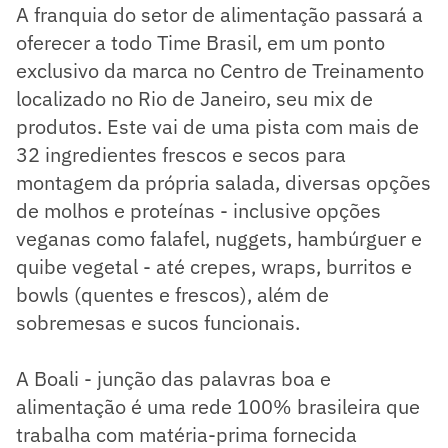
A franquia do setor de alimentação passará a
oferecer a todo Time Brasil, em um ponto
exclusivo da marca no Centro de Treinamento
localizado no Rio de Janeiro, seu mix de
produtos. Este vai de uma pista com mais de
32 ingredientes frescos e secos para
montagem da própria salada, diversas opções
de molhos e proteínas - inclusive opções
veganas como falafel, nuggets, hambúrguer e
quibe vegetal - até crepes, wraps, burritos e
bowls (quentes e frescos), além de
sobremesas e sucos funcionais.
A Boali - junção das palavras boa e
alimentação é uma rede 100% brasileira que
trabalha com matéria-prima fornecida