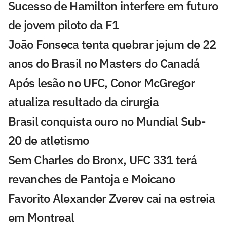
Sucesso de Hamilton interfere em futuro
de jovem piloto da F1
João Fonseca tenta quebrar jejum de 22
anos do Brasil no Masters do Canadá
Após lesão no UFC, Conor McGregor
atualiza resultado da cirurgia
Brasil conquista ouro no Mundial Sub-
20 de atletismo
Sem Charles do Bronx, UFC 331 terá
revanches de Pantoja e Moicano
Favorito Alexander Zverev cai na estreia
em Montreal