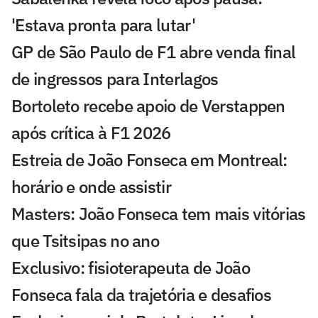
'Estava pronta para lutar'
GP de São Paulo de F1 abre venda final
de ingressos para Interlagos
Bortoleto recebe apoio de Verstappen
após crítica à F1 2026
Estreia de João Fonseca em Montreal:
horário e onde assistir
Masters: João Fonseca tem mais vitórias
que Tsitsipas no ano
Exclusivo: fisioterapeuta de João
Fonseca fala da trajetória e desafios