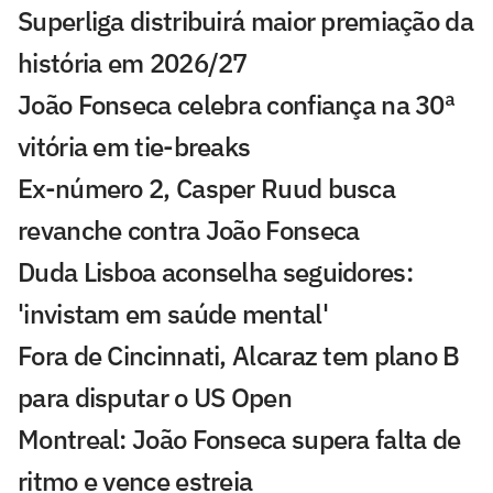
Superliga distribuirá maior premiação da
história em 2026/27
João Fonseca celebra confiança na 30ª
vitória em tie-breaks
Ex-número 2, Casper Ruud busca
revanche contra João Fonseca
Duda Lisboa aconselha seguidores:
'invistam em saúde mental'
Fora de Cincinnati, Alcaraz tem plano B
para disputar o US Open
Montreal: João Fonseca supera falta de
ritmo e vence estreia