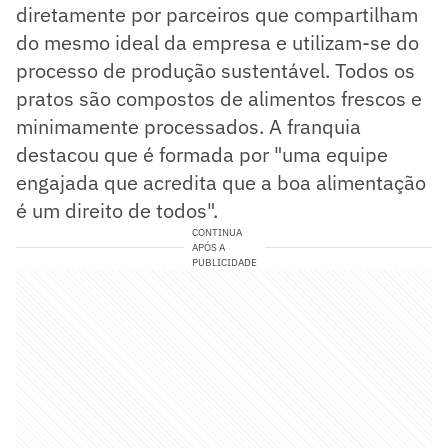
diretamente por parceiros que compartilham
do mesmo ideal da empresa e utilizam-se do
processo de produção sustentável. Todos os
pratos são compostos de alimentos frescos e
minimamente processados. A franquia
destacou que é formada por "uma equipe
engajada que acredita que a boa alimentação
é um direito de todos".
CONTINUA
APÓS A
PUBLICIDADE