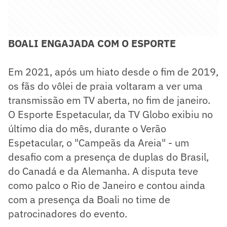
BOALI ENGAJADA COM O ESPORTE
Em 2021, após um hiato desde o fim de 2019,
os fãs do vôlei de praia voltaram a ver uma
transmissão em TV aberta, no fim de janeiro.
O Esporte Espetacular, da TV Globo exibiu no
último dia do mês, durante o Verão
Espetacular, o "Campeãs da Areia" - um
desafio com a presença de duplas do Brasil,
do Canadá e da Alemanha. A disputa teve
como palco o Rio de Janeiro e contou ainda
com a presença da Boali no time de
patrocinadores do evento.