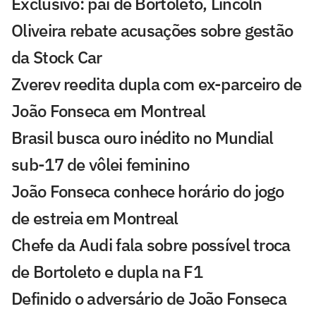
Exclusivo: pai de Bortoleto, Lincoln
Oliveira rebate acusações sobre gestão
da Stock Car
Zverev reedita dupla com ex-parceiro de
João Fonseca em Montreal
Brasil busca ouro inédito no Mundial
sub-17 de vôlei feminino
João Fonseca conhece horário do jogo
de estreia em Montreal
Chefe da Audi fala sobre possível troca
de Bortoleto e dupla na F1
Definido o adversário de João Fonseca