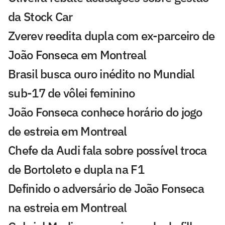
da Stock Car
Zverev reedita dupla com ex-parceiro de
João Fonseca em Montreal
Brasil busca ouro inédito no Mundial
sub-17 de vôlei feminino
João Fonseca conhece horário do jogo
de estreia em Montreal
Chefe da Audi fala sobre possível troca
de Bortoleto e dupla na F1
Definido o adversário de João Fonseca
na estreia em Montreal