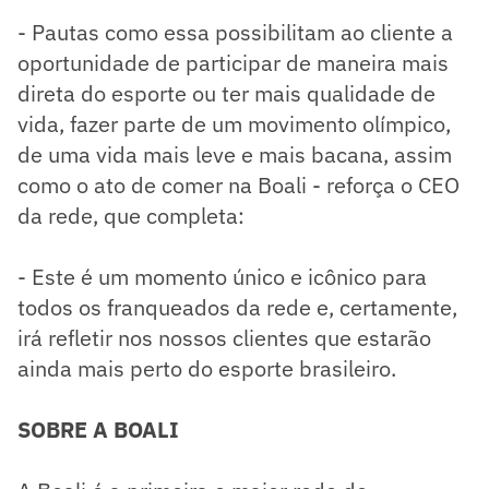
- Pautas como essa possibilitam ao cliente a
oportunidade de participar de maneira mais
direta do esporte ou ter mais qualidade de
vida, fazer parte de um movimento olímpico,
de uma vida mais leve e mais bacana, assim
como o ato de comer na Boali - reforça o CEO
da rede, que completa:
- Este é um momento único e icônico para
todos os franqueados da rede e, certamente,
irá refletir nos nossos clientes que estarão
ainda mais perto do esporte brasileiro.
SOBRE A BOALI