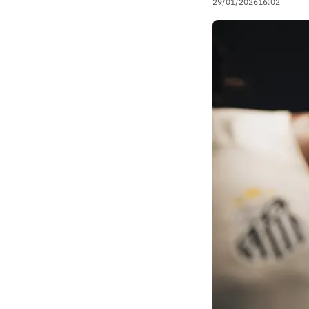
29/01/2026
16:02