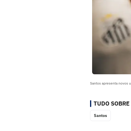
Santos apresenta novos u
TUDO SOBRE
Santos