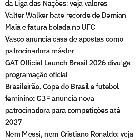
da Liga das Nações; veja valores
Valter Walker bate recorde de Demian
Maia e fatura bolada no UFC
Vasco anuncia casa de apostas como
patrocinadora máster
GAT Official Launch Brasil 2026 divulga
programação oficial
Brasileirão, Copa do Brasil e futebol
feminino: CBF anuncia nova
patrocinadora para competições até
2027
Nem Messi, nem Cristiano Ronaldo: veja