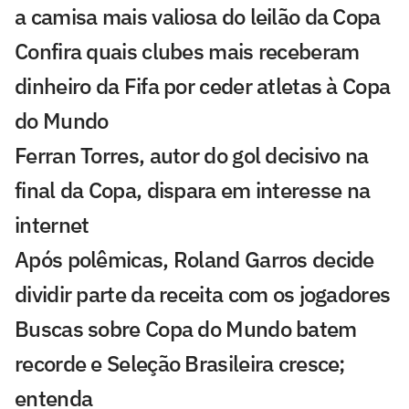
a camisa mais valiosa do leilão da Copa
Confira quais clubes mais receberam
dinheiro da Fifa por ceder atletas à Copa
do Mundo
Ferran Torres, autor do gol decisivo na
final da Copa, dispara em interesse na
internet
Após polêmicas, Roland Garros decide
dividir parte da receita com os jogadores
Buscas sobre Copa do Mundo batem
recorde e Seleção Brasileira cresce;
entenda