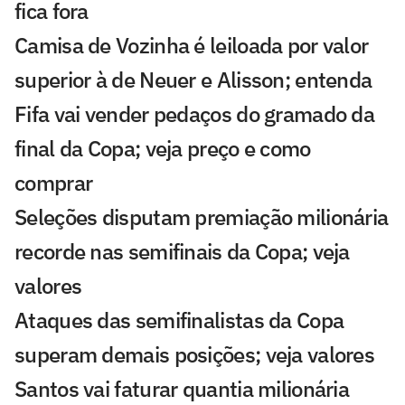
fica fora
Camisa de Vozinha é leiloada por valor
superior à de Neuer e Alisson; entenda
Fifa vai vender pedaços do gramado da
final da Copa; veja preço e como
comprar
Seleções disputam premiação milionária
recorde nas semifinais da Copa; veja
valores
Ataques das semifinalistas da Copa
superam demais posições; veja valores
Santos vai faturar quantia milionária