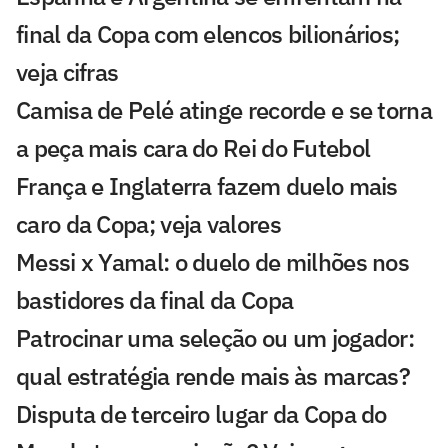
final da Copa com elencos bilionários;
veja cifras
Camisa de Pelé atinge recorde e se torna
a peça mais cara do Rei do Futebol
França e Inglaterra fazem duelo mais
caro da Copa; veja valores
Messi x Yamal: o duelo de milhões nos
bastidores da final da Copa
Patrocinar uma seleção ou um jogador:
qual estratégia rende mais às marcas?
Disputa de terceiro lugar da Copa do