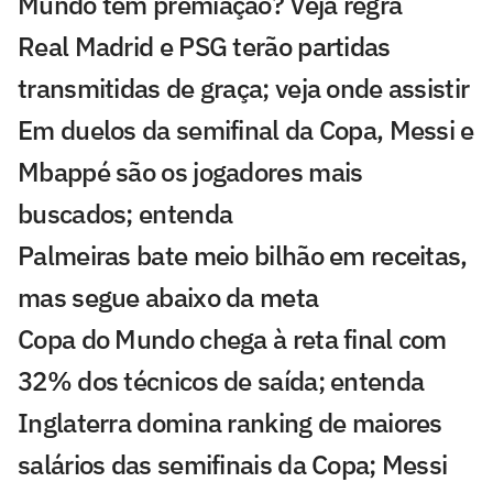
Mundo tem premiação? Veja regra
Real Madrid e PSG terão partidas
transmitidas de graça; veja onde assistir
Em duelos da semifinal da Copa, Messi e
Mbappé são os jogadores mais
buscados; entenda
Palmeiras bate meio bilhão em receitas,
mas segue abaixo da meta
Copa do Mundo chega à reta final com
32% dos técnicos de saída; entenda
Inglaterra domina ranking de maiores
salários das semifinais da Copa; Messi