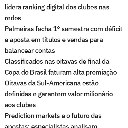
lidera ranking digital dos clubes nas
redes
Palmeiras fecha 1° semestre com déficit
e aposta em títulos e vendas para
balancear contas
Classificados nas oitavas de final da
Copa do Brasil faturam alta premiação
Oitavas da Sul-Americana estão
definidas e garantem valor milionário
aos clubes
Prediction markets e o futuro das
apostas: especialistas analisam