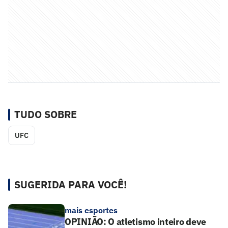
TUDO SOBRE
UFC
SUGERIDA PARA VOCÊ!
mais esportes
OPINIÃO: O atletismo inteiro deve