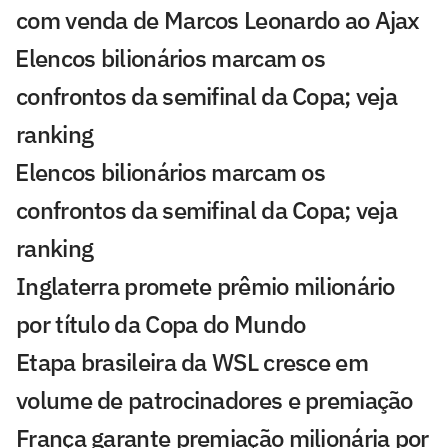
com venda de Marcos Leonardo ao Ajax
⁠Elencos bilionários marcam os
confrontos da semifinal da Copa; veja
ranking
⁠Elencos bilionários marcam os
confrontos da semifinal da Copa; veja
ranking
Inglaterra promete prêmio milionário
por título da Copa do Mundo
Etapa brasileira da WSL cresce em
volume de patrocinadores e premiação
França garante premiação milionária por