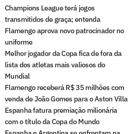
Champions League terá jogos
transmitidos de graça; entenda
Flamengo aprova novo patrocinador no
uniforme
Melhor jogador da Copa fica de fora da
lista dos atletas mais valiosos do
Mundial
Flamengo receberá R$ 35 milhões com
venda de João Gomes para o Aston Villa
Espanha fatura premiação milionária
com o título da Copa do Mundo
Espanha e Argentina se enfrentam na