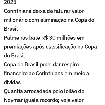
2025
Corinthians deixa de faturar valor
milionário com eliminação na Copa do
Brasil
Palmeiras bate R$ 30 milhões em
premiações após classificação na Copa
do Brasil
Copa do Brasil pode dar respiro
financeiro ao Corinthians em meio a
dívidas
Quantia arrecadada pelo leilão de
Neymar iguala recorde; veja valor