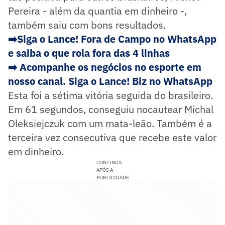
Pereira - além da quantia em dinheiro -,
também saiu com bons resultados.
➡️Siga o Lance! Fora de Campo no WhatsApp
e saiba o que rola fora das 4 linhas
➡️
Acompanhe os negócios no esporte em
nosso canal. Siga o Lance! Biz no WhatsApp
Esta foi a sétima vitória seguida do brasileiro.
Em 61 segundos, conseguiu nocautear Michal
Oleksiejczuk com um mata-leão. Também é a
terceira vez consecutiva que recebe este valor
em dinheiro.
CONTINUA
APÓS A
PUBLICIDADE