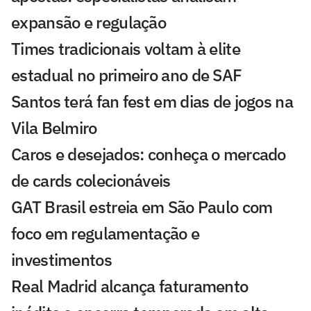
expansão e regulação
Times tradicionais voltam à elite
estadual no primeiro ano de SAF
Santos terá fan fest em dias de jogos na
Vila Belmiro
Caros e desejados: conheça o mercado
de cards colecionáveis
GAT Brasil estreia em São Paulo com
foco em regulamentação e
investimentos
Real Madrid alcança faturamento