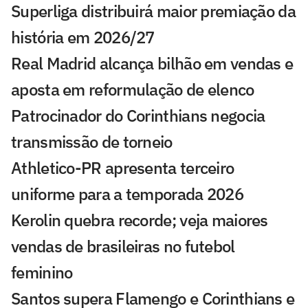
Superliga distribuirá maior premiação da
história em 2026/27
Real Madrid alcança bilhão em vendas e
aposta em reformulação de elenco
Patrocinador do Corinthians negocia
transmissão de torneio
Athletico-PR apresenta terceiro
uniforme para a temporada 2026
Kerolin quebra recorde; veja maiores
vendas de brasileiras no futebol
feminino
Santos supera Flamengo e Corinthians e