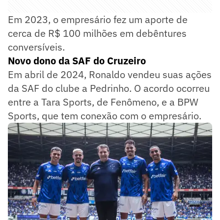
Em 2023, o empresário fez um aporte de
cerca de R$ 100 milhões em debêntures
conversíveis.
Novo dono da SAF do Cruzeiro
Em abril de 2024, Ronaldo vendeu suas ações
da SAF do clube a Pedrinho. O acordo ocorreu
entre a Tara Sports, de Fenômeno, e a BPW
Sports, que tem conexão com o empresário.