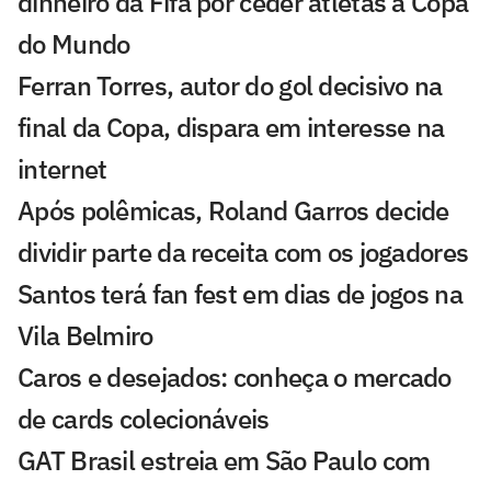
dinheiro da Fifa por ceder atletas à Copa
do Mundo
Ferran Torres, autor do gol decisivo na
final da Copa, dispara em interesse na
internet
Após polêmicas, Roland Garros decide
dividir parte da receita com os jogadores
Santos terá fan fest em dias de jogos na
Vila Belmiro
Caros e desejados: conheça o mercado
de cards colecionáveis
GAT Brasil estreia em São Paulo com