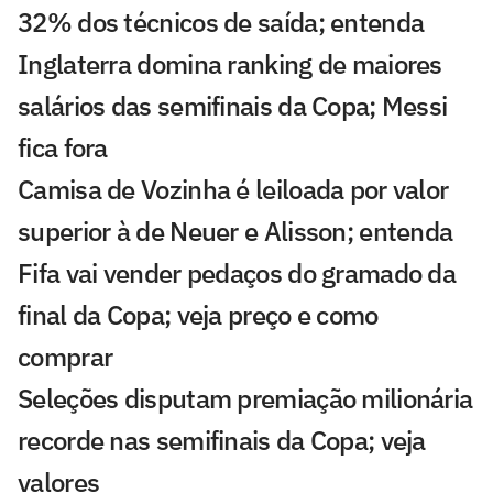
32% dos técnicos de saída; entenda
Inglaterra domina ranking de maiores
salários das semifinais da Copa; Messi
fica fora
Camisa de Vozinha é leiloada por valor
superior à de Neuer e Alisson; entenda
Fifa vai vender pedaços do gramado da
final da Copa; veja preço e como
comprar
Seleções disputam premiação milionária
recorde nas semifinais da Copa; veja
valores