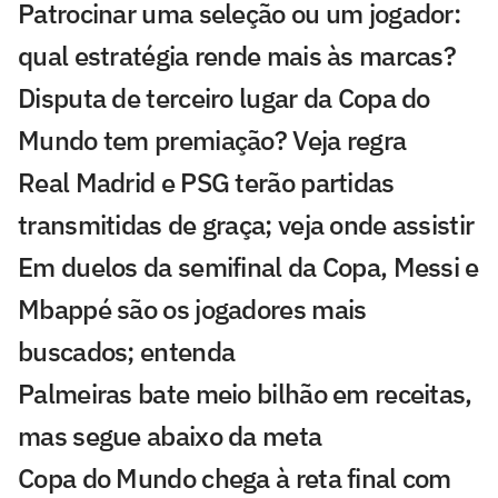
Patrocinar uma seleção ou um jogador:
qual estratégia rende mais às marcas?
Disputa de terceiro lugar da Copa do
Mundo tem premiação? Veja regra
Real Madrid e PSG terão partidas
transmitidas de graça; veja onde assistir
Em duelos da semifinal da Copa, Messi e
Mbappé são os jogadores mais
buscados; entenda
Palmeiras bate meio bilhão em receitas,
mas segue abaixo da meta
Copa do Mundo chega à reta final com