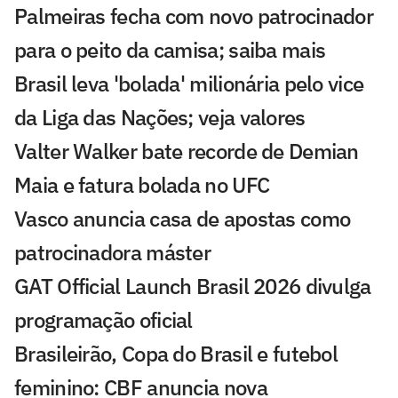
Palmeiras fecha com novo patrocinador
para o peito da camisa; saiba mais
Brasil leva 'bolada' milionária pelo vice
da Liga das Nações; veja valores
Valter Walker bate recorde de Demian
Maia e fatura bolada no UFC
Vasco anuncia casa de apostas como
patrocinadora máster
GAT Official Launch Brasil 2026 divulga
programação oficial
Brasileirão, Copa do Brasil e futebol
feminino: CBF anuncia nova