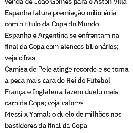
venda de João Gomes para o Aston Villa
Espanha fatura premiação milionária
com o título da Copa do Mundo
Espanha e Argentina se enfrentam na
final da Copa com elencos bilionários;
veja cifras
Camisa de Pelé atinge recorde e se torna
a peça mais cara do Rei do Futebol
França e Inglaterra fazem duelo mais
caro da Copa; veja valores
Messi x Yamal: o duelo de milhões nos
bastidores da final da Copa