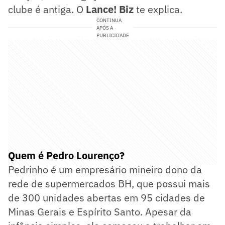
clube é antiga. O
Lance! Biz
te explica.
CONTINUA
APÓS A
PUBLICIDADE
Quem é Pedro Lourenço?
Pedrinho é um empresário mineiro dono da
rede de supermercados BH, que possui mais
de 300 unidades abertas em 95 cidades de
Minas Gerais e Espírito Santo. Apesar da