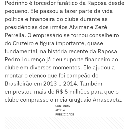
Pedrinho é torcedor fanático da Raposa desde
pequeno. Ele passou a fazer parte da vida
política e financeira do clube durante as
presidências dos irmãos Alvimar e Zezé
Perrella. O empresário se tornou conselheiro
do Cruzeiro e figura importante, quase
fundamental, na história recente da Raposa.
Pedro Lourenço já deu suporte financeiro ao
clube em diversos momentos. Ele ajudou a
montar o elenco que foi campeão do
Brasileirão em 2013 e 2014. Também
emprestou mais de R$ 5 milhões para que o
clube comprasse o meia uruguaio Arrascaeta.
CONTINUA
APÓS A
PUBLICIDADE