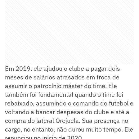
Em 2019, ele ajudou o clube a pagar dois
meses de salários atrasados em troca de
assumir o patrocínio máster do time. Ele
também foi fundamental quando o time foi
rebaixado, assumindo o comando do futebol e
voltando a bancar despesas do clube e até a
compra do lateral Orejuela. Sua presença no
cargo, no entanto, não durou muito tempo. Ele
renunciou no início de 2020.