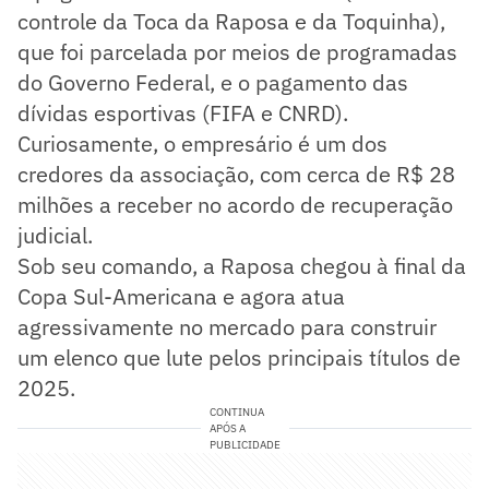
controle da Toca da Raposa e da Toquinha),
que foi parcelada por meios de programadas
do Governo Federal, e o pagamento das
dívidas esportivas (FIFA e CNRD).
Curiosamente, o empresário é um dos
credores da associação, com cerca de R$ 28
milhões a receber no acordo de recuperação
judicial.
Sob seu comando, a Raposa chegou à final da
Copa Sul-Americana e agora atua
agressivamente no mercado para construir
um elenco que lute pelos principais títulos de
2025.
CONTINUA
APÓS A
PUBLICIDADE