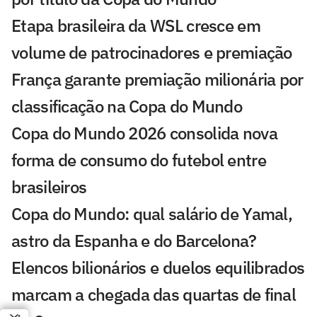
Etapa brasileira da WSL cresce em
volume de patrocinadores e premiação
França garante premiação milionária por
classificação na Copa do Mundo
Copa do Mundo 2026 consolida nova
forma de consumo do futebol entre
brasileiros
Copa do Mundo: qual salário de Yamal,
astro da Espanha e do Barcelona?
Elencos bilionários e duelos equilibrados
marcam a chegada das quartas de final