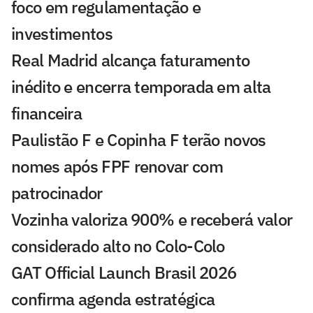
foco em regulamentação e
investimentos
Real Madrid alcança faturamento
inédito e encerra temporada em alta
financeira
Paulistão F e Copinha F terão novos
nomes após FPF renovar com
patrocinador
Vozinha valoriza 900% e receberá valor
considerado alto no Colo-Colo
GAT Official Launch Brasil 2026
confirma agenda estratégica