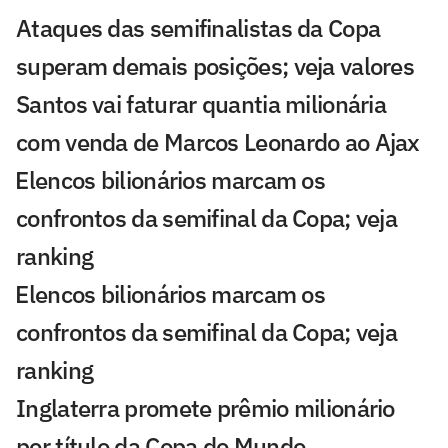
Ataques das semifinalistas da Copa
superam demais posições; veja valores
Santos vai faturar quantia milionária
com venda de Marcos Leonardo ao Ajax
⁠Elencos bilionários marcam os
confrontos da semifinal da Copa; veja
ranking
⁠Elencos bilionários marcam os
confrontos da semifinal da Copa; veja
ranking
Inglaterra promete prêmio milionário
por título da Copa do Mundo