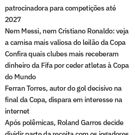
patrocinadora para competições até
2027
Nem Messi, nem Cristiano Ronaldo: veja
a camisa mais valiosa do leilão da Copa
Confira quais clubes mais receberam
dinheiro da Fifa por ceder atletas à Copa
do Mundo
Ferran Torres, autor do gol decisivo na
final da Copa, dispara em interesse na
internet
Após polêmicas, Roland Garros decide
dividir parte da receita com os jogadores