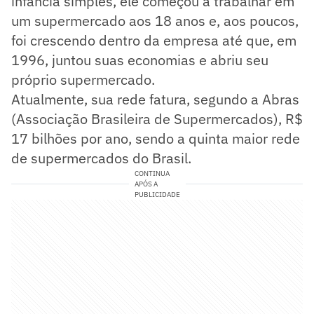
infância simples, ele começou a trabalhar em
um supermercado aos 18 anos e, aos poucos,
foi crescendo dentro da empresa até que, em
1996, juntou suas economias e abriu seu
próprio supermercado.
Atualmente, sua rede fatura, segundo a Abras
(Associação Brasileira de Supermercados), R$
17 bilhões por ano, sendo a quinta maior rede
de supermercados do Brasil.
CONTINUA
APÓS A
PUBLICIDADE