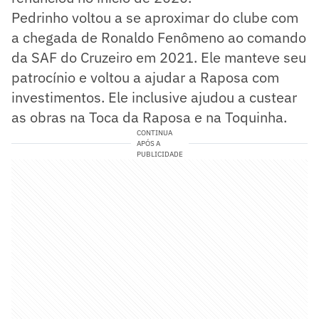
Pedrinho voltou a se aproximar do clube com
a chegada de Ronaldo Fenômeno ao comando
da SAF do Cruzeiro em 2021. Ele manteve seu
patrocínio e voltou a ajudar a Raposa com
investimentos. Ele inclusive ajudou a custear
as obras na Toca da Raposa e na Toquinha.
CONTINUA
APÓS A
PUBLICIDADE