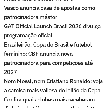
Vasco anuncia casa de apostas como
patrocinadora máster
GAT Official Launch Brasil 2026 divulga
programação oficial
Brasileirão, Copa do Brasil e futebol
feminino: CBF anuncia nova
patrocinadora para competições até
2027
Nem Messi, nem Cristiano Ronaldo: veja
a camisa mais valiosa do leilão da Copa
Confira quais clubes mais receberam