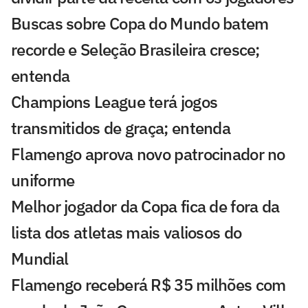
Buscas sobre Copa do Mundo batem
recorde e Seleção Brasileira cresce;
entenda
Champions League terá jogos
transmitidos de graça; entenda
Flamengo aprova novo patrocinador no
uniforme
Melhor jogador da Copa fica de fora da
lista dos atletas mais valiosos do
Mundial
Flamengo receberá R$ 35 milhões com