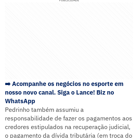
PUBLICIDADE
➡️ Acompanhe os negócios no esporte em
nosso novo canal. Siga o Lance! Biz no
WhatsApp
Pedrinho também assumiu a
responsabilidade de fazer os pagamentos aos
credores estipulados na recuperação judicial,
o pagamento da dívida tributária (em troca do