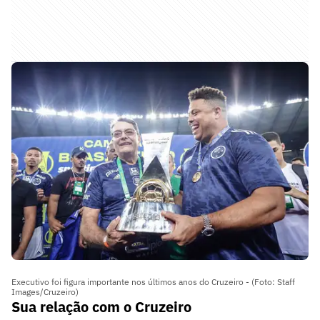
Executivo foi figura importante nos últimos anos do Cruzeiro - (Foto: Staff
Images/Cruzeiro)
Sua relação com o Cruzeiro