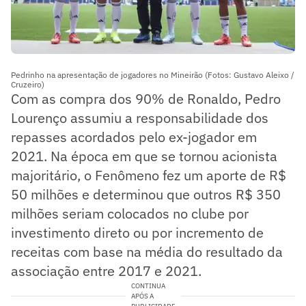
Pedrinho na apresentação de jogadores no Mineirão (Fotos: Gustavo Aleixo /
Cruzeiro)
Com as compra dos 90% de Ronaldo, Pedro
Lourenço assumiu a responsabilidade dos
repasses acordados pelo ex-jogador em
2021. Na época em que se tornou acionista
majoritário, o Fenômeno fez um aporte de R$
50 milhões e determinou que outros R$ 350
milhões seriam colocados no clube por
investimento direto ou por incremento de
receitas com base na média do resultado da
associação entre 2017 e 2021.
CONTINUA
APÓS A