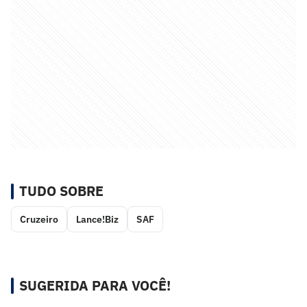
TUDO SOBRE
Cruzeiro
Lance!Biz
SAF
SUGERIDA PARA VOCÊ!