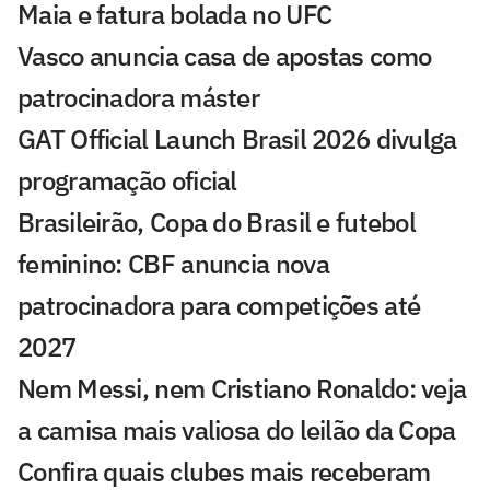
Maia e fatura bolada no UFC
Vasco anuncia casa de apostas como
patrocinadora máster
GAT Official Launch Brasil 2026 divulga
programação oficial
Brasileirão, Copa do Brasil e futebol
feminino: CBF anuncia nova
patrocinadora para competições até
2027
Nem Messi, nem Cristiano Ronaldo: veja
a camisa mais valiosa do leilão da Copa
Confira quais clubes mais receberam