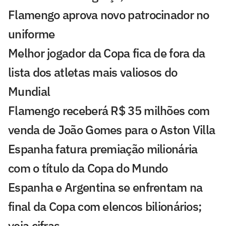
Flamengo aprova novo patrocinador no
uniforme
Melhor jogador da Copa fica de fora da
lista dos atletas mais valiosos do
Mundial
Flamengo receberá R$ 35 milhões com
venda de João Gomes para o Aston Villa
Espanha fatura premiação milionária
com o título da Copa do Mundo
Espanha e Argentina se enfrentam na
final da Copa com elencos bilionários;
veja cifras