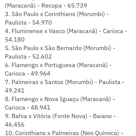
(Maracanã) - Recopa - 65.739
3. São Paulo x Corinthians (Morumbi) -
Paulista - 54.970
4. Fluminense x Vasco (Maracanã) - Carioca -
54.180
5. São Paulo x São Bernardo (Morumbi) -
Paulista - 52.602
6. Flamengo x Portuguesa (Maracanã) -
Carioca - 49.964
7. Palmeiras x Santos (Morumbi) - Paulista -
49.241
8. Flamengo x Nova Iguaçu (Maracanã) -
Carioca - 48.941
9. Bahia x Vitória (Fonte Nova) - Baiano -
46.456
10. Corinthians x Palmeiras (Neo Química) -