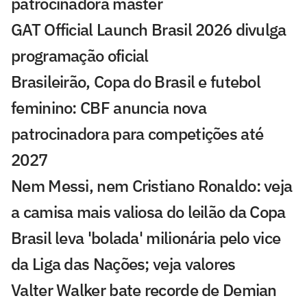
patrocinadora máster
GAT Official Launch Brasil 2026 divulga
programação oficial
Brasileirão, Copa do Brasil e futebol
feminino: CBF anuncia nova
patrocinadora para competições até
2027
Nem Messi, nem Cristiano Ronaldo: veja
a camisa mais valiosa do leilão da Copa
Brasil leva 'bolada' milionária pelo vice
da Liga das Nações; veja valores
Valter Walker bate recorde de Demian