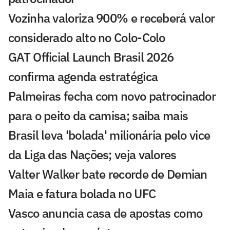
Vozinha valoriza 900% e receberá valor
considerado alto no Colo-Colo
GAT Official Launch Brasil 2026
confirma agenda estratégica
Palmeiras fecha com novo patrocinador
para o peito da camisa; saiba mais
Brasil leva 'bolada' milionária pelo vice
da Liga das Nações; veja valores
Valter Walker bate recorde de Demian
Maia e fatura bolada no UFC
Vasco anuncia casa de apostas como