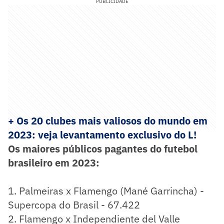
PUBLICIDADE
+ Os 20 clubes mais valiosos do mundo em
2023: veja levantamento exclusivo do L!
Os maiores públicos pagantes do futebol
brasileiro em 2023:
1. Palmeiras x Flamengo (Mané Garrincha) -
Supercopa do Brasil - 67.422
2. Flamengo x Independiente del Valle