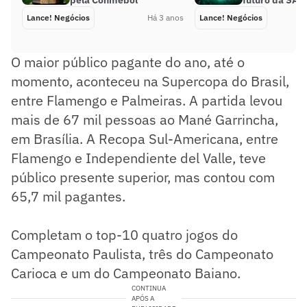
Lance! Negócios
Há 3 anos
Lance! Negócios
O maior público pagante do ano, até o
momento, aconteceu na Supercopa do Brasil,
entre Flamengo e Palmeiras. A partida levou
mais de 67 mil pessoas ao Mané Garrincha,
em Brasília. A Recopa Sul-Americana, entre
Flamengo e Independiente del Valle, teve
público presente superior, mas contou com
65,7 mil pagantes.
Completam o top-10 quatro jogos do
Campeonato Paulista, três do Campeonato
Carioca e um do Campeonato Baiano.
CONTINUA
APÓS A