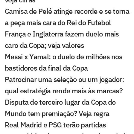
Camisa de Pelé atinge recorde e se torna
a peça mais cara do Rei do Futebol
França e Inglaterra fazem duelo mais
caro da Copa; veja valores
Messi x Yamal: o duelo de milhões nos
bastidores da final da Copa
Patrocinar uma seleção ou um jogador:
qual estratégia rende mais às marcas?
Disputa de terceiro lugar da Copa do
Mundo tem premiação? Veja regra
Real Madrid e PSG terão partidas