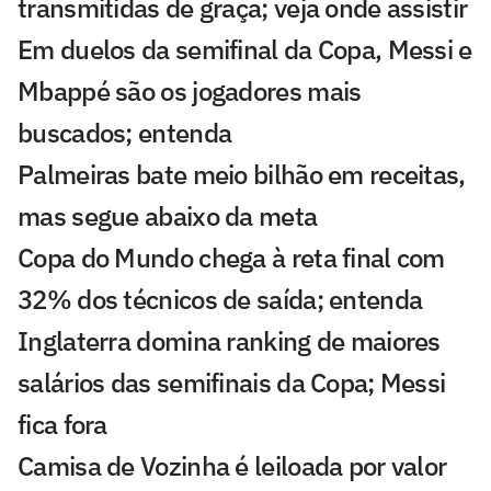
transmitidas de graça; veja onde assistir
Em duelos da semifinal da Copa, Messi e
Mbappé são os jogadores mais
buscados; entenda
Palmeiras bate meio bilhão em receitas,
mas segue abaixo da meta
Copa do Mundo chega à reta final com
32% dos técnicos de saída; entenda
Inglaterra domina ranking de maiores
salários das semifinais da Copa; Messi
fica fora
Camisa de Vozinha é leiloada por valor