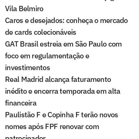
Vila Belmiro
Caros e desejados: conheça o mercado
de cards colecionáveis
GAT Brasil estreia em São Paulo com
foco em regulamentação e
investimentos
Real Madrid alcança faturamento
inédito e encerra temporada em alta
financeira
Paulistão F e Copinha F terão novos
nomes após FPF renovar com
patrocinador