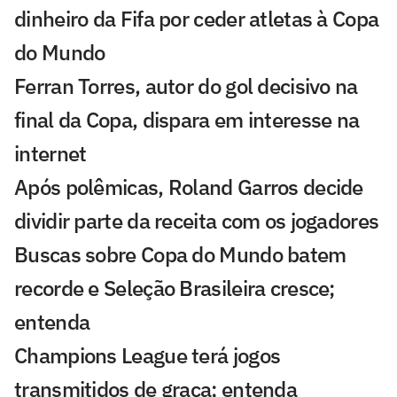
dinheiro da Fifa por ceder atletas à Copa
do Mundo
Ferran Torres, autor do gol decisivo na
final da Copa, dispara em interesse na
internet
Após polêmicas, Roland Garros decide
dividir parte da receita com os jogadores
Buscas sobre Copa do Mundo batem
recorde e Seleção Brasileira cresce;
entenda
Champions League terá jogos
transmitidos de graça; entenda