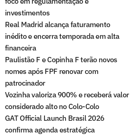
foco em regulamentação e
investimentos
Real Madrid alcança faturamento
inédito e encerra temporada em alta
financeira
Paulistão F e Copinha F terão novos
nomes após FPF renovar com
patrocinador
Vozinha valoriza 900% e receberá valor
considerado alto no Colo-Colo
GAT Official Launch Brasil 2026
confirma agenda estratégica