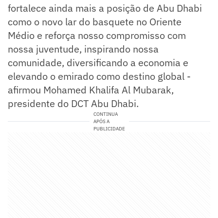
fortalece ainda mais a posição de Abu Dhabi
como o novo lar do basquete no Oriente
Médio e reforça nosso compromisso com
nossa juventude, inspirando nossa
comunidade, diversificando a economia e
elevando o emirado como destino global -
afirmou Mohamed Khalifa Al Mubarak,
presidente do DCT Abu Dhabi.
CONTINUA
APÓS A
PUBLICIDADE