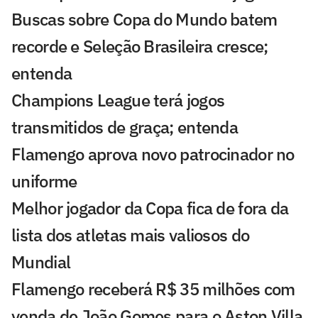
Buscas sobre Copa do Mundo batem
recorde e Seleção Brasileira cresce;
entenda
Champions League terá jogos
transmitidos de graça; entenda
Flamengo aprova novo patrocinador no
uniforme
Melhor jogador da Copa fica de fora da
lista dos atletas mais valiosos do
Mundial
Flamengo receberá R$ 35 milhões com
venda de João Gomes para o Aston Villa