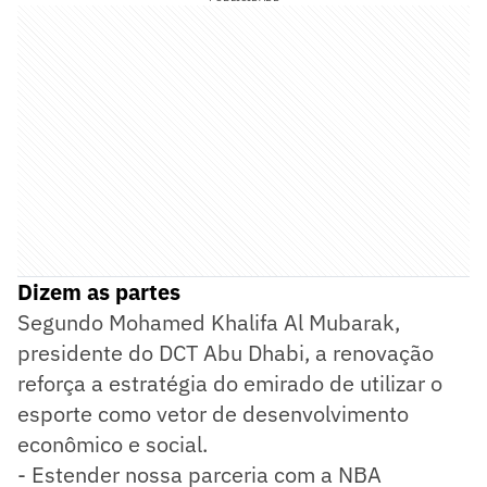
Dizem as partes
Segundo Mohamed Khalifa Al Mubarak,
presidente do DCT Abu Dhabi, a renovação
reforça a estratégia do emirado de utilizar o
esporte como vetor de desenvolvimento
econômico e social.
- Estender nossa parceria com a NBA