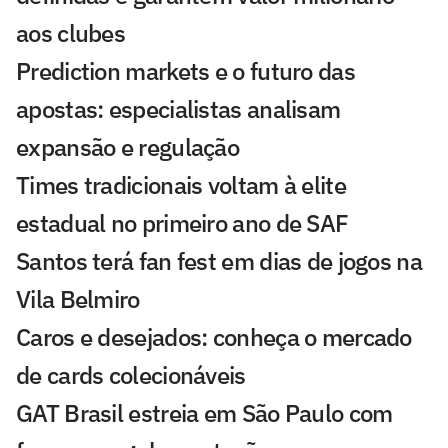
aos clubes
Prediction markets e o futuro das
apostas: especialistas analisam
expansão e regulação
Times tradicionais voltam à elite
estadual no primeiro ano de SAF
Santos terá fan fest em dias de jogos na
Vila Belmiro
Caros e desejados: conheça o mercado
de cards colecionáveis
GAT Brasil estreia em São Paulo com