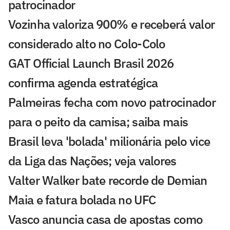
patrocinador
Vozinha valoriza 900% e receberá valor
considerado alto no Colo-Colo
GAT Official Launch Brasil 2026
confirma agenda estratégica
Palmeiras fecha com novo patrocinador
para o peito da camisa; saiba mais
Brasil leva 'bolada' milionária pelo vice
da Liga das Nações; veja valores
Valter Walker bate recorde de Demian
Maia e fatura bolada no UFC
Vasco anuncia casa de apostas como