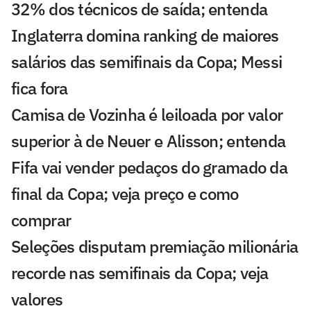
32% dos técnicos de saída; entenda
Inglaterra domina ranking de maiores
salários das semifinais da Copa; Messi
fica fora
Camisa de Vozinha é leiloada por valor
superior à de Neuer e Alisson; entenda
Fifa vai vender pedaços do gramado da
final da Copa; veja preço e como
comprar
Seleções disputam premiação milionária
recorde nas semifinais da Copa; veja
valores