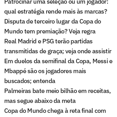
Patrocinar uma seleção ou um jogador:
qual estratégia rende mais às marcas?
Disputa de terceiro lugar da Copa do
Mundo tem premiação? Veja regra
Real Madrid e PSG terão partidas
transmitidas de graça; veja onde assistir
Em duelos da semifinal da Copa, Messi e
Mbappé são os jogadores mais
buscados; entenda
Palmeiras bate meio bilhão em receitas,
mas segue abaixo da meta
Copa do Mundo chega à reta final com