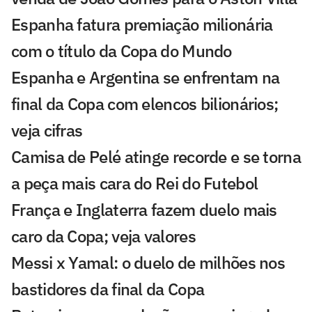
Espanha fatura premiação milionária
com o título da Copa do Mundo
Espanha e Argentina se enfrentam na
final da Copa com elencos bilionários;
veja cifras
Camisa de Pelé atinge recorde e se torna
a peça mais cara do Rei do Futebol
França e Inglaterra fazem duelo mais
caro da Copa; veja valores
Messi x Yamal: o duelo de milhões nos
bastidores da final da Copa