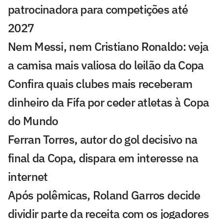
patrocinadora para competições até
2027
Nem Messi, nem Cristiano Ronaldo: veja
a camisa mais valiosa do leilão da Copa
Confira quais clubes mais receberam
dinheiro da Fifa por ceder atletas à Copa
do Mundo
Ferran Torres, autor do gol decisivo na
final da Copa, dispara em interesse na
internet
Após polêmicas, Roland Garros decide
dividir parte da receita com os jogadores