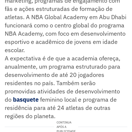
marketing, programas de engajamento com
fãs e ações estruturadas de formação de
atletas. A NBA Global Academy em Abu Dhabi
funcionará como o centro global do programa
NBA Academy, com foco em desenvolvimento
esportivo e acadêmico de jovens em idade
escolar.
A expectativa é de que a academia ofereça,
anualmente, um programa estruturado para
desenvolvimento de até 20 jogadores
residentes no país. Também serão
promovidas atividades de desenvolvimento
do
basquete
feminino local e programa de
residência para até 24 atletas de outras
regiões do planeta.
CONTINUA
APÓS A
PUBLICIDADE