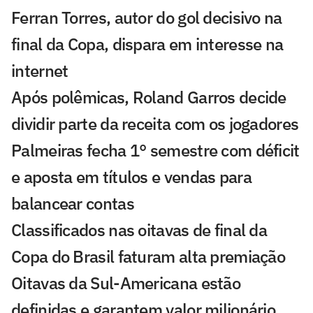
Ferran Torres, autor do gol decisivo na
final da Copa, dispara em interesse na
internet
Após polêmicas, Roland Garros decide
dividir parte da receita com os jogadores
Palmeiras fecha 1° semestre com déficit
e aposta em títulos e vendas para
balancear contas
Classificados nas oitavas de final da
Copa do Brasil faturam alta premiação
Oitavas da Sul-Americana estão
definidas e garantem valor milionário