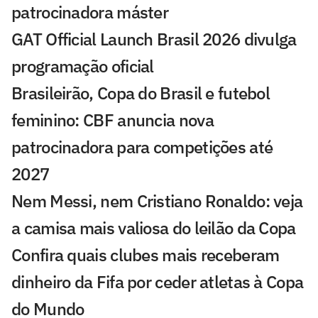
patrocinadora máster
GAT Official Launch Brasil 2026 divulga
programação oficial
Brasileirão, Copa do Brasil e futebol
feminino: CBF anuncia nova
patrocinadora para competições até
2027
Nem Messi, nem Cristiano Ronaldo: veja
a camisa mais valiosa do leilão da Copa
Confira quais clubes mais receberam
dinheiro da Fifa por ceder atletas à Copa
do Mundo