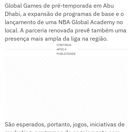
Global Games de pré-temporada em Abu
Dhabi, a expansão de programas de base e o
lançamento de uma NBA Global Academy no
local. A parceria renovada prevê também uma
presença mais ampla da liga na região.
CONTINUA
APÓS A
PUBLICIDADE
São esperados, portanto, jogos, iniciativas de