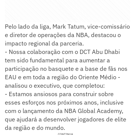
Pelo lado da liga, Mark Tatum, vice-comissário
e diretor de operações da NBA, destacou o
impacto regional da parceria.
- Nossa colaboração com o DCT Abu Dhabi
tem sido fundamental para aumentar a
participação no basquete e a base de fãs nos
EAU e em toda a região do Oriente Médio -
analisou o executivo, que completou:
- Estamos ansiosos para construir sobre
esses esforços nos próximos anos, inclusive
com o lançamento da NBA Global Academy,
que ajudará a desenvolver jogadores de elite
da região e do mundo.
CONTINUA