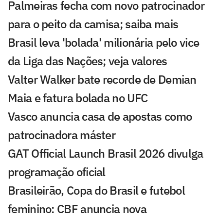
Palmeiras fecha com novo patrocinador
para o peito da camisa; saiba mais
Brasil leva 'bolada' milionária pelo vice
da Liga das Nações; veja valores
Valter Walker bate recorde de Demian
Maia e fatura bolada no UFC
Vasco anuncia casa de apostas como
patrocinadora máster
GAT Official Launch Brasil 2026 divulga
programação oficial
Brasileirão, Copa do Brasil e futebol
feminino: CBF anuncia nova