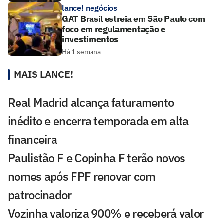
lance! negócios
GAT Brasil estreia em São Paulo com
foco em regulamentação e
investimentos
Há 1 semana
MAIS LANCE!
Real Madrid alcança faturamento
inédito e encerra temporada em alta
financeira
Paulistão F e Copinha F terão novos
nomes após FPF renovar com
patrocinador
Vozinha valoriza 900% e receberá valor