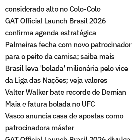
considerado alto no Colo-Colo
GAT Official Launch Brasil 2026
confirma agenda estratégica
Palmeiras fecha com novo patrocinador
para o peito da camisa; saiba mais
Brasil leva 'bolada' milionária pelo vice
da Liga das Nações; veja valores
Valter Walker bate recorde de Demian
Maia e fatura bolada no UFC
Vasco anuncia casa de apostas como
patrocinadora máster
GAT Official Launch Brasil 2026 divulga