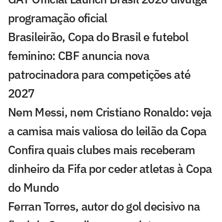
programação oficial
Brasileirão, Copa do Brasil e futebol
feminino: CBF anuncia nova
patrocinadora para competições até
2027
Nem Messi, nem Cristiano Ronaldo: veja
a camisa mais valiosa do leilão da Copa
Confira quais clubes mais receberam
dinheiro da Fifa por ceder atletas à Copa
do Mundo
Ferran Torres, autor do gol decisivo na