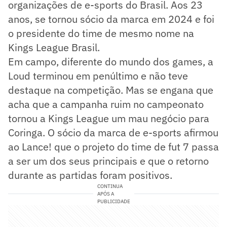
organizações de e-sports do Brasil. Aos 23
anos, se tornou sócio da marca em 2024 e foi
o presidente do time de mesmo nome na
Kings League Brasil.
Em campo, diferente do mundo dos games, a
Loud terminou em penúltimo e não teve
destaque na competição. Mas se engana que
acha que a campanha ruim no campeonato
tornou a Kings League um mau negócio para
Coringa. O sócio da marca de e-sports afirmou
ao Lance! que o projeto do time de fut 7 passa
a ser um dos seus principais e que o retorno
durante as partidas foram positivos.
CONTINUA
APÓS A
PUBLICIDADE