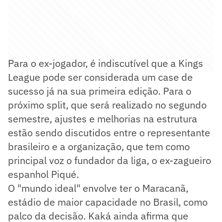
Para o ex-jogador, é indiscutível que a Kings
League pode ser considerada um case de
sucesso já na sua primeira edição. Para o
próximo split, que será realizado no segundo
semestre, ajustes e melhorias na estrutura
estão sendo discutidos entre o representante
brasileiro e a organização, que tem como
principal voz o fundador da liga, o ex-zagueiro
espanhol Piqué.
O "mundo ideal" envolve ter o Maracanã,
estádio de maior capacidade no Brasil, como
palco da decisão. Kaká ainda afirma que