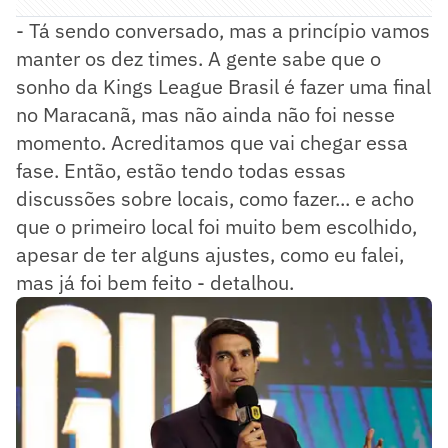
- Tá sendo conversado, mas a princípio vamos
manter os dez times. A gente sabe que o
sonho da Kings League Brasil é fazer uma final
no Maracanã, mas não ainda não foi nesse
momento. Acreditamos que vai chegar essa
fase. Então, estão tendo todas essas
discussões sobre locais, como fazer... e acho
que o primeiro local foi muito bem escolhido,
apesar de ter alguns ajustes, como eu falei,
mas já foi bem feito - detalhou.