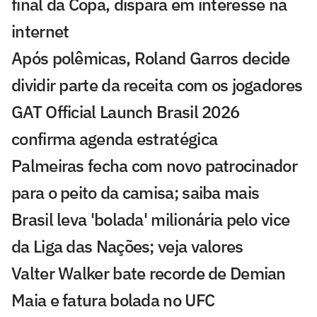
final da Copa, dispara em interesse na
internet
Após polêmicas, Roland Garros decide
dividir parte da receita com os jogadores
GAT Official Launch Brasil 2026
confirma agenda estratégica
Palmeiras fecha com novo patrocinador
para o peito da camisa; saiba mais
Brasil leva 'bolada' milionária pelo vice
da Liga das Nações; veja valores
Valter Walker bate recorde de Demian
Maia e fatura bolada no UFC