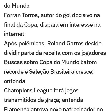
do Mundo
Ferran Torres, autor do gol decisivo na
final da Copa, dispara em interesse na
internet
Após polêmicas, Roland Garros decide
dividir parte da receita com os jogadores
Buscas sobre Copa do Mundo batem
recorde e Seleção Brasileira cresce;
entenda
Champions League terá jogos
transmitidos de graça; entenda
Flamengo aprova novo patrocinador no