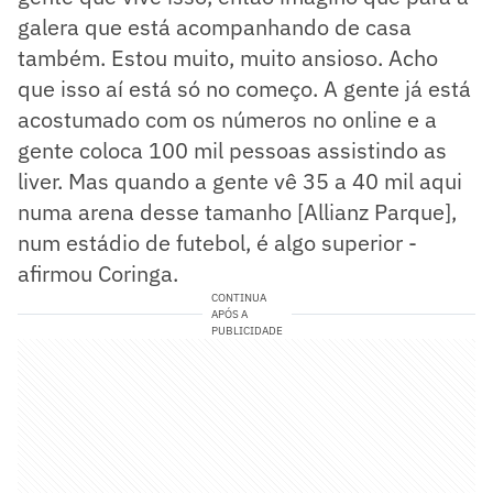
galera que está acompanhando de casa
também. Estou muito, muito ansioso. Acho
que isso aí está só no começo. A gente já está
acostumado com os números no online e a
gente coloca 100 mil pessoas assistindo as
liver. Mas quando a gente vê 35 a 40 mil aqui
numa arena desse tamanho [Allianz Parque],
num estádio de futebol, é algo superior -
afirmou Coringa.
CONTINUA
APÓS A
PUBLICIDADE