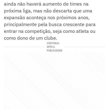
ainda não haverá aumento de times na
próxima liga, mas não descarta que uma
expansão aconteça nos próximos anos,
principalmente pela busca crescente para
entrar na competição, seja como atleta ou
como dono de um clube.
CONTINUA
APÓS A
PUBLICIDADE