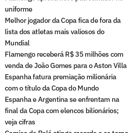
uniforme
Melhor jogador da Copa fica de fora da
lista dos atletas mais valiosos do
Mundial
Flamengo receberá R$ 35 milhões com
venda de João Gomes para o Aston Villa
Espanha fatura premiação milionária
com o título da Copa do Mundo
Espanha e Argentina se enfrentam na
final da Copa com elencos bilionários;
veja cifras