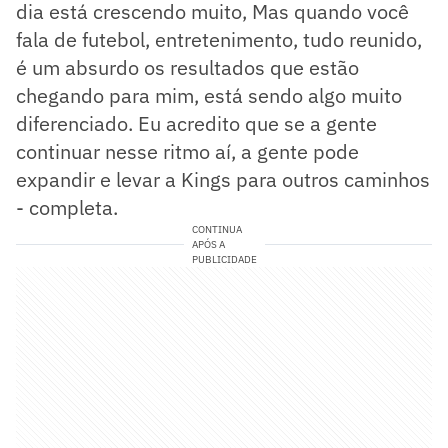
dia está crescendo muito, Mas quando você
fala de futebol, entretenimento, tudo reunido,
é um absurdo os resultados que estão
chegando para mim, está sendo algo muito
diferenciado. Eu acredito que se a gente
continuar nesse ritmo aí, a gente pode
expandir e levar a Kings para outros caminhos
- completa.
CONTINUA
APÓS A
PUBLICIDADE