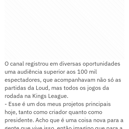
O canal registrou em diversas oportunidades
uma audiência superior aos 100 mil
espectadores, que acompanhavam não só as
partidas da Loud, mas todos os jogos da
rodada na Kings League.
- Esse é um dos meus projetos principais
hoje, tanto como criador quanto como
presidente. Acho que é uma coisa nova para a
gente que vive isso, então imagino que para a