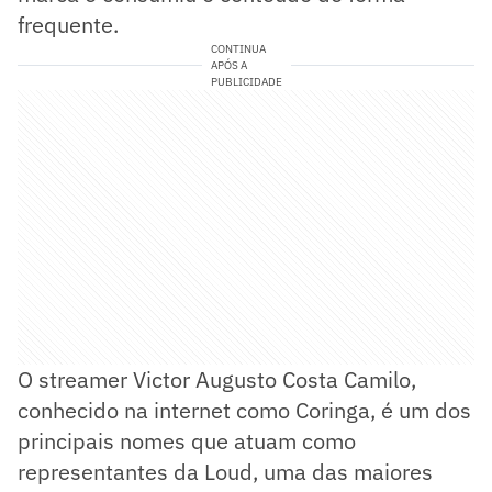
frequente.
CONTINUA
APÓS A
PUBLICIDADE
O streamer Victor Augusto Costa Camilo,
conhecido na internet como Coringa, é um dos
principais nomes que atuam como
representantes da Loud, uma das maiores