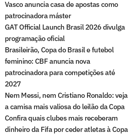
Vasco anuncia casa de apostas como
patrocinadora máster
GAT Official Launch Brasil 2026 divulga
programação oficial
Brasileirão, Copa do Brasil e futebol
feminino: CBF anuncia nova
patrocinadora para competições até
2027
Nem Messi, nem Cristiano Ronaldo: veja
a camisa mais valiosa do leilão da Copa
Confira quais clubes mais receberam
dinheiro da Fifa por ceder atletas à Copa