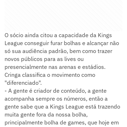
O sócio ainda citou a capacidade da Kings
League conseguir furar bolhas e alcançar não
só sua audiência padrão, bem como trazer
novos públicos para as lives ou
presencialmente nas arenas e estádios.
Cringa classifica o movimento como
"diferenciado".
- A gente é criador de conteúdo, a gente
acompanha sempre os números, então a
gente sabe que a Kings League está trazendo
muita gente fora da nossa bolha,
principalmente bolha de games, que hoje em