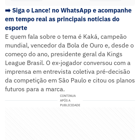
➡️ Siga o Lance! no WhatsApp e acompanhe
em tempo real as principais notícias do
esporte
E quem fala sobre o tema é Kaká, campeão
mundial, vencedor da Bola de Ouro e, desde o
começo do ano, presidente geral da Kings
League Brasil. O ex-jogador conversou com a
imprensa em entrevista coletiva pré-decisão
da competição em São Paulo e citou os planos
futuros para a marca.
CONTINUA
APÓS A
PUBLICIDADE