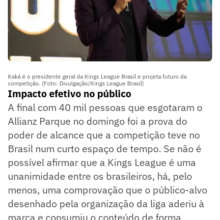
Kaká é o presidente geral da Kings League Brasil e projeta futuro da
competição. (Foto: Divulgação/Kings League Brasil)
Impacto efetivo no público
A final com 40 mil pessoas que esgotaram o
Allianz Parque no domingo foi a prova do
poder de alcance que a competição teve no
Brasil num curto espaço de tempo. Se não é
possível afirmar que a Kings League é uma
unanimidade entre os brasileiros, há, pelo
menos, uma comprovação que o público-alvo
desenhado pela organização da liga aderiu à
marca e consumiu o conteúdo de forma