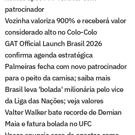
patrocinador
Vozinha valoriza 900% e receberá valor
considerado alto no Colo-Colo
GAT Official Launch Brasil 2026
confirma agenda estratégica
Palmeiras fecha com novo patrocinador
para o peito da camisa; saiba mais
Brasil leva 'bolada' milionária pelo vice
da Liga das Nações; veja valores
Valter Walker bate recorde de Demian
Maia e fatura bolada no UFC