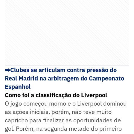
➡️
Clubes se articulam contra pressão do
Real Madrid na arbitragem do Campeonato
Espanhol
Como foi a classificação do Liverpool
O jogo começou morno e o Liverpool dominou
as ações iniciais, porém, não teve muito
capricho para finalizar as oportunidades de
gol. Porém, na segunda metade do primeiro