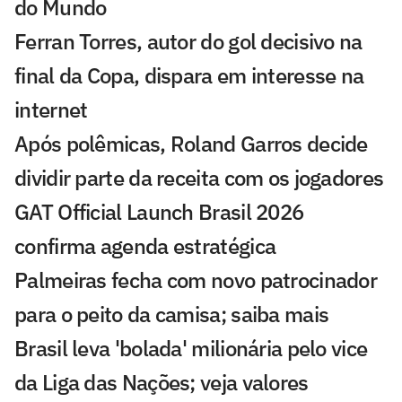
do Mundo
Ferran Torres, autor do gol decisivo na
final da Copa, dispara em interesse na
internet
Após polêmicas, Roland Garros decide
dividir parte da receita com os jogadores
GAT Official Launch Brasil 2026
confirma agenda estratégica
Palmeiras fecha com novo patrocinador
para o peito da camisa; saiba mais
Brasil leva 'bolada' milionária pelo vice
da Liga das Nações; veja valores