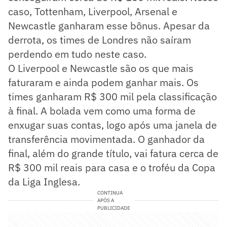
caso, Tottenham, Liverpool, Arsenal e
Newcastle ganharam esse bônus. Apesar da
derrota, os times de Londres não saíram
perdendo em tudo neste caso.
O Liverpool e Newcastle são os que mais
faturaram e ainda podem ganhar mais. Os
times ganharam R$ 300 mil pela classificação
à final. A bolada vem como uma forma de
enxugar suas contas, logo após uma janela de
transferência movimentada. O ganhador da
final, além do grande título, vai fatura cerca de
R$ 300 mil reais para casa e o troféu da Copa
da Liga Inglesa.
CONTINUA
APÓS A
PUBLICIDADE