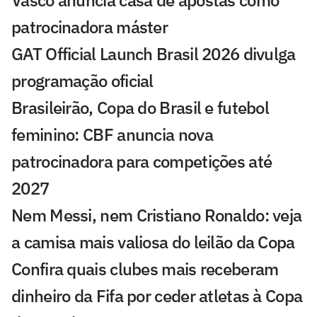
Vasco anuncia casa de apostas como
patrocinadora máster
GAT Official Launch Brasil 2026 divulga
programação oficial
Brasileirão, Copa do Brasil e futebol
feminino: CBF anuncia nova
patrocinadora para competições até
2027
Nem Messi, nem Cristiano Ronaldo: veja
a camisa mais valiosa do leilão da Copa
Confira quais clubes mais receberam
dinheiro da Fifa por ceder atletas à Copa