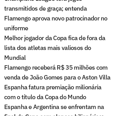
transmitidos de graça; entenda
Flamengo aprova novo patrocinador no
uniforme
Melhor jogador da Copa fica de fora da
lista dos atletas mais valiosos do
Mundial
Flamengo receberá R$ 35 milhões com
venda de João Gomes para o Aston Villa
Espanha fatura premiação milionária
com o título da Copa do Mundo
Espanha e Argentina se enfrentam na