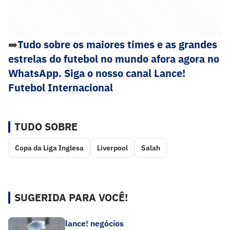
➡️
Tudo sobre os maiores times e as grandes
estrelas do futebol no mundo afora agora no
WhatsApp. Siga o nosso canal Lance!
Futebol Internacional
TUDO SOBRE
Copa da Liga Inglesa
Liverpool
Salah
SUGERIDA PARA VOCÊ!
lance! negócios