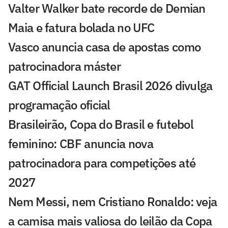
Valter Walker bate recorde de Demian
Maia e fatura bolada no UFC
Vasco anuncia casa de apostas como
patrocinadora máster
GAT Official Launch Brasil 2026 divulga
programação oficial
Brasileirão, Copa do Brasil e futebol
feminino: CBF anuncia nova
patrocinadora para competições até
2027
Nem Messi, nem Cristiano Ronaldo: veja
a camisa mais valiosa do leilão da Copa