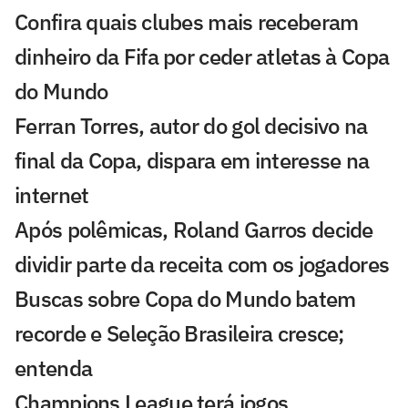
Confira quais clubes mais receberam
dinheiro da Fifa por ceder atletas à Copa
do Mundo
Ferran Torres, autor do gol decisivo na
final da Copa, dispara em interesse na
internet
Após polêmicas, Roland Garros decide
dividir parte da receita com os jogadores
Buscas sobre Copa do Mundo batem
recorde e Seleção Brasileira cresce;
entenda
Champions League terá jogos