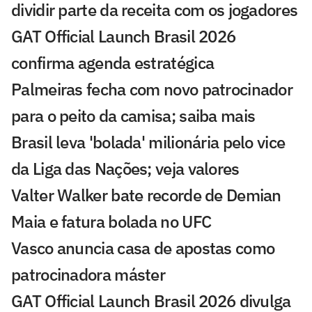
dividir parte da receita com os jogadores
GAT Official Launch Brasil 2026
confirma agenda estratégica
Palmeiras fecha com novo patrocinador
para o peito da camisa; saiba mais
Brasil leva 'bolada' milionária pelo vice
da Liga das Nações; veja valores
Valter Walker bate recorde de Demian
Maia e fatura bolada no UFC
Vasco anuncia casa de apostas como
patrocinadora máster
GAT Official Launch Brasil 2026 divulga