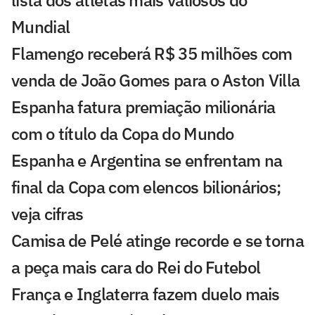
Mundial
Flamengo receberá R$ 35 milhões com
venda de João Gomes para o Aston Villa
Espanha fatura premiação milionária
com o título da Copa do Mundo
Espanha e Argentina se enfrentam na
final da Copa com elencos bilionários;
veja cifras
Camisa de Pelé atinge recorde e se torna
a peça mais cara do Rei do Futebol
França e Inglaterra fazem duelo mais