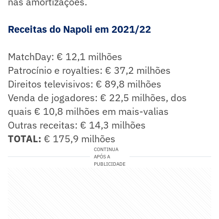
nas amortizações.
Receitas do Napoli em 2021/22
MatchDay: € 12,1 milhões
Patrocínio e royalties: € 37,2 milhões
Direitos televisivos: € 89,8 milhões
Venda de jogadores: € 22,5 milhões, dos
quais € 10,8 milhões em mais-valias
Outras receitas: € 14,3 milhões
TOTAL:
€ 175,9 milhões
CONTINUA
APÓS A
PUBLICIDADE