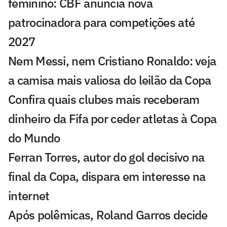
feminino: CBF anuncia nova
patrocinadora para competições até
2027
Nem Messi, nem Cristiano Ronaldo: veja
a camisa mais valiosa do leilão da Copa
Confira quais clubes mais receberam
dinheiro da Fifa por ceder atletas à Copa
do Mundo
Ferran Torres, autor do gol decisivo na
final da Copa, dispara em interesse na
internet
Após polêmicas, Roland Garros decide