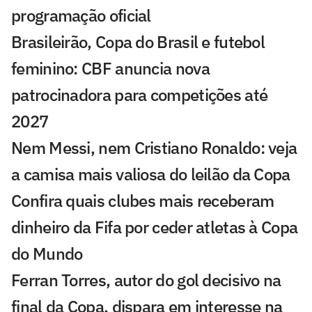
programação oficial
Brasileirão, Copa do Brasil e futebol
feminino: CBF anuncia nova
patrocinadora para competições até
2027
Nem Messi, nem Cristiano Ronaldo: veja
a camisa mais valiosa do leilão da Copa
Confira quais clubes mais receberam
dinheiro da Fifa por ceder atletas à Copa
do Mundo
Ferran Torres, autor do gol decisivo na
final da Copa, dispara em interesse na