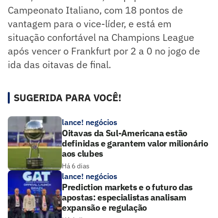
Campeonato Italiano, com 18 pontos de
vantagem para o vice-líder, e está em
situação confortável na Champions League
após vencer o Frankfurt por 2 a 0 no jogo de
ida das oitavas de final.
SUGERIDA PARA VOCÊ!
lance! negócios
Oitavas da Sul-Americana estão
definidas e garantem valor milionário
aos clubes
Há 6 dias
lance! negócios
Prediction markets e o futuro das
apostas: especialistas analisam
expansão e regulação