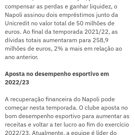
compensar as perdas e ganhar liquidez, o
Napoli assinou dois empréstimos junto da
Unicredit no valor total de 50 milhões de
euros. Ao final da temporada 2021/22, as
dívidas totais aumentaram para 258,9
milhões de euros, 2% a mais em relação ao
ano anterior.
Aposta no desempenho esportivo em
2022/23
A recuperação financeira do Napoli pode
começar nesta temporada. O clube aposta no
bom desempenho esportivo para aumentar as
receitas e voltar a ter lucro ao fim do exercício
2022/23. Atualmente, a equipe é líder do