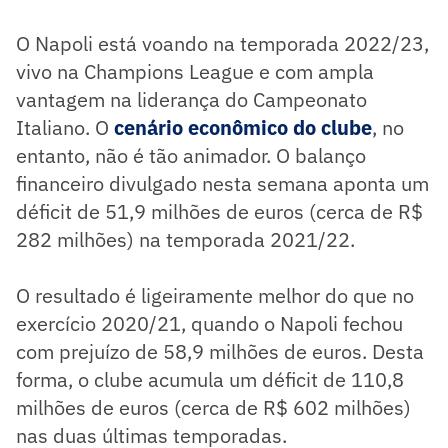
O Napoli está voando na temporada 2022/23,
vivo na Champions League e com ampla
vantagem na liderança do Campeonato
Italiano. O
cenário econômico do clube
, no
entanto, não é tão animador. O balanço
financeiro divulgado nesta semana aponta um
déficit de 51,9 milhões de euros (cerca de R$
282 milhões) na temporada 2021/22.
O resultado é ligeiramente melhor do que no
exercício 2020/21, quando o Napoli fechou
com prejuízo de 58,9 milhões de euros. Desta
forma, o clube acumula um déficit de 110,8
milhões de euros (cerca de R$ 602 milhões)
nas duas últimas temporadas.