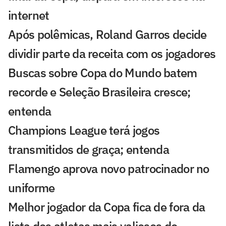
internet
Após polêmicas, Roland Garros decide
dividir parte da receita com os jogadores
Buscas sobre Copa do Mundo batem
recorde e Seleção Brasileira cresce;
entenda
Champions League terá jogos
transmitidos de graça; entenda
Flamengo aprova novo patrocinador no
uniforme
Melhor jogador da Copa fica de fora da
lista dos atletas mais valiosos do