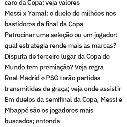
caro da Copa; veja valores
Messi x Yamal: o duelo de milhões nos
bastidores da final da Copa
Patrocinar uma seleção ou um jogador:
qual estratégia rende mais às marcas?
Disputa de terceiro lugar da Copa do
Mundo tem premiação? Veja regra
Real Madrid e PSG terão partidas
transmitidas de graça; veja onde assistir
Em duelos da semifinal da Copa, Messi e
Mbappé são os jogadores mais
buscados; entenda