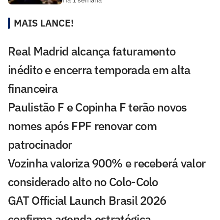
MAIS LANCE!
Real Madrid alcança faturamento
inédito e encerra temporada em alta
financeira
Paulistão F e Copinha F terão novos
nomes após FPF renovar com
patrocinador
Vozinha valoriza 900% e receberá valor
considerado alto no Colo-Colo
GAT Official Launch Brasil 2026
confirma agenda estratégica