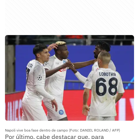
Napoli vive boa fase dentro de campo (Foto: DANIEL ROLAND / AFP)
Por último, cabe destacar que, para