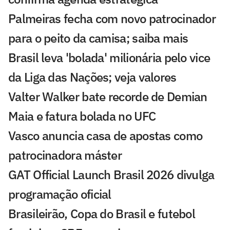
Palmeiras fecha com novo patrocinador
para o peito da camisa; saiba mais
Brasil leva 'bolada' milionária pelo vice
da Liga das Nações; veja valores
Valter Walker bate recorde de Demian
Maia e fatura bolada no UFC
Vasco anuncia casa de apostas como
patrocinadora máster
GAT Official Launch Brasil 2026 divulga
programação oficial
Brasileirão, Copa do Brasil e futebol