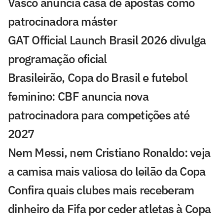
Vasco anuncia casa de apostas como
patrocinadora máster
GAT Official Launch Brasil 2026 divulga
programação oficial
Brasileirão, Copa do Brasil e futebol
feminino: CBF anuncia nova
patrocinadora para competições até
2027
Nem Messi, nem Cristiano Ronaldo: veja
a camisa mais valiosa do leilão da Copa
Confira quais clubes mais receberam
dinheiro da Fifa por ceder atletas à Copa