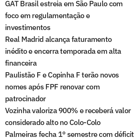
GAT Brasil estreia em São Paulo com
foco em regulamentação e
investimentos
Real Madrid alcança faturamento
inédito e encerra temporada em alta
financeira
Paulistão F e Copinha F terão novos
nomes após FPF renovar com
patrocinador
Vozinha valoriza 900% e receberá valor
considerado alto no Colo-Colo
Palmeiras fecha 1° semestre com déficit