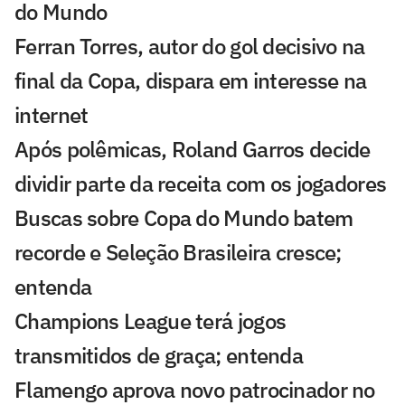
do Mundo
Ferran Torres, autor do gol decisivo na
final da Copa, dispara em interesse na
internet
Após polêmicas, Roland Garros decide
dividir parte da receita com os jogadores
Buscas sobre Copa do Mundo batem
recorde e Seleção Brasileira cresce;
entenda
Champions League terá jogos
transmitidos de graça; entenda
Flamengo aprova novo patrocinador no