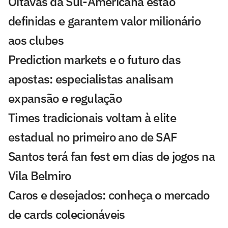
Oitavas da Sul-Americana estão
definidas e garantem valor milionário
aos clubes
Prediction markets e o futuro das
apostas: especialistas analisam
expansão e regulação
Times tradicionais voltam à elite
estadual no primeiro ano de SAF
Santos terá fan fest em dias de jogos na
Vila Belmiro
Caros e desejados: conheça o mercado
de cards colecionáveis