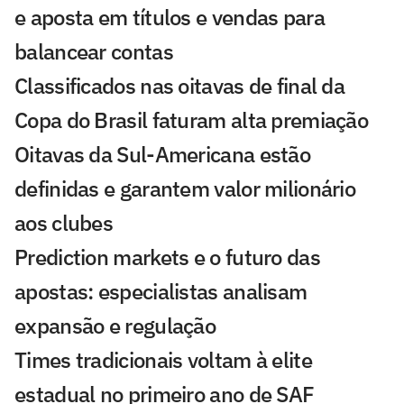
e aposta em títulos e vendas para
balancear contas
Classificados nas oitavas de final da
Copa do Brasil faturam alta premiação
Oitavas da Sul-Americana estão
definidas e garantem valor milionário
aos clubes
Prediction markets e o futuro das
apostas: especialistas analisam
expansão e regulação
Times tradicionais voltam à elite
estadual no primeiro ano de SAF