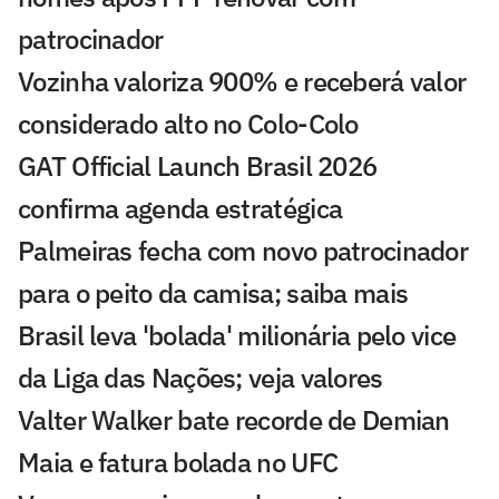
patrocinador
Vozinha valoriza 900% e receberá valor
considerado alto no Colo-Colo
GAT Official Launch Brasil 2026
confirma agenda estratégica
Palmeiras fecha com novo patrocinador
para o peito da camisa; saiba mais
Brasil leva 'bolada' milionária pelo vice
da Liga das Nações; veja valores
Valter Walker bate recorde de Demian
Maia e fatura bolada no UFC