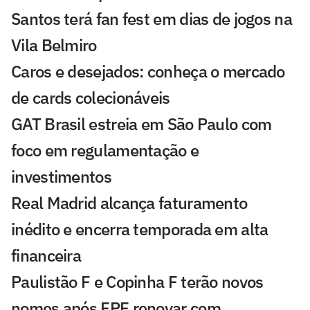
Santos terá fan fest em dias de jogos na
Vila Belmiro
Caros e desejados: conheça o mercado
de cards colecionáveis
GAT Brasil estreia em São Paulo com
foco em regulamentação e
investimentos
Real Madrid alcança faturamento
inédito e encerra temporada em alta
financeira
Paulistão F e Copinha F terão novos
nomes após FPF renovar com