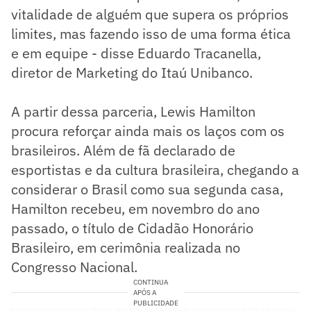
vitalidade de alguém que supera os próprios
limites, mas fazendo isso de uma forma ética
e em equipe - disse Eduardo Tracanella,
diretor de Marketing do Itaú Unibanco.
A partir dessa parceria, Lewis Hamilton
procura reforçar ainda mais os laços com os
brasileiros. Além de fã declarado de
esportistas e da cultura brasileira, chegando a
considerar o Brasil como sua segunda casa,
Hamilton recebeu, em novembro do ano
passado, o título de Cidadão Honorário
Brasileiro, em cerimônia realizada no
Congresso Nacional.
CONTINUA
APÓS A
PUBLICIDADE