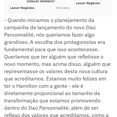
colocar dinheiro’
Lance! Negócios
Lance! Negócios
Há 3 anos
- Quando iniciamos o planejamento da
campanha de lançamento do novo Itaú
Personnalité, nós queríamos fazer algo
grandioso. A escolha dos protagonistas era
fundamental para que isso acontecesse.
Queríamos que ter alguém que refletisse o
novo momento, mas acima disso, alguém que
representasse os valores desta nova cultura
que acreditamos. Estamos muito felizes em
ter o Hamilton com a gente - ele é
diretamente proporcional ao tamanho da
transformação que estamos promovendo
dentro do Itaú Personnalité, além de ser
reflexo dos valores que acreditamos, como a