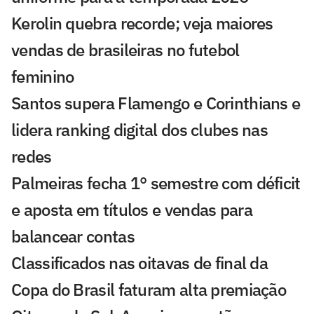
Kerolin quebra recorde; veja maiores
vendas de brasileiras no futebol
feminino
Santos supera Flamengo e Corinthians e
lidera ranking digital dos clubes nas
redes
Palmeiras fecha 1° semestre com déficit
e aposta em títulos e vendas para
balancear contas
Classificados nas oitavas de final da
Copa do Brasil faturam alta premiação