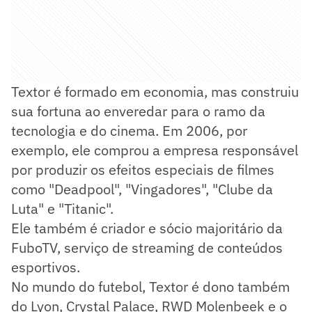
Textor é formado em economia, mas construiu
sua fortuna ao enveredar para o ramo da
tecnologia e do cinema. Em 2006, por
exemplo, ele comprou a empresa responsável
por produzir os efeitos especiais de filmes
como "Deadpool", "Vingadores", "Clube da
Luta" e "Titanic".
Ele também é criador e sócio majoritário da
FuboTV, serviço de streaming de conteúdos
esportivos.
No mundo do futebol, Textor é dono também
do Lyon, Crystal Palace, RWD Molenbeek e o