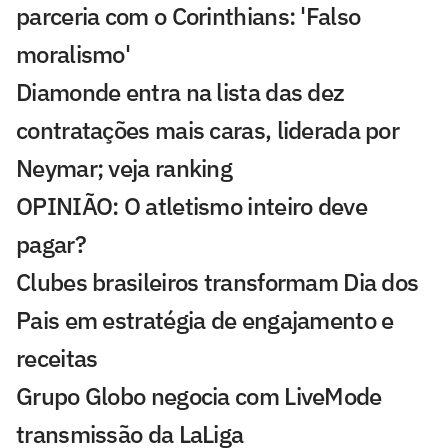
parceria com o Corinthians: 'Falso
moralismo'
Diamonde entra na lista das dez
contratações mais caras, liderada por
Neymar; veja ranking
OPINIÃO: O atletismo inteiro deve
pagar?
Clubes brasileiros transformam Dia dos
Pais em estratégia de engajamento e
receitas
Grupo Globo negocia com LiveMode
transmissão da LaLiga