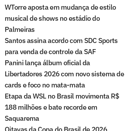
WTorre aposta em mudança de estilo
musical de shows no estádio do
Palmeiras
Santos assina acordo com SDC Sports
para venda de controle da SAF
Panini lança álbum oficial da
Libertadores 2026 com novo sistema de
cards e foco no mata-mata
Etapa da WSL no Brasil movimenta R$
188 milhões e bate recorde em
Saquarema
Oitavas da Copa do Brasil de 2026