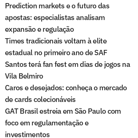
Prediction markets e o futuro das
apostas: especialistas analisam
expansão e regulação
Times tradicionais voltam à elite
estadual no primeiro ano de SAF
Santos terá fan fest em dias de jogos na
Vila Belmiro
Caros e desejados: conheça o mercado
de cards colecionáveis
GAT Brasil estreia em São Paulo com
foco em regulamentação e
investimentos