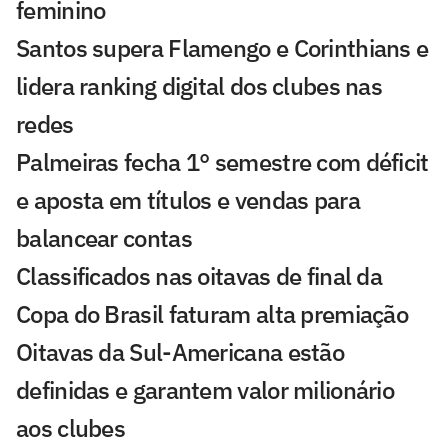
feminino
Santos supera Flamengo e Corinthians e
lidera ranking digital dos clubes nas
redes
Palmeiras fecha 1° semestre com déficit
e aposta em títulos e vendas para
balancear contas
Classificados nas oitavas de final da
Copa do Brasil faturam alta premiação
Oitavas da Sul-Americana estão
definidas e garantem valor milionário
aos clubes