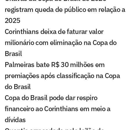
registram queda de público em relação a
2025
Corinthians deixa de faturar valor
milionário com eliminação na Copa do
Brasil
Palmeiras bate R$ 30 milhões em
premiações após classificação na Copa
do Brasil
Copa do Brasil pode dar respiro
financeiro ao Corinthians em meio a
dívidas