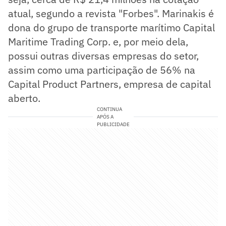
atual, segundo a revista "Forbes". Marinakis é
dona do grupo de transporte marítimo Capital
Maritime Trading Corp. e, por meio dela,
possui outras diversas empresas do setor,
assim como uma participação de 56% na
Capital Product Partners, empresa de capital
aberto.
CONTINUA
APÓS A
PUBLICIDADE