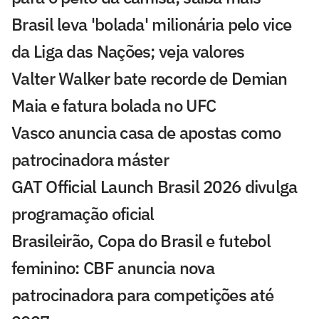
Brasil leva 'bolada' milionária pelo vice
da Liga das Nações; veja valores
Valter Walker bate recorde de Demian
Maia e fatura bolada no UFC
Vasco anuncia casa de apostas como
patrocinadora máster
GAT Official Launch Brasil 2026 divulga
programação oficial
Brasileirão, Copa do Brasil e futebol
feminino: CBF anuncia nova
patrocinadora para competições até