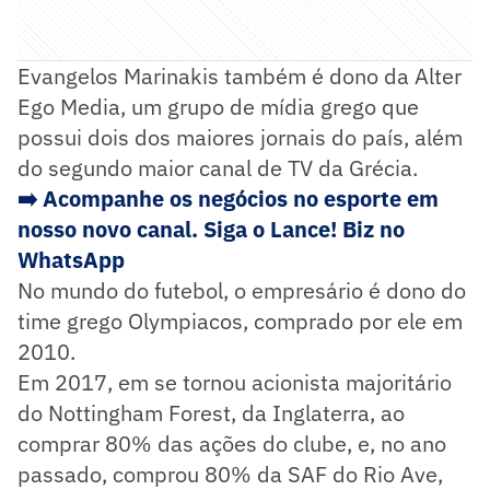
Evangelos Marinakis também é dono da Alter
Ego Media, um grupo de mídia grego que
possui dois dos maiores jornais do país, além
do segundo maior canal de TV da Grécia.
➡️ Acompanhe os negócios no esporte em
nosso novo canal. Siga o Lance! Biz no
WhatsApp
No mundo do futebol, o empresário é dono do
time grego Olympiacos, comprado por ele em
2010.
Em 2017, em se tornou acionista majoritário
do Nottingham Forest, da Inglaterra, ao
comprar 80% das ações do clube, e, no ano
passado, comprou 80% da SAF do Rio Ave,