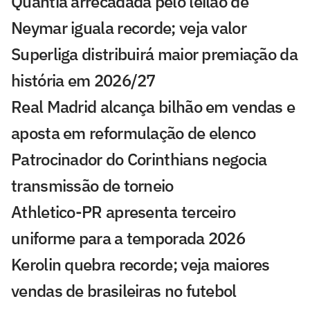
Quantia arrecadada pelo leilão de
Neymar iguala recorde; veja valor
Superliga distribuirá maior premiação da
história em 2026/27
Real Madrid alcança bilhão em vendas e
aposta em reformulação de elenco
Patrocinador do Corinthians negocia
transmissão de torneio
Athletico-PR apresenta terceiro
uniforme para a temporada 2026
Kerolin quebra recorde; veja maiores
vendas de brasileiras no futebol