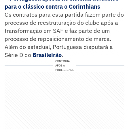
para o clássico contra o Corinthians
Os contratos para esta partida fazem parte do
processo de reestruturação do clube após a
transformação em SAF e faz parte de um
processo de reposicionamento de marca.
Além do estadual, Portuguesa disputará a
Série D do
Brasileirão
.
CONTINUA
APÓS A
PUBLICIDADE