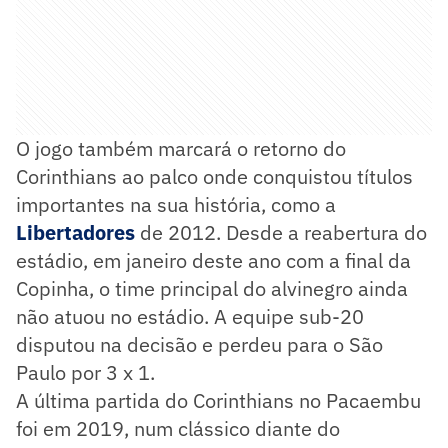
O jogo também marcará o retorno do
Corinthians ao palco onde conquistou títulos
importantes na sua história, como a
Libertadores
de 2012. Desde a reabertura do
estádio, em janeiro deste ano com a final da
Copinha, o time principal do alvinegro ainda
não atuou no estádio. A equipe sub-20
disputou na decisão e perdeu para o São
Paulo por 3 x 1.
A última partida do Corinthians no Pacaembu
foi em 2019, num clássico diante do