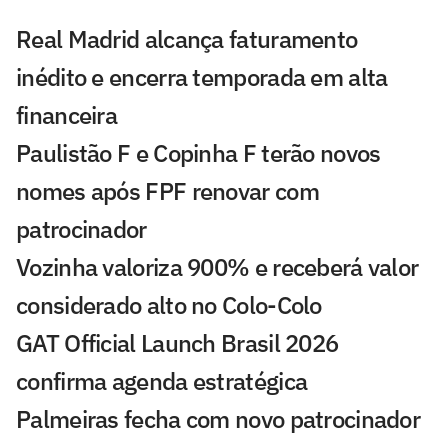
Real Madrid alcança faturamento
inédito e encerra temporada em alta
financeira
Paulistão F e Copinha F terão novos
nomes após FPF renovar com
patrocinador
Vozinha valoriza 900% e receberá valor
considerado alto no Colo-Colo
GAT Official Launch Brasil 2026
confirma agenda estratégica
Palmeiras fecha com novo patrocinador