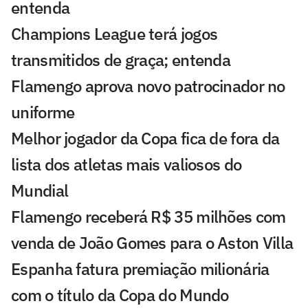
entenda
Champions League terá jogos
transmitidos de graça; entenda
Flamengo aprova novo patrocinador no
uniforme
Melhor jogador da Copa fica de fora da
lista dos atletas mais valiosos do
Mundial
Flamengo receberá R$ 35 milhões com
venda de João Gomes para o Aston Villa
Espanha fatura premiação milionária
com o título da Copa do Mundo