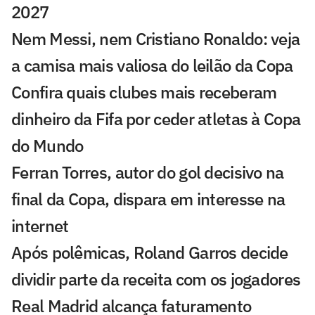
2027
Nem Messi, nem Cristiano Ronaldo: veja
a camisa mais valiosa do leilão da Copa
Confira quais clubes mais receberam
dinheiro da Fifa por ceder atletas à Copa
do Mundo
Ferran Torres, autor do gol decisivo na
final da Copa, dispara em interesse na
internet
Após polêmicas, Roland Garros decide
dividir parte da receita com os jogadores
Real Madrid alcança faturamento