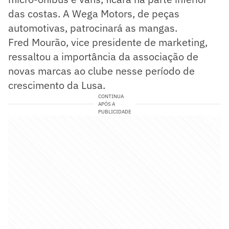
das costas. A Wega Motors, de peças
automotivas, patrocinará as mangas.
Fred Mourão, vice presidente de marketing,
ressaltou a importância da associação de
novas marcas ao clube nesse período de
crescimento da Lusa.
CONTINUA
APÓS A
PUBLICIDADE