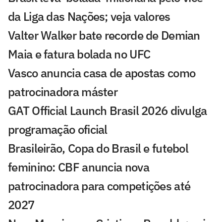
da Liga das Nações; veja valores
Valter Walker bate recorde de Demian
Maia e fatura bolada no UFC
Vasco anuncia casa de apostas como
patrocinadora máster
GAT Official Launch Brasil 2026 divulga
programação oficial
Brasileirão, Copa do Brasil e futebol
feminino: CBF anuncia nova
patrocinadora para competições até
2027