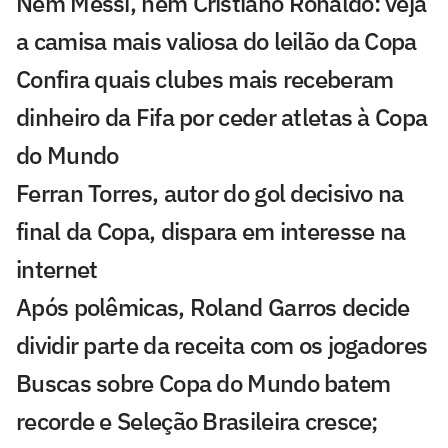
Nem Messi, nem Cristiano Ronaldo: veja
a camisa mais valiosa do leilão da Copa
Confira quais clubes mais receberam
dinheiro da Fifa por ceder atletas à Copa
do Mundo
Ferran Torres, autor do gol decisivo na
final da Copa, dispara em interesse na
internet
Após polêmicas, Roland Garros decide
dividir parte da receita com os jogadores
Buscas sobre Copa do Mundo batem
recorde e Seleção Brasileira cresce;