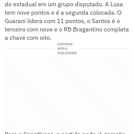
do estadual em um grupo disputado. A Lusa
tem nove pontos e é a segunda colocada. O
Guarani lidera com 11 pontos, o Santos é o
terceiro com nove e o RB Bragantino completa
a chave com oito.
CONTINUA
APÓS A
PUBLICIDADE