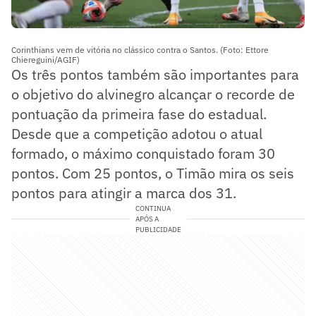
Corinthians vem de vitória no clássico contra o Santos. (Foto: Ettore
Chiereguini/AGIF)
Os três pontos também são importantes para
o objetivo do alvinegro alcançar o recorde de
pontuação da primeira fase do estadual.
Desde que a competição adotou o atual
formado, o máximo conquistado foram 30
pontos. Com 25 pontos, o Timão mira os seis
pontos para atingir a marca dos 31.
CONTINUA
APÓS A
PUBLICIDADE