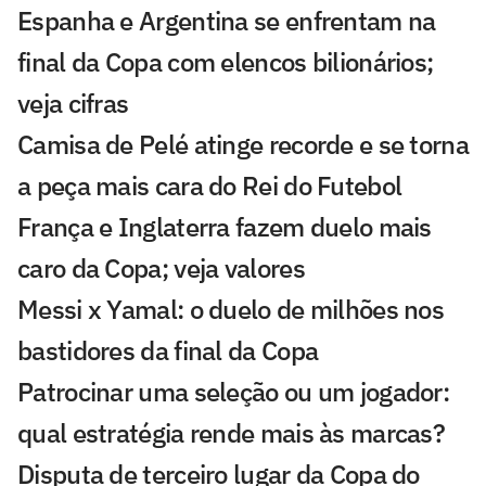
Espanha e Argentina se enfrentam na
final da Copa com elencos bilionários;
veja cifras
Camisa de Pelé atinge recorde e se torna
a peça mais cara do Rei do Futebol
França e Inglaterra fazem duelo mais
caro da Copa; veja valores
Messi x Yamal: o duelo de milhões nos
bastidores da final da Copa
Patrocinar uma seleção ou um jogador:
qual estratégia rende mais às marcas?
Disputa de terceiro lugar da Copa do