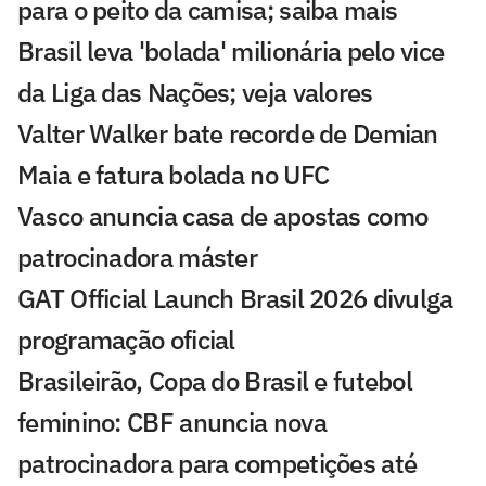
para o peito da camisa; saiba mais
Brasil leva 'bolada' milionária pelo vice
da Liga das Nações; veja valores
Valter Walker bate recorde de Demian
Maia e fatura bolada no UFC
Vasco anuncia casa de apostas como
patrocinadora máster
GAT Official Launch Brasil 2026 divulga
programação oficial
Brasileirão, Copa do Brasil e futebol
feminino: CBF anuncia nova
patrocinadora para competições até