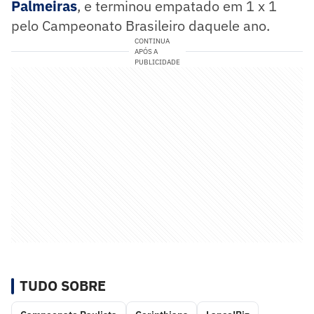
Palmeiras
, e terminou empatado em 1 x 1
pelo Campeonato Brasileiro daquele ano.
CONTINUA
APÓS A
PUBLICIDADE
TUDO SOBRE