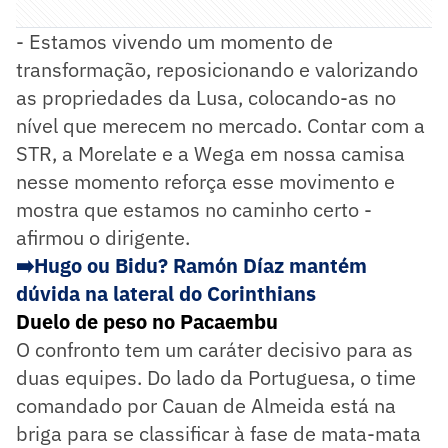
- Estamos vivendo um momento de
transformação, reposicionando e valorizando
as propriedades da Lusa, colocando-as no
nível que merecem no mercado. Contar com a
STR, a Morelate e a Wega em nossa camisa
nesse momento reforça esse movimento e
mostra que estamos no caminho certo -
afirmou o dirigente.
➡️
Hugo ou Bidu? Ramón Díaz mantém
dúvida na lateral do Corinthians
Duelo de peso no Pacaembu
O confronto tem um caráter decisivo para as
duas equipes. Do lado da Portuguesa, o time
comandado por Cauan de Almeida está na
briga para se classificar à fase de mata-mata