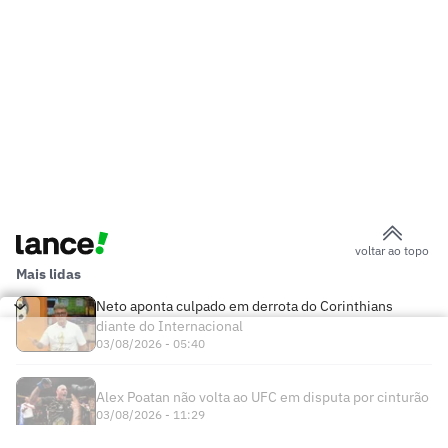
voltar ao topo
Mais lidas
Neto aponta culpado em derrota do Corinthians
diante do Internacional
03/08/2026 - 05:40
Alex Poatan não volta ao UFC em disputa por cinturão
03/08/2026 - 11:29