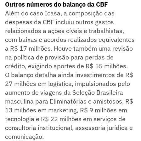
Outros números do balanço da CBF
Além do caso Icasa, a composição das
despesas da CBF incluiu outros gastos
relacionados a ações cíveis e trabalhistas,
com baixas e acordos realizados equivalentes
a R$ 17 milhões. Houve também uma revisão
na política de provisão para perdas de
crédito, exigindo aportes de R$ 55 milhões.
O balanço detalha ainda investimentos de R$
27 milhões em logística, impulsionados pelo
aumento de viagens da Seleção Brasileira
masculina para Eliminatórias e amistosos, R$
13 milhões em marketing, R$ 9 milhões em
tecnologia e R$ 22 milhões em serviços de
consultoria institucional, assessoria jurídica e
comunicação.