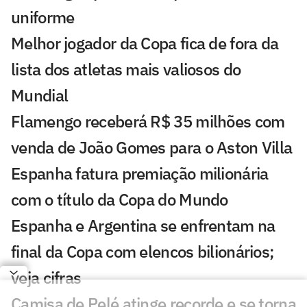
uniforme
Melhor jogador da Copa fica de fora da
lista dos atletas mais valiosos do
Mundial
Flamengo receberá R$ 35 milhões com
venda de João Gomes para o Aston Villa
Espanha fatura premiação milionária
com o título da Copa do Mundo
Espanha e Argentina se enfrentam na
final da Copa com elencos bilionários;
veja cifras
Camisa de Pelé atinge recorde e se torna