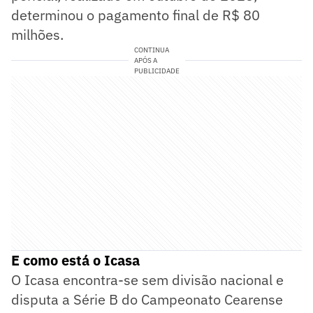
determinou o pagamento final de R$ 80
milhões.
CONTINUA
APÓS A
PUBLICIDADE
E como está o Icasa
O Icasa encontra-se sem divisão nacional e
disputa a Série B do Campeonato Cearense