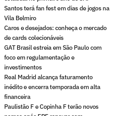
Santos terá fan fest em dias de jogos na
Vila Belmiro
Caros e desejados: conheça o mercado
de cards colecionáveis
GAT Brasil estreia em São Paulo com
foco em regulamentação e
investimentos
Real Madrid alcança faturamento
inédito e encerra temporada em alta
financeira
Paulistão F e Copinha F terão novos