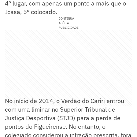
4º lugar, com apenas um ponto a mais que o
Icasa, 5º colocado.
CONTINUA
APÓS A
PUBLICIDADE
No início de 2014, o Verdão do Cariri entrou
com uma liminar no Superior Tribunal de
Justiça Desportiva (STJD) para a perda de
pontos do Figueirense. No entanto, o
colegiado considerou a infração prescrita, fora