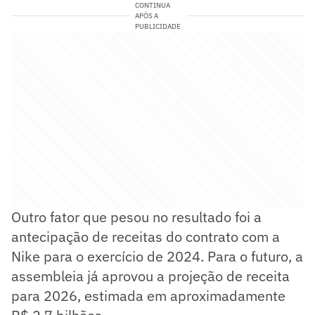
CONTINUA
APÓS A
PUBLICIDADE
Outro fator que pesou no resultado foi a
antecipação de receitas do contrato com a
Nike para o exercício de 2024. Para o futuro, a
assembleia já aprovou a projeção de receita
para 2026, estimada em aproximadamente