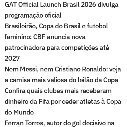
GAT Official Launch Brasil 2026 divulga
programação oficial
Brasileirão, Copa do Brasil e futebol
feminino: CBF anuncia nova
patrocinadora para competições até
2027
Nem Messi, nem Cristiano Ronaldo: veja
a camisa mais valiosa do leilão da Copa
Confira quais clubes mais receberam
dinheiro da Fifa por ceder atletas à Copa
do Mundo
Ferran Torres, autor do gol decisivo na