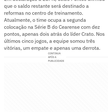
que o saldo restante será destinado a
reformas no centro de treinamento.
Atualmente, o time ocupa a segunda
colocação na Série B do Cearense com dez
pontos, apenas dois atrás do líder Crato. Nos
últimos cinco jogos, a equipe somou três
vitórias, um empate e apenas uma derrota.
CONTINUA
APÓS A
PUBLICIDADE