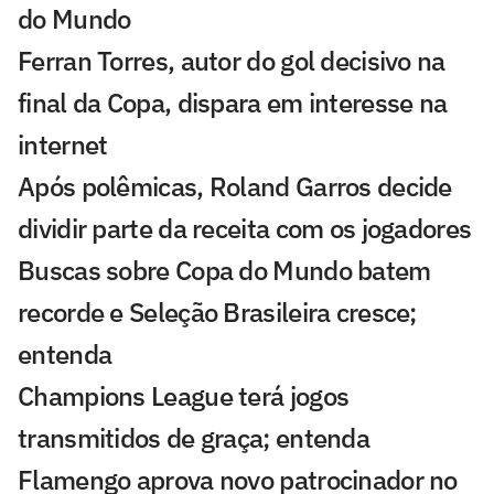
do Mundo
Ferran Torres, autor do gol decisivo na
final da Copa, dispara em interesse na
internet
Após polêmicas, Roland Garros decide
dividir parte da receita com os jogadores
Buscas sobre Copa do Mundo batem
recorde e Seleção Brasileira cresce;
entenda
Champions League terá jogos
transmitidos de graça; entenda
Flamengo aprova novo patrocinador no