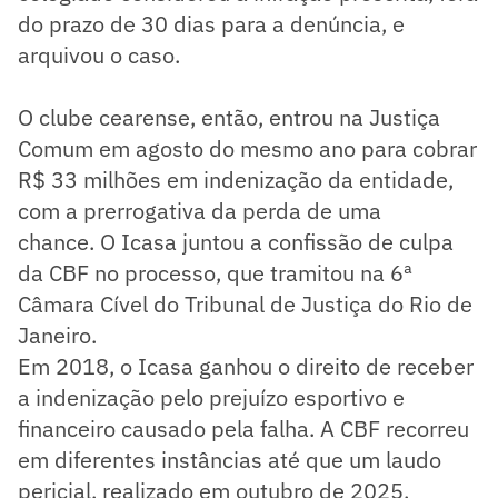
do prazo de 30 dias para a denúncia, e
arquivou o caso.
O clube cearense, então, entrou na Justiça
Comum em agosto do mesmo ano para cobrar
R$ 33 milhões em indenização da entidade,
com a prerrogativa da perda de uma
chance. O Icasa juntou a confissão de culpa
da CBF no processo, que tramitou na 6ª
Câmara Cível do Tribunal de Justiça do Rio de
Janeiro.
Em 2018, o Icasa ganhou o direito de receber
a indenização pelo prejuízo esportivo e
financeiro causado pela falha. A CBF recorreu
em diferentes instâncias até que um laudo
pericial, realizado em outubro de 2025,