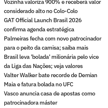
Vozinha valoriza 900% e receberá valor
considerado alto no Colo-Colo
GAT Official Launch Brasil 2026
confirma agenda estratégica
Palmeiras fecha com novo patrocinador
para o peito da camisa; saiba mais
Brasil leva 'bolada' milionária pelo vice
da Liga das Nações; veja valores
Valter Walker bate recorde de Demian
Maia e fatura bolada no UFC
Vasco anuncia casa de apostas como
patrocinadora máster