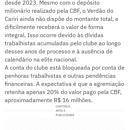
desde 2023. Mesmo com o depósito
milionário realizado pela CBF, o Verdão do
Cariri ainda não dispõe do montante total, e
dificilmente receberá o valor de forma
integral. Isso ocorre devido às dívidas
trabalhistas acumuladas pelo clube ao longo
desses anos de processo e à ausência de
calendário na elite nacional.
A conta do clube está bloqueada por conta de
penhoras trabalhistas e outras pendências
financeiras. A expectativa é que a agremiação
retenha apenas 20% do valor pago pela CBF,
aproximadamente R$ 16 milhões.
CONTINUA
APÓS A
PUBLICIDADE