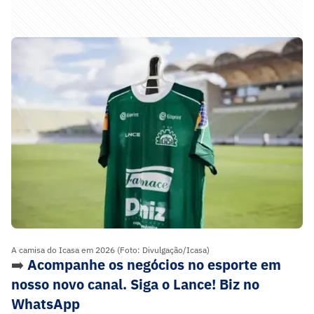
A camisa do Icasa em 2026 (Foto: Divulgação/Icasa)
➡️
Acompanhe os negócios no esporte em
nosso novo canal. Siga o Lance! Biz no
WhatsApp