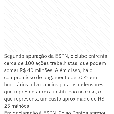
Segundo apuração da ESPN, o clube enfrenta
cerca de 100 ações trabalhistas, que podem
somar R$ 40 milhões. Além disso, há o
compromisso de pagamento de 30% em
honorários advocatícios para os defensores
que representaram a instituição no caso, o
que representa um custo aproximado de R$
25 milhões.
Em declaração à ESPN, Celso Pontes afirmou