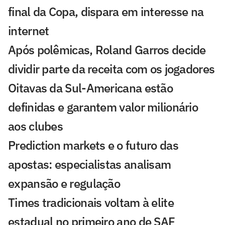
final da Copa, dispara em interesse na
internet
Após polêmicas, Roland Garros decide
dividir parte da receita com os jogadores
Oitavas da Sul-Americana estão
definidas e garantem valor milionário
aos clubes
Prediction markets e o futuro das
apostas: especialistas analisam
expansão e regulação
Times tradicionais voltam à elite
estadual no primeiro ano de SAF