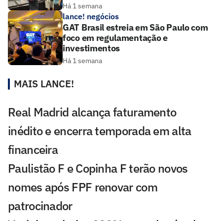
Há 1 semana
lance! negócios
GAT Brasil estreia em São Paulo com
foco em regulamentação e
investimentos
Há 1 semana
MAIS LANCE!
Real Madrid alcança faturamento
inédito e encerra temporada em alta
financeira
Paulistão F e Copinha F terão novos
nomes após FPF renovar com
patrocinador