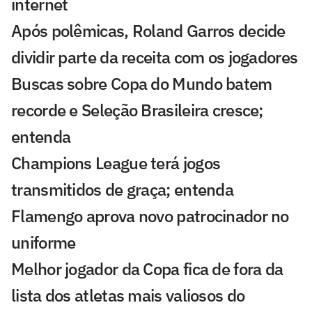
internet
Após polêmicas, Roland Garros decide
dividir parte da receita com os jogadores
Buscas sobre Copa do Mundo batem
recorde e Seleção Brasileira cresce;
entenda
Champions League terá jogos
transmitidos de graça; entenda
Flamengo aprova novo patrocinador no
uniforme
Melhor jogador da Copa fica de fora da
lista dos atletas mais valiosos do