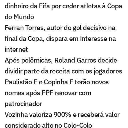
dinheiro da Fifa por ceder atletas à Copa
do Mundo
Ferran Torres, autor do gol decisivo na
final da Copa, dispara em interesse na
internet
Após polêmicas, Roland Garros decide
dividir parte da receita com os jogadores
Paulistão F e Copinha F terão novos
nomes após FPF renovar com
patrocinador
Vozinha valoriza 900% e receberá valor
considerado alto no Colo-Colo