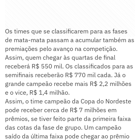
Os times que se classificarem para as fases
de mata-mata passam a acumular também as
premiações pelo avanço na competição.
Assim, quem chegar às quartas de final
receberá R$ 550 mil. Os classificados para as
semifinais receberão R$ 770 mil cada. Já o
grande campeão recebe mais R$ 2,2 milhões
e o vice, R$ 1,4 milhão.
Assim, o time campeão da Copa do Nordeste
pode receber cerca de R$ 7 milhões em
prêmios, se tiver feito parte da primeira faixa
das cotas da fase de grupo. Um campeão
saído da última faixa pode chegar ao prêmio