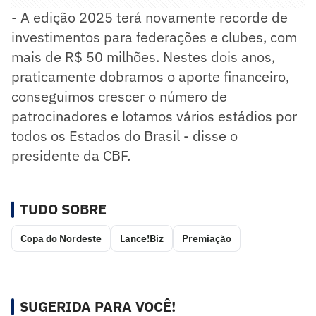
- A edição 2025 terá novamente recorde de
investimentos para federações e clubes, com
mais de R$ 50 milhões. Nestes dois anos,
praticamente dobramos o aporte financeiro,
conseguimos crescer o número de
patrocinadores e lotamos vários estádios por
todos os Estados do Brasil - disse o
presidente da CBF.
TUDO SOBRE
Copa do Nordeste
Lance!Biz
Premiação
SUGERIDA PARA VOCÊ!