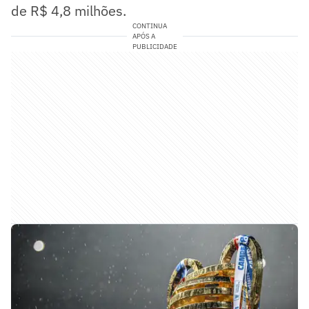
de R$ 4,8 milhões.
CONTINUA
APÓS A
PUBLICIDADE