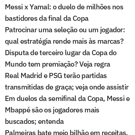
Messi x Yamal: o duelo de milhões nos
bastidores da final da Copa
Patrocinar uma seleção ou um jogador:
qual estratégia rende mais às marcas?
Disputa de terceiro lugar da Copa do
Mundo tem premiação? Veja regra
Real Madrid e PSG terão partidas
transmitidas de graça; veja onde assistir
Em duelos da semifinal da Copa, Messi e
Mbappé são os jogadores mais
buscados; entenda
Palmeiras bate meio bilhão em receitas,