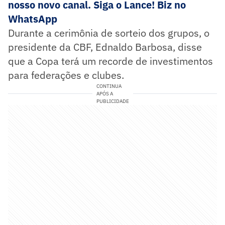
nosso novo canal. Siga o Lance! Biz no
WhatsApp
Durante a cerimônia de sorteio dos grupos, o
presidente da CBF, Ednaldo Barbosa, disse
que a Copa terá um recorde de investimentos
para federações e clubes.
CONTINUA
APÓS A
PUBLICIDADE