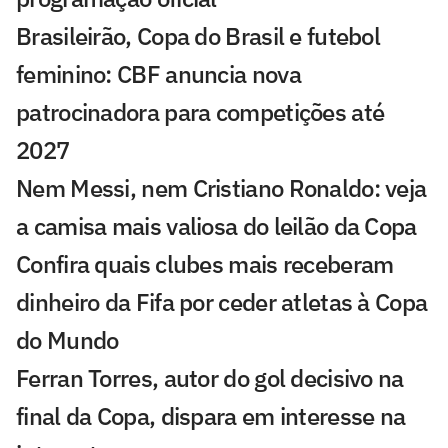
Brasileirão, Copa do Brasil e futebol
feminino: CBF anuncia nova
patrocinadora para competições até
2027
Nem Messi, nem Cristiano Ronaldo: veja
a camisa mais valiosa do leilão da Copa
Confira quais clubes mais receberam
dinheiro da Fifa por ceder atletas à Copa
do Mundo
Ferran Torres, autor do gol decisivo na
final da Copa, dispara em interesse na