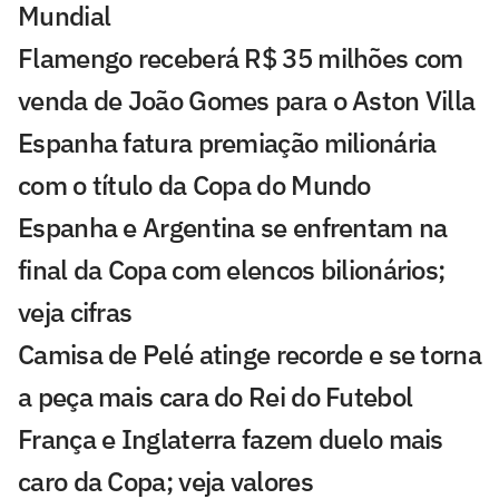
Mundial
Flamengo receberá R$ 35 milhões com
venda de João Gomes para o Aston Villa
Espanha fatura premiação milionária
com o título da Copa do Mundo
Espanha e Argentina se enfrentam na
final da Copa com elencos bilionários;
veja cifras
Camisa de Pelé atinge recorde e se torna
a peça mais cara do Rei do Futebol
França e Inglaterra fazem duelo mais
caro da Copa; veja valores