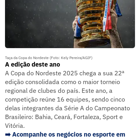
Taça da Copa do Nordeste (Foto: Kely Pereira/AGIF)
A edição deste ano
A Copa do Nordeste 2025 chega a sua 22ª
edição consolidada como o maior torneio
regional de clubes do país. Este ano, a
competição reúne 16 equipes, sendo cinco
delas integrantes da Série A do Campeonato
Brasileiro: Bahia, Ceará, Fortaleza, Sport e
Vitória.
➡️ Acompanhe os negócios no esporte em