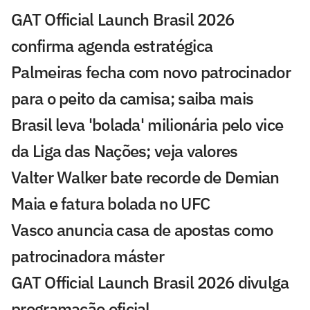
GAT Official Launch Brasil 2026
confirma agenda estratégica
Palmeiras fecha com novo patrocinador
para o peito da camisa; saiba mais
Brasil leva 'bolada' milionária pelo vice
da Liga das Nações; veja valores
Valter Walker bate recorde de Demian
Maia e fatura bolada no UFC
Vasco anuncia casa de apostas como
patrocinadora máster
GAT Official Launch Brasil 2026 divulga
programação oficial