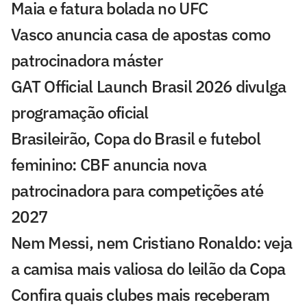
Maia e fatura bolada no UFC
Vasco anuncia casa de apostas como
patrocinadora máster
GAT Official Launch Brasil 2026 divulga
programação oficial
Brasileirão, Copa do Brasil e futebol
feminino: CBF anuncia nova
patrocinadora para competições até
2027
Nem Messi, nem Cristiano Ronaldo: veja
a camisa mais valiosa do leilão da Copa
Confira quais clubes mais receberam