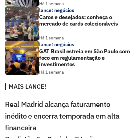
Há 1 semana
lance! negócios
Caros e desejados: conheça o
mercado de cards colecionáveis
Há 1 semana
lance! negócios
GAT Brasil estreia em São Paulo com
foco em regulamentação e
investimentos
Há 1 semana
MAIS LANCE!
Real Madrid alcança faturamento
inédito e encerra temporada em alta
financeira