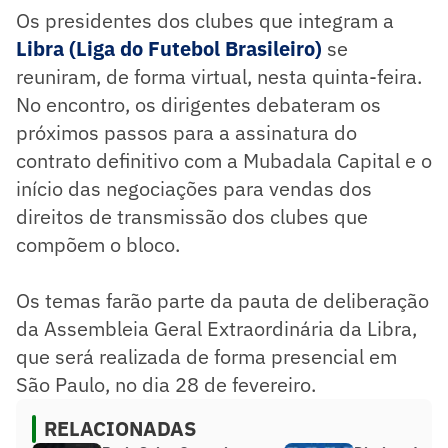
Os presidentes dos clubes que integram a
Libra (Liga do Futebol Brasileiro)
se
reuniram, de forma virtual, nesta quinta-feira.
No encontro, os dirigentes debateram os
próximos passos para a assinatura do
contrato definitivo com a Mubadala Capital e o
início das negociações para vendas dos
direitos de transmissão dos clubes que
compõem o bloco.
Os temas farão parte da pauta de deliberação
da Assembleia Geral Extraordinária da Libra,
que será realizada de forma presencial em
São Paulo, no dia 28 de fevereiro.
RELACIONADAS