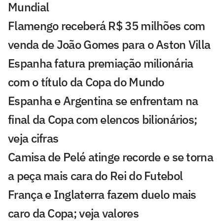
Mundial
Flamengo receberá R$ 35 milhões com
venda de João Gomes para o Aston Villa
Espanha fatura premiação milionária
com o título da Copa do Mundo
Espanha e Argentina se enfrentam na
final da Copa com elencos bilionários;
veja cifras
Camisa de Pelé atinge recorde e se torna
a peça mais cara do Rei do Futebol
França e Inglaterra fazem duelo mais
caro da Copa; veja valores