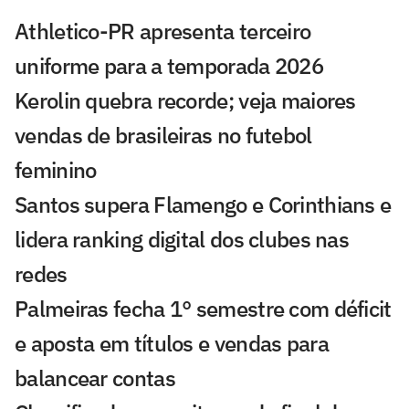
Athletico-PR apresenta terceiro
uniforme para a temporada 2026
Kerolin quebra recorde; veja maiores
vendas de brasileiras no futebol
feminino
Santos supera Flamengo e Corinthians e
lidera ranking digital dos clubes nas
redes
Palmeiras fecha 1° semestre com déficit
e aposta em títulos e vendas para
balancear contas