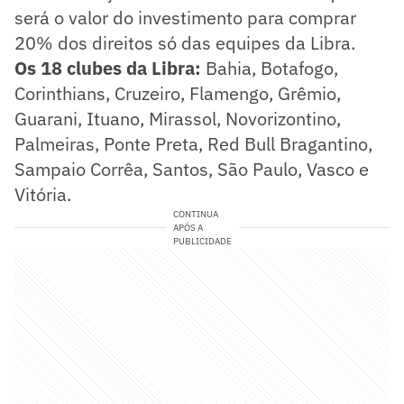
será o valor do investimento para comprar
20% dos direitos só das equipes da Libra.
Os 18 clubes da Libra:
Bahia, Botafogo,
Corinthians, Cruzeiro, Flamengo, Grêmio,
Guarani, Ituano, Mirassol, Novorizontino,
Palmeiras, Ponte Preta, Red Bull Bragantino,
Sampaio Corrêa, Santos, São Paulo, Vasco e
Vitória.
CONTINUA
APÓS A
PUBLICIDADE