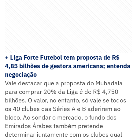
+ Liga Forte Futebol tem proposta de R$
4,85 bilhões de gestora americana; entenda
negociação
Vale destacar que a proposta do Mubadala
para comprar 20% da Liga é de R$ 4,750
bilhões. O valor, no entanto, só vale se todos
os 40 clubes das Séries A e B aderirem ao
bloco. Ao sondar o mercado, o fundo dos
Emirados Árabes também pretende
determinar juntamente com os clubes qual