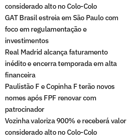
considerado alto no Colo-Colo
GAT Brasil estreia em São Paulo com
foco em regulamentação e
investimentos
Real Madrid alcança faturamento
inédito e encerra temporada em alta
financeira
Paulistão F e Copinha F terão novos
nomes após FPF renovar com
patrocinador
Vozinha valoriza 900% e receberá valor
considerado alto no Colo-Colo