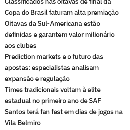
Classificados nas oitavas de final da
Copa do Brasil faturam alta premiação
Oitavas da Sul-Americana estão
definidas e garantem valor milionário
aos clubes
Prediction markets e o futuro das
apostas: especialistas analisam
expansão e regulação
Times tradicionais voltam à elite
estadual no primeiro ano de SAF
Santos terá fan fest em dias de jogos na
Vila Belmiro