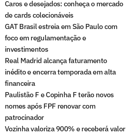
Caros e desejados: conheça o mercado
de cards colecionáveis
GAT Brasil estreia em São Paulo com
foco em regulamentação e
investimentos
Real Madrid alcança faturamento
inédito e encerra temporada em alta
financeira
Paulistão F e Copinha F terão novos
nomes após FPF renovar com
patrocinador
Vozinha valoriza 900% e receberá valor