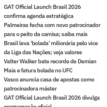
GAT Official Launch Brasil 2026
confirma agenda estratégica
Palmeiras fecha com novo patrocinador
para o peito da camisa; saiba mais
Brasil leva 'bolada' milionária pelo vice
da Liga das Nações; veja valores
Valter Walker bate recorde de Demian
Maia e fatura bolada no UFC
Vasco anuncia casa de apostas como
patrocinadora máster
GAT Official Launch Brasil 2026 divulga
programação oficial