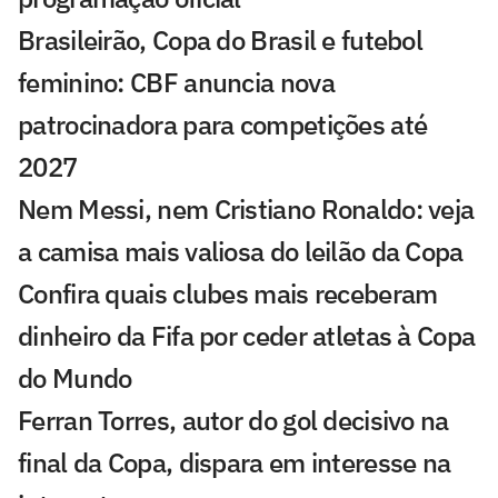
Brasileirão, Copa do Brasil e futebol
feminino: CBF anuncia nova
patrocinadora para competições até
2027
Nem Messi, nem Cristiano Ronaldo: veja
a camisa mais valiosa do leilão da Copa
Confira quais clubes mais receberam
dinheiro da Fifa por ceder atletas à Copa
do Mundo
Ferran Torres, autor do gol decisivo na
final da Copa, dispara em interesse na