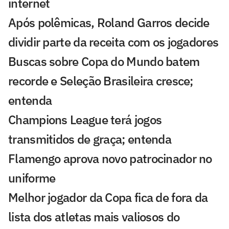
internet
Após polêmicas, Roland Garros decide
dividir parte da receita com os jogadores
Buscas sobre Copa do Mundo batem
recorde e Seleção Brasileira cresce;
entenda
Champions League terá jogos
transmitidos de graça; entenda
Flamengo aprova novo patrocinador no
uniforme
Melhor jogador da Copa fica de fora da
lista dos atletas mais valiosos do