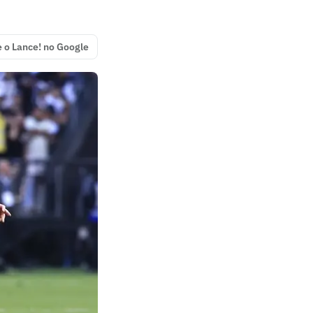
e o Lance! no Google