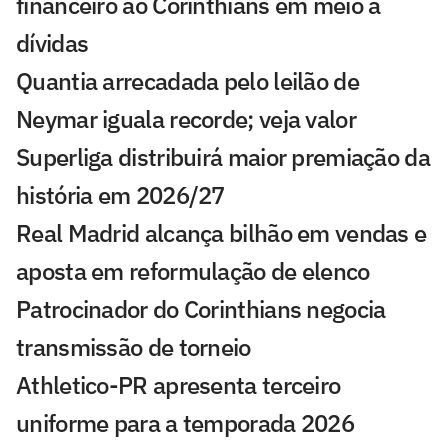
financeiro ao Corinthians em meio a
dívidas
Quantia arrecadada pelo leilão de
Neymar iguala recorde; veja valor
Superliga distribuirá maior premiação da
história em 2026/27
Real Madrid alcança bilhão em vendas e
aposta em reformulação de elenco
Patrocinador do Corinthians negocia
transmissão de torneio
Athletico-PR apresenta terceiro
uniforme para a temporada 2026