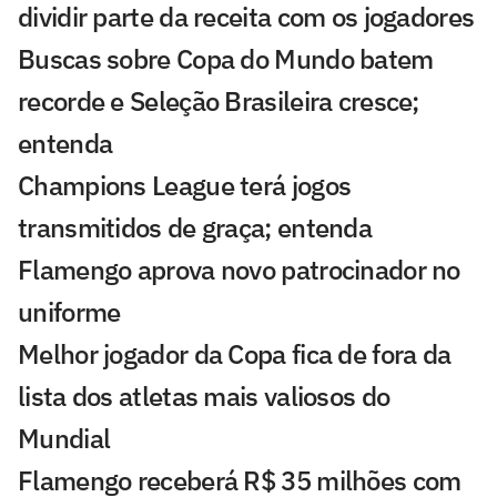
dividir parte da receita com os jogadores
Buscas sobre Copa do Mundo batem
recorde e Seleção Brasileira cresce;
entenda
Champions League terá jogos
transmitidos de graça; entenda
Flamengo aprova novo patrocinador no
uniforme
Melhor jogador da Copa fica de fora da
lista dos atletas mais valiosos do
Mundial
Flamengo receberá R$ 35 milhões com