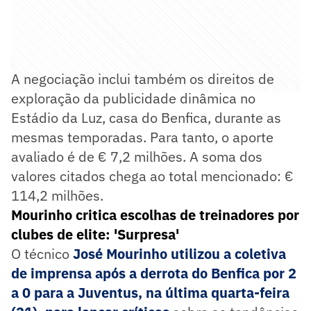
A negociação inclui também os direitos de
exploração da publicidade dinâmica no
Estádio da Luz, casa do Benfica, durante as
mesmas temporadas. Para tanto, o aporte
avaliado é de € 7,2 milhões. A soma dos
valores citados chega ao total mencionado: €
114,2 milhões.
Mourinho critica escolhas de treinadores por
clubes de elite: 'Surpresa'
O técnico
José Mourinho utilizou a coletiva
de imprensa após a derrota do Benfica por 2
a 0 para a Juventus, na última quarta-feira