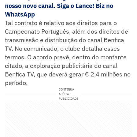
nosso novo canal. Siga o Lance! Biz no
WhatsApp
Tal contrato é relativo aos direitos para o
Campeonato Português, além dos direitos de
transmissão e distribuição do canal Benfica
TV. No comunicado, o clube detalha esses
termos. O acordo prevê, dentro do montante
citado, a exploração publicitária do canal
Benfica TV, que deverá gerar € 2,4 milhões no
período.
CONTINUA
APÓS A
PUBLICIDADE