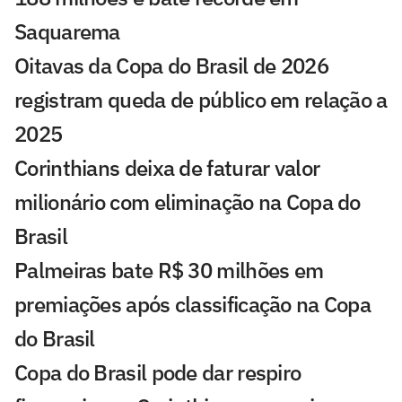
Saquarema
Oitavas da Copa do Brasil de 2026
registram queda de público em relação a
2025
Corinthians deixa de faturar valor
milionário com eliminação na Copa do
Brasil
Palmeiras bate R$ 30 milhões em
premiações após classificação na Copa
do Brasil
Copa do Brasil pode dar respiro