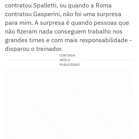
contratou Spalletti, ou quando a Roma
contratou Gasperini, não foi uma surpresa
para mim. A surpresa é quando pessoas que
não fizeram nada conseguem trabalho nos
grandes times e com mais responsabilidade -
disparou o treinador.
CONTINUA
APÓS A
PUBLICIDADE