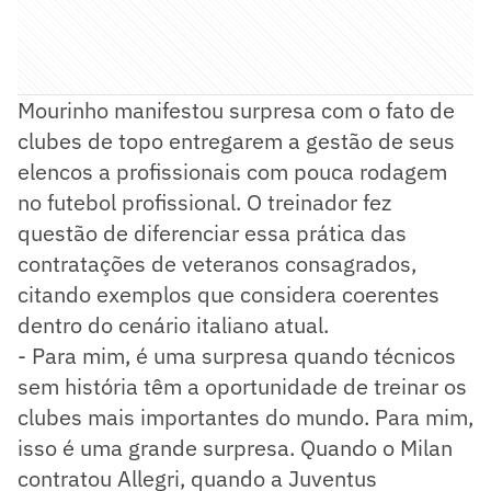
Mourinho manifestou surpresa com o fato de
clubes de topo entregarem a gestão de seus
elencos a profissionais com pouca rodagem
no futebol profissional. O treinador fez
questão de diferenciar essa prática das
contratações de veteranos consagrados,
citando exemplos que considera coerentes
dentro do cenário italiano atual.
- Para mim, é uma surpresa quando técnicos
sem história têm a oportunidade de treinar os
clubes mais importantes do mundo. Para mim,
isso é uma grande surpresa. Quando o Milan
contratou Allegri, quando a Juventus