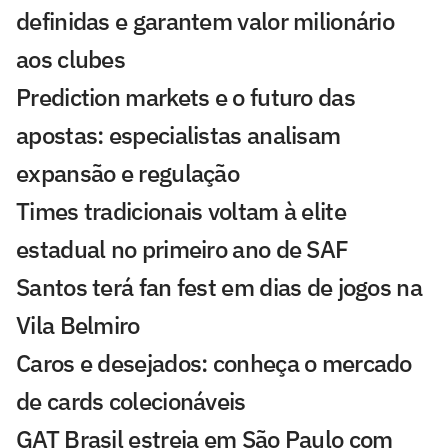
definidas e garantem valor milionário
aos clubes
Prediction markets e o futuro das
apostas: especialistas analisam
expansão e regulação
Times tradicionais voltam à elite
estadual no primeiro ano de SAF
Santos terá fan fest em dias de jogos na
Vila Belmiro
Caros e desejados: conheça o mercado
de cards colecionáveis
GAT Brasil estreia em São Paulo com