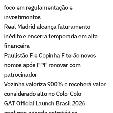
foco em regulamentação e
investimentos
Real Madrid alcança faturamento
inédito e encerra temporada em alta
financeira
Paulistão F e Copinha F terão novos
nomes após FPF renovar com
patrocinador
Vozinha valoriza 900% e receberá valor
considerado alto no Colo-Colo
GAT Official Launch Brasil 2026
confirma agenda estratégica