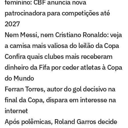
feminino: CBF anuncia nova
patrocinadora para competições até
2027
Nem Messi, nem Cristiano Ronaldo: veja
a camisa mais valiosa do leilão da Copa
Confira quais clubes mais receberam
dinheiro da Fifa por ceder atletas à Copa
do Mundo
Ferran Torres, autor do gol decisivo na
final da Copa, dispara em interesse na
internet
Após polêmicas, Roland Garros decide