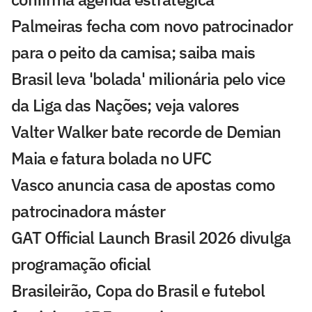
Palmeiras fecha com novo patrocinador
para o peito da camisa; saiba mais
Brasil leva 'bolada' milionária pelo vice
da Liga das Nações; veja valores
Valter Walker bate recorde de Demian
Maia e fatura bolada no UFC
Vasco anuncia casa de apostas como
patrocinadora máster
GAT Official Launch Brasil 2026 divulga
programação oficial
Brasileirão, Copa do Brasil e futebol