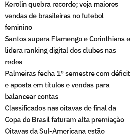
Kerolin quebra recorde; veja maiores
vendas de brasileiras no futebol
feminino
Santos supera Flamengo e Corinthians e
lidera ranking digital dos clubes nas
redes
Palmeiras fecha 1° semestre com déficit
e aposta em títulos e vendas para
balancear contas
Classificados nas oitavas de final da
Copa do Brasil faturam alta premiação
Oitavas da Sul-Americana estão