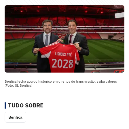
Benfica fecha acordo histórico em direitos de transmissão; saiba valores
(Foto: SL Benfica)
TUDO SOBRE
Benfica