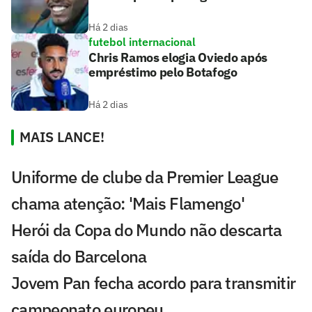
Há 2 dias
futebol internacional
Chris Ramos elogia Oviedo após
empréstimo pelo Botafogo
Há 2 dias
MAIS LANCE!
Uniforme de clube da Premier League
chama atenção: 'Mais Flamengo'
Herói da Copa do Mundo não descarta
saída do Barcelona
Jovem Pan fecha acordo para transmitir
campeonato europeu