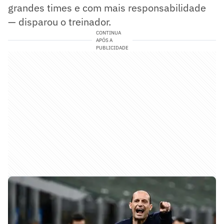
grandes times e com mais responsabilidade
— disparou o treinador.
CONTINUA
APÓS A
PUBLICIDADE