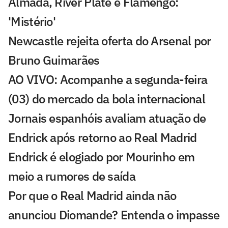
Almada, River Plate e Flamengo:
'Mistério'
Newcastle rejeita oferta do Arsenal por
Bruno Guimarães
AO VIVO: Acompanhe a segunda-feira
(03) do mercado da bola internacional
Jornais espanhóis avaliam atuação de
Endrick após retorno ao Real Madrid
Endrick é elogiado por Mourinho em
meio a rumores de saída
Por que o Real Madrid ainda não
anunciou Diomande? Entenda o impasse