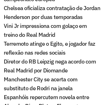
Chelsea oficializa contratação de Jordan
Henderson por duas temporadas
Vini Jr impressiona com golaço em
treino do Real Madrid
Terremoto atinge o Egito, e jogador faz
reflexão nas redes sociais
Diretor do RB Leipzig nega acordo com
Real Madrid por Diomande
Manchester City se acerta com
substituto de Rodri na janela
Espanhóis repercutem novela entre