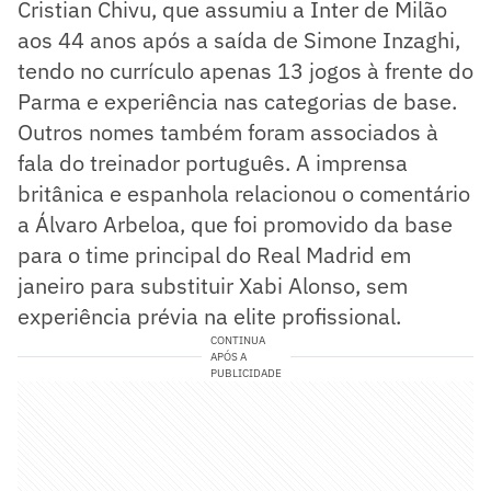
Cristian Chivu, que assumiu a Inter de Milão
aos 44 anos após a saída de Simone Inzaghi,
tendo no currículo apenas 13 jogos à frente do
Parma e experiência nas categorias de base.
Outros nomes também foram associados à
fala do treinador português. A imprensa
britânica e espanhola relacionou o comentário
a Álvaro Arbeloa, que foi promovido da base
para o time principal do Real Madrid em
janeiro para substituir Xabi Alonso, sem
experiência prévia na elite profissional.
CONTINUA
APÓS A
PUBLICIDADE