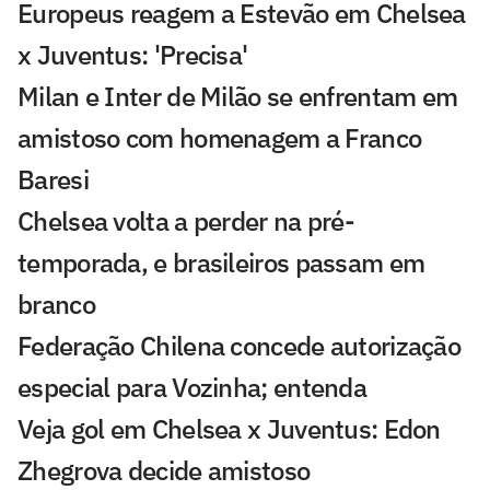
Europeus reagem a Estevão em Chelsea
x Juventus: 'Precisa'
Milan e Inter de Milão se enfrentam em
amistoso com homenagem a Franco
Baresi
Chelsea volta a perder na pré-
temporada, e brasileiros passam em
branco
Federação Chilena concede autorização
especial para Vozinha; entenda
Veja gol em Chelsea x Juventus: Edon
Zhegrova decide amistoso