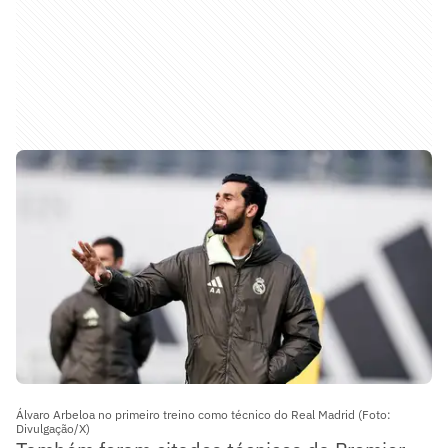
Álvaro Arbeloa no primeiro treino como técnico do Real Madrid (Foto:
Divulgação/X)