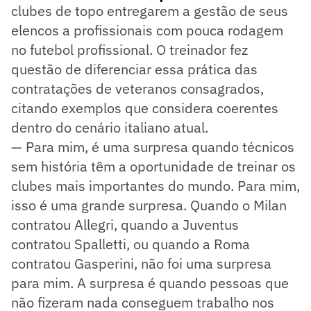
clubes de topo entregarem a gestão de seus
elencos a profissionais com pouca rodagem
no futebol profissional. O treinador fez
questão de diferenciar essa prática das
contratações de veteranos consagrados,
citando exemplos que considera coerentes
dentro do cenário italiano atual.
— Para mim, é uma surpresa quando técnicos
sem história têm a oportunidade de treinar os
clubes mais importantes do mundo. Para mim,
isso é uma grande surpresa. Quando o Milan
contratou Allegri, quando a Juventus
contratou Spalletti, ou quando a Roma
contratou Gasperini, não foi uma surpresa
para mim. A surpresa é quando pessoas que
não fizeram nada conseguem trabalho nos