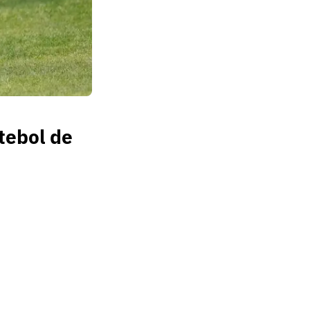
tebol de