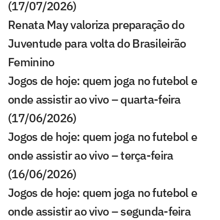
(17/07/2026)
Renata May valoriza preparação do
Juventude para volta do Brasileirão
Feminino
Jogos de hoje: quem joga no futebol e
onde assistir ao vivo – quarta-feira
(17/06/2026)
Jogos de hoje: quem joga no futebol e
onde assistir ao vivo – terça-feira
(16/06/2026)
Jogos de hoje: quem joga no futebol e
onde assistir ao vivo – segunda-feira