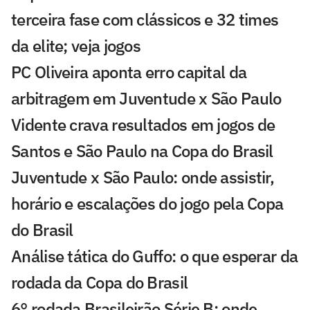
terceira fase com clássicos e 32 times
da elite; veja jogos
PC Oliveira aponta erro capital da
arbitragem em Juventude x São Paulo
Vidente crava resultados em jogos de
Santos e São Paulo na Copa do Brasil
Juventude x São Paulo: onde assistir,
horário e escalações do jogo pela Copa
do Brasil
Análise tática do Guffo: o que esperar da
rodada da Copa do Brasil
6° rodada Brasileirão Série B: onde