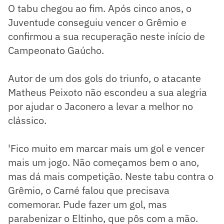
O tabu chegou ao fim. Após cinco anos, o
Juventude conseguiu vencer o Grêmio e
confirmou a sua recuperação neste início de
Campeonato Gaúcho.
Autor de um dos gols do triunfo, o atacante
Matheus Peixoto não escondeu a sua alegria
por ajudar o Jaconero a levar a melhor no
clássico.
'Fico muito em marcar mais um gol e vencer
mais um jogo. Não começamos bem o ano,
mas dá mais competição. Neste tabu contra o
Grêmio, o Carné falou que precisava
comemorar. Pude fazer um gol, mas
parabenizar o Eltinho, que pôs com a mão.