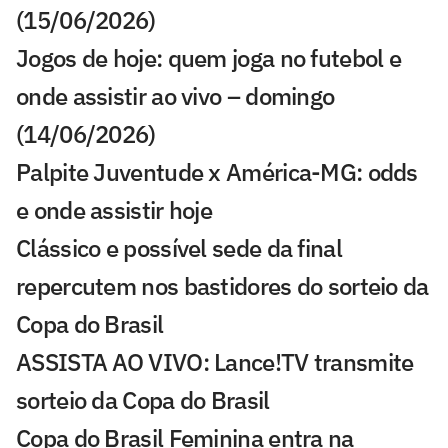
(15/06/2026)
Jogos de hoje: quem joga no futebol e
onde assistir ao vivo – domingo
(14/06/2026)
Palpite Juventude x América-MG: odds
e onde assistir hoje
Clássico e possível sede da final
repercutem nos bastidores do sorteio da
Copa do Brasil
ASSISTA AO VIVO: Lance!TV transmite
sorteio da Copa do Brasil
Copa do Brasil Feminina entra na