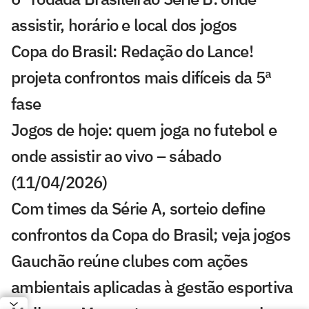
assistir, horário e local dos jogos
Copa do Brasil: Redação do Lance!
projeta confrontos mais difíceis da 5ª
fase
Jogos de hoje: quem joga no futebol e
onde assistir ao vivo – sábado
(11/04/2026)
Com times da Série A, sorteio define
confrontos da Copa do Brasil; veja jogos
Gauchão reúne clubes com ações
ambientais aplicadas à gestão esportiva