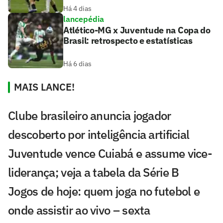
Há 4 dias
lancepédia
Atlético-MG x Juventude na Copa do
Brasil: retrospecto e estatísticas
Há 6 dias
MAIS LANCE!
Clube brasileiro anuncia jogador
descoberto por inteligência artificial
Juventude vence Cuiabá e assume vice-
liderança; veja a tabela da Série B
Jogos de hoje: quem joga no futebol e
onde assistir ao vivo – sexta