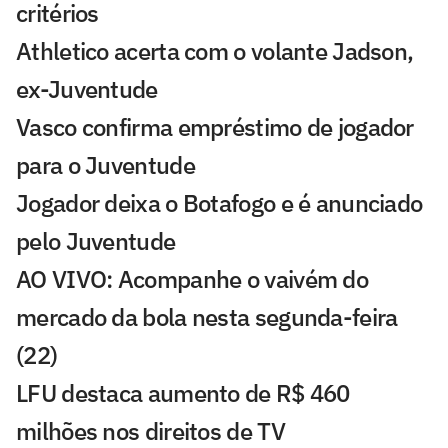
critérios
Athletico acerta com o volante Jadson,
ex-Juventude
Vasco confirma empréstimo de jogador
para o Juventude
Jogador deixa o Botafogo e é anunciado
pelo Juventude
AO VIVO: Acompanhe o vaivém do
mercado da bola nesta segunda-feira
(22)
LFU destaca aumento de R$ 460
milhões nos direitos de TV