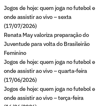
Jogos de hoje: quem joga no futebol e
onde assistir ao vivo – sexta
(17/07/2026)
Renata May valoriza preparação do
Juventude para volta do Brasileirão
Feminino
Jogos de hoje: quem joga no futebol e
onde assistir ao vivo – quarta-feira
(17/06/2026)
Jogos de hoje: quem joga no futebol e
onde assistir ao vivo – terça-feira