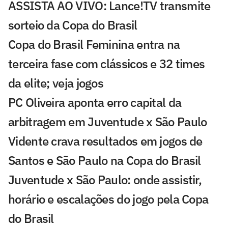
ASSISTA AO VIVO: Lance!TV transmite
sorteio da Copa do Brasil
Copa do Brasil Feminina entra na
terceira fase com clássicos e 32 times
da elite; veja jogos
PC Oliveira aponta erro capital da
arbitragem em Juventude x São Paulo
Vidente crava resultados em jogos de
Santos e São Paulo na Copa do Brasil
Juventude x São Paulo: onde assistir,
horário e escalações do jogo pela Copa
do Brasil