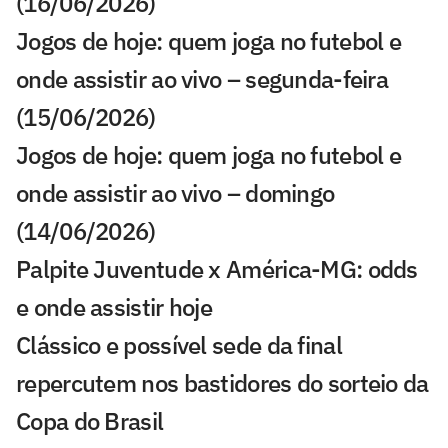
(16/06/2026)
Jogos de hoje: quem joga no futebol e
onde assistir ao vivo – segunda-feira
(15/06/2026)
Jogos de hoje: quem joga no futebol e
onde assistir ao vivo – domingo
(14/06/2026)
Palpite Juventude x América-MG: odds
e onde assistir hoje
Clássico e possível sede da final
repercutem nos bastidores do sorteio da
Copa do Brasil