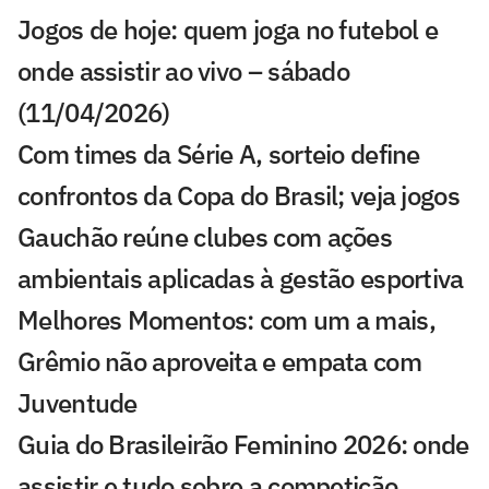
Jogos de hoje: quem joga no futebol e
onde assistir ao vivo – sábado
(11/04/2026)
Com times da Série A, sorteio define
confrontos da Copa do Brasil; veja jogos
Gauchão reúne clubes com ações
ambientais aplicadas à gestão esportiva
Melhores Momentos: com um a mais,
Grêmio não aproveita e empata com
Juventude
Guia do Brasileirão Feminino 2026: onde
assistir e tudo sobre a competição