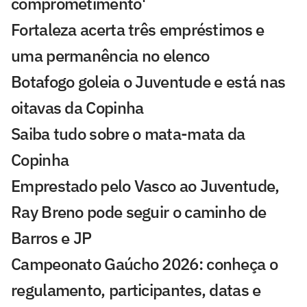
comprometimento'
Fortaleza acerta três empréstimos e
uma permanência no elenco
Botafogo goleia o Juventude e está nas
oitavas da Copinha
Saiba tudo sobre o mata-mata da
Copinha
Emprestado pelo Vasco ao Juventude,
Ray Breno pode seguir o caminho de
Barros e JP
Campeonato Gaúcho 2026: conheça o
regulamento, participantes, datas e