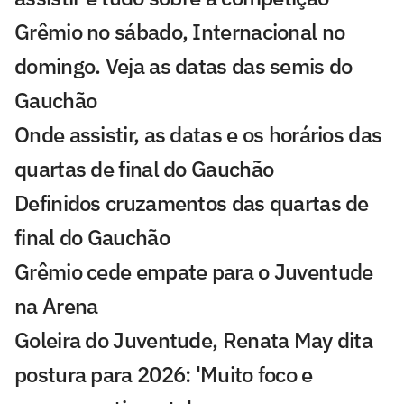
Grêmio no sábado, Internacional no
domingo. Veja as datas das semis do
Gauchão
Onde assistir, as datas e os horários das
quartas de final do Gauchão
Definidos cruzamentos das quartas de
final do Gauchão
Grêmio cede empate para o Juventude
na Arena
Goleira do Juventude, Renata May dita
postura para 2026: 'Muito foco e