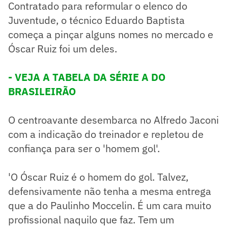
Contratado para reformular o elenco do
Juventude, o técnico Eduardo Baptista
começa a pinçar alguns nomes no mercado e
Óscar Ruiz foi um deles.
- VEJA A TABELA DA SÉRIE A DO
BRASILEIRÃO
O centroavante desembarca no Alfredo Jaconi
com a indicação do treinador e repletou de
confiança para ser o 'homem gol'.
'O Óscar Ruiz é o homem do gol. Talvez,
defensivamente não tenha a mesma entrega
que a do Paulinho Moccelin. É um cara muito
profissional naquilo que faz. Tem um