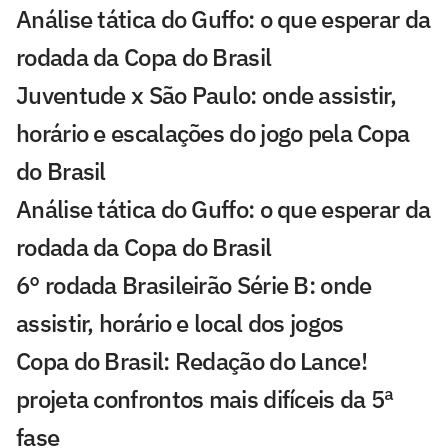
Análise tática do Guffo: o que esperar da
rodada da Copa do Brasil
Juventude x São Paulo: onde assistir,
horário e escalações do jogo pela Copa
do Brasil
Análise tática do Guffo: o que esperar da
rodada da Copa do Brasil
6° rodada Brasileirão Série B: onde
assistir, horário e local dos jogos
Copa do Brasil: Redação do Lance!
projeta confrontos mais difíceis da 5ª
fase