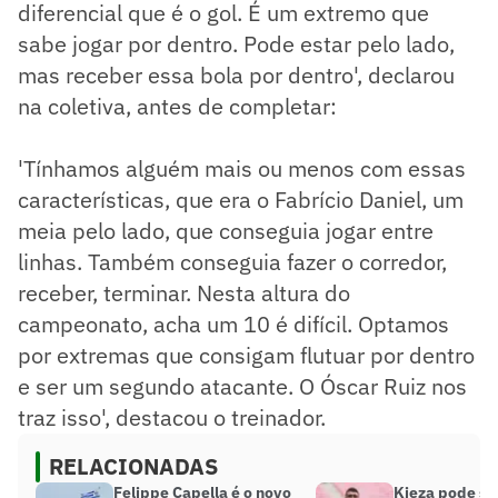
diferencial que é o gol. É um extremo que
sabe jogar por dentro. Pode estar pelo lado,
mas receber essa bola por dentro', declarou
na coletiva, antes de completar:
'Tínhamos alguém mais ou menos com essas
características, que era o Fabrício Daniel, um
meia pelo lado, que conseguia jogar entre
linhas. Também conseguia fazer o corredor,
receber, terminar. Nesta altura do
campeonato, acha um 10 é difícil. Optamos
por extremas que consigam flutuar por dentro
e ser um segundo atacante. O Óscar Ruiz nos
traz isso', destacou o treinador.
RELACIONADAS
Felippe Capella é o novo
Kieza pode se