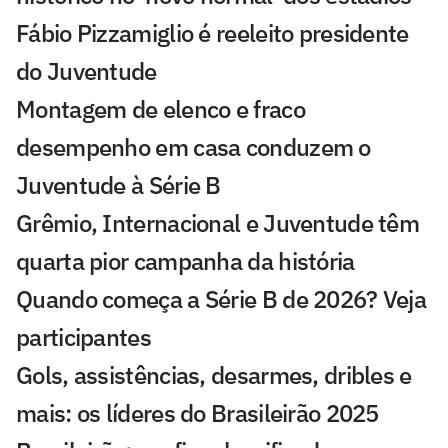
Fábio Pizzamiglio é reeleito presidente
do Juventude
Montagem de elenco e fraco
desempenho em casa conduzem o
Juventude à Série B
Grêmio, Internacional e Juventude têm
quarta pior campanha da história
Quando começa a Série B de 2026? Veja
participantes
Gols, assistências, desarmes, dribles e
mais: os líderes do Brasileirão 2025