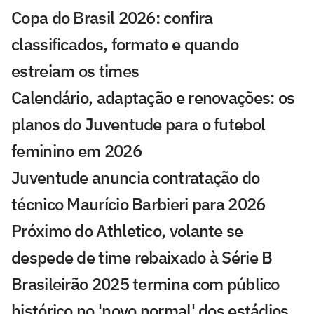
Copa do Brasil 2026: confira
classificados, formato e quando
estreiam os times
Calendário, adaptação e renovações: os
planos do Juventude para o futebol
feminino em 2026
Juventude anuncia contratação do
técnico Maurício Barbieri para 2026
Próximo do Athletico, volante se
despede de time rebaixado à Série B
Brasileirão 2025 termina com público
histórico no 'novo normal' dos estádios