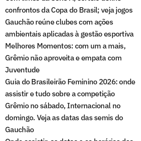
confrontos da Copa do Brasil; veja jogos
Gauchão reúne clubes com ações
ambientais aplicadas à gestão esportiva
Melhores Momentos: com um a mais,
Grêmio não aproveita e empata com
Juventude
Guia do Brasileirão Feminino 2026: onde
assistir e tudo sobre a competição
Grêmio no sábado, Internacional no
domingo. Veja as datas das semis do
Gauchão