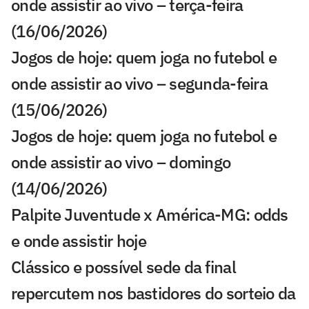
onde assistir ao vivo – terça-feira
(16/06/2026)
Jogos de hoje: quem joga no futebol e
onde assistir ao vivo – segunda-feira
(15/06/2026)
Jogos de hoje: quem joga no futebol e
onde assistir ao vivo – domingo
(14/06/2026)
Palpite Juventude x América-MG: odds
e onde assistir hoje
Clássico e possível sede da final
repercutem nos bastidores do sorteio da