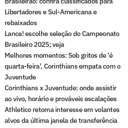
Brasileirão: confira classificados para
Libertadores e Sul-Americana e
rebaixados
Lance! escolhe seleção do Campeonato
Brasileiro 2025; veja
Melhores momentos: Sob gritos de 'é
quarta-feira', Corinthians empata com o
Juventude
Corinthians x Juventude: onde assistir
ao vivo, horário e prováveis escalações
Athletico retoma interesse em volantes
alvos da última janela de transferência