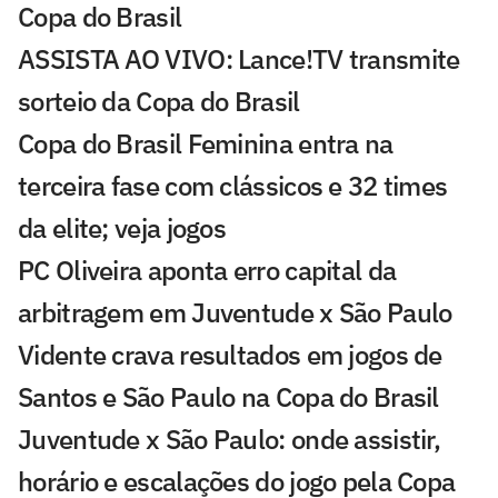
Copa do Brasil
ASSISTA AO VIVO: Lance!TV transmite
sorteio da Copa do Brasil
Copa do Brasil Feminina entra na
terceira fase com clássicos e 32 times
da elite; veja jogos
PC Oliveira aponta erro capital da
arbitragem em Juventude x São Paulo
Vidente crava resultados em jogos de
Santos e São Paulo na Copa do Brasil
Juventude x São Paulo: onde assistir,
horário e escalações do jogo pela Copa