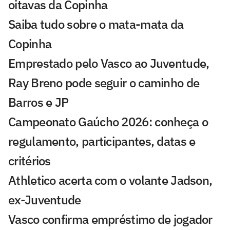
oitavas da Copinha
Saiba tudo sobre o mata-mata da
Copinha
Emprestado pelo Vasco ao Juventude,
Ray Breno pode seguir o caminho de
Barros e JP
Campeonato Gaúcho 2026: conheça o
regulamento, participantes, datas e
critérios
Athletico acerta com o volante Jadson,
ex-Juventude
Vasco confirma empréstimo de jogador