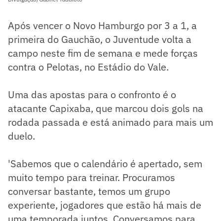
Após vencer o Novo Hamburgo por 3 a 1, a
primeira do Gauchão, o Juventude volta a
campo neste fim de semana e mede forças
contra o Pelotas, no Estádio do Vale.
Uma das apostas para o confronto é o
atacante Capixaba, que marcou dois gols na
rodada passada e está animado para mais um
duelo.
'Sabemos que o calendário é apertado, sem
muito tempo para treinar. Procuramos
conversar bastante, temos um grupo
experiente, jogadores que estão há mais de
uma temporada juntos. Conversamos para