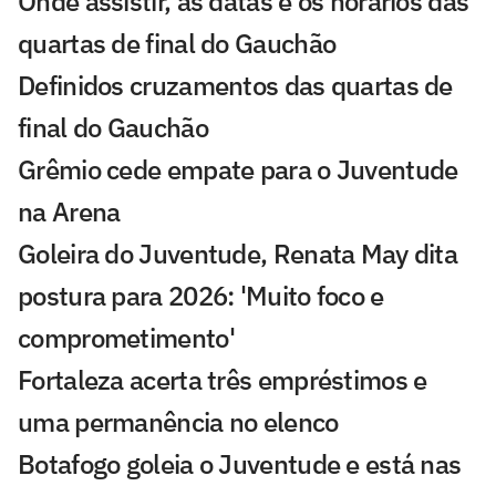
Onde assistir, as datas e os horários das
quartas de final do Gauchão
Definidos cruzamentos das quartas de
final do Gauchão
Grêmio cede empate para o Juventude
na Arena
Goleira do Juventude, Renata May dita
postura para 2026: 'Muito foco e
comprometimento'
Fortaleza acerta três empréstimos e
uma permanência no elenco
Botafogo goleia o Juventude e está nas