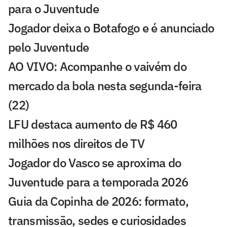
para o Juventude
Jogador deixa o Botafogo e é anunciado
pelo Juventude
AO VIVO: Acompanhe o vaivém do
mercado da bola nesta segunda-feira
(22)
LFU destaca aumento de R$ 460
milhões nos direitos de TV
Jogador do Vasco se aproxima do
Juventude para a temporada 2026
Guia da Copinha de 2026: formato,
transmissão, sedes e curiosidades