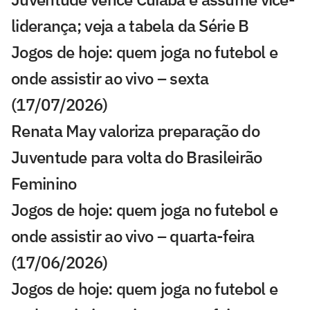
liderança; veja a tabela da Série B
Jogos de hoje: quem joga no futebol e
onde assistir ao vivo – sexta
(17/07/2026)
Renata May valoriza preparação do
Juventude para volta do Brasileirão
Feminino
Jogos de hoje: quem joga no futebol e
onde assistir ao vivo – quarta-feira
(17/06/2026)
Jogos de hoje: quem joga no futebol e