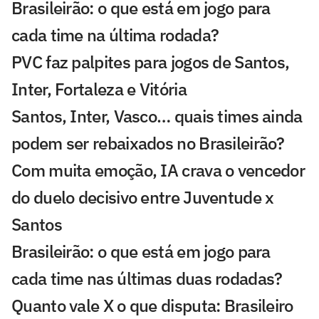
Brasileirão: o que está em jogo para
cada time na última rodada?
PVC faz palpites para jogos de Santos,
Inter, Fortaleza e Vitória
Santos, Inter, Vasco… quais times ainda
podem ser rebaixados no Brasileirão?
Com muita emoção, IA crava o vencedor
do duelo decisivo entre Juventude x
Santos
Brasileirão: o que está em jogo para
cada time nas últimas duas rodadas?
Quanto vale X o que disputa: Brasileiro