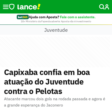
Ajuda com Aposta?
Fale com o assistente.
18+ Ministério da Fazenda adverte: Aposta não é investimento
Juventude
Capixaba confia em boa
atuação do Juventude
contra o Pelotas
Atacante marcou dois gols na rodada passada e agora é
a grande esperança do Jaconero