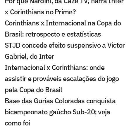
Por que Nardini, da Cazé TV, narra Inter
x Corinthians no Prime?
Corinthians x Internacional na Copa do
Brasil: retrospecto e estatísticas
STJD concede efeito suspensivo a Victor
Gabriel, do Inter
Internacional x Corinthians: onde
assistir e prováveis escalações do jogo
pela Copa do Brasil
Base das Gurias Coloradas conquista
bicampeonato gaúcho Sub-20; veja
como foi