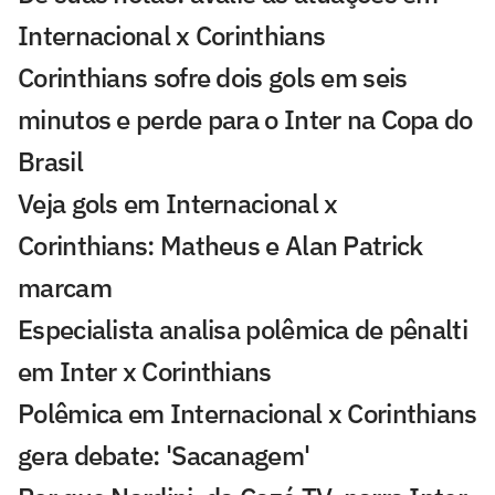
Internacional x Corinthians
Corinthians sofre dois gols em seis
minutos e perde para o Inter na Copa do
Brasil
Veja gols em Internacional x
Corinthians: Matheus e Alan Patrick
marcam
Especialista analisa polêmica de pênalti
em Inter x Corinthians
Polêmica em Internacional x Corinthians
gera debate: 'Sacanagem'