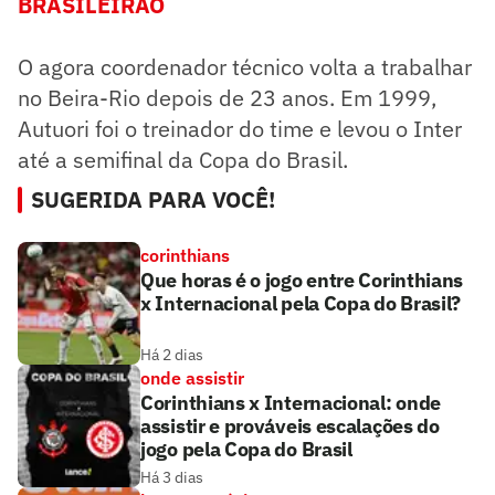
BRASILEIRÃO
O agora coordenador técnico volta a trabalhar
no Beira-Rio depois de 23 anos. Em 1999,
Autuori foi o treinador do time e levou o Inter
até a semifinal da Copa do Brasil.
SUGERIDA PARA VOCÊ!
corinthians
Que horas é o jogo entre Corinthians
x Internacional pela Copa do Brasil?
Há 2 dias
onde assistir
Corinthians x Internacional: onde
assistir e prováveis escalações do
jogo pela Copa do Brasil
Há 3 dias