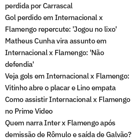
perdida por Carrascal
Gol perdido em Internacional x
Flamengo repercute: 'Jogou no lixo'
Matheus Cunha vira assunto em
Internacional x Flamengo: 'Não
defendia'
Veja gols em Internacional x Flamengo:
Vitinho abre o placar e Lino empata
Como assistir Internacional x Flamengo
no Prime Video
Quem narra Inter x Flamengo após
demissão de Rômulo e saída de Galvão?