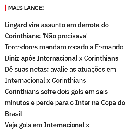
MAIS LANCE!
Lingard vira assunto em derrota do
Corinthians: 'Não precisava'
Torcedores mandam recado a Fernando
Diniz após Internacional x Corinthians
Dê suas notas: avalie as atuações em
Internacional x Corinthians
Corinthians sofre dois gols em seis
minutos e perde para o Inter na Copa do
Brasil
Veja gols em Internacional x