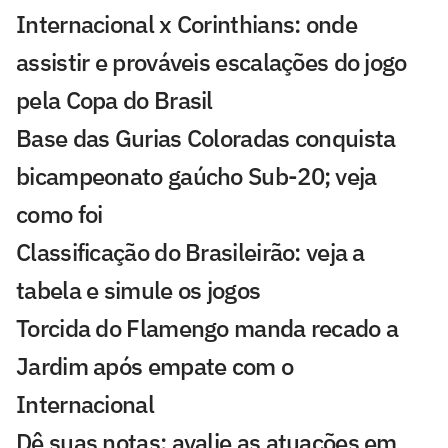
Internacional x Corinthians: onde
assistir e prováveis escalações do jogo
pela Copa do Brasil
Base das Gurias Coloradas conquista
bicampeonato gaúcho Sub-20; veja
como foi
Classificação do Brasileirão: veja a
tabela e simule os jogos
Torcida do Flamengo manda recado a
Jardim após empate com o
Internacional
Dê suas notas: avalie as atuações em