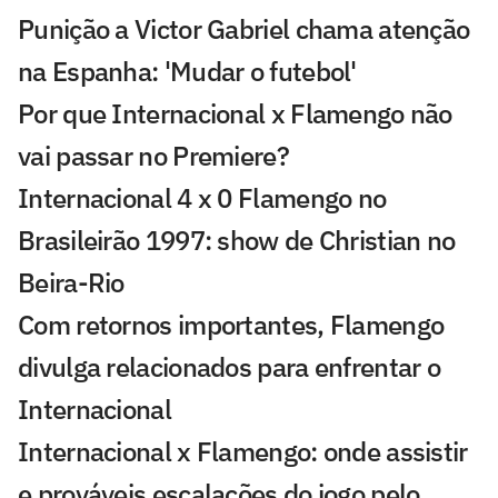
Punição a Victor Gabriel chama atenção
na Espanha: 'Mudar o futebol'
Por que Internacional x Flamengo não
vai passar no Premiere?
Internacional 4 x 0 Flamengo no
Brasileirão 1997: show de Christian no
Beira-Rio
Com retornos importantes, Flamengo
divulga relacionados para enfrentar o
Internacional
Internacional x Flamengo: onde assistir
e prováveis escalações do jogo pelo