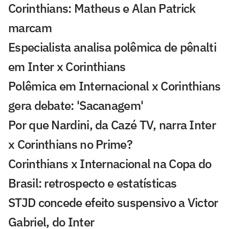
Corinthians: Matheus e Alan Patrick
marcam
Especialista analisa polêmica de pênalti
em Inter x Corinthians
Polêmica em Internacional x Corinthians
gera debate: 'Sacanagem'
Por que Nardini, da Cazé TV, narra Inter
x Corinthians no Prime?
Corinthians x Internacional na Copa do
Brasil: retrospecto e estatísticas
STJD concede efeito suspensivo a Victor
Gabriel, do Inter