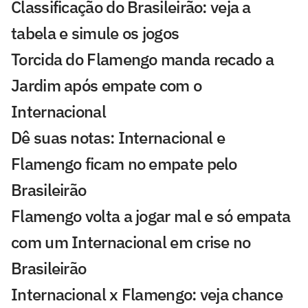
Classificação do Brasileirão: veja a
tabela e simule os jogos
Torcida do Flamengo manda recado a
Jardim após empate com o
Internacional
Dê suas notas: Internacional e
Flamengo ficam no empate pelo
Brasileirão
Flamengo volta a jogar mal e só empata
com um Internacional em crise no
Brasileirão
Internacional x Flamengo: veja chance