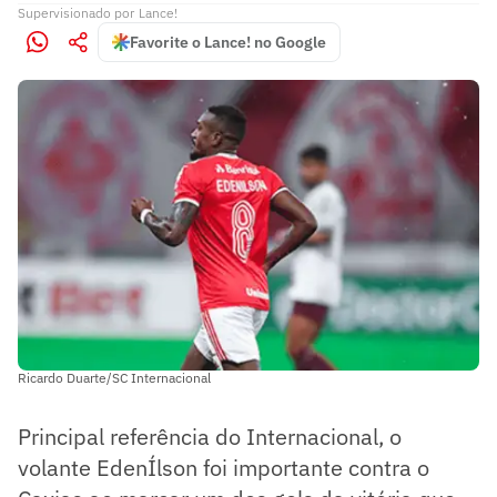
Supervisionado
por
Lance!
Favorite o Lance! no Google
Ricardo Duarte/SC Internacional
Principal referência do Internacional, o
volante EdenÍlson foi importante contra o