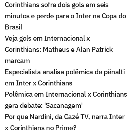
Corinthians sofre dois gols em seis
minutos e perde para o Inter na Copa do
Brasil
Veja gols em Internacional x
Corinthians: Matheus e Alan Patrick
marcam
Especialista analisa polêmica de pênalti
em Inter x Corinthians
Polêmica em Internacional x Corinthians
gera debate: 'Sacanagem'
Por que Nardini, da Cazé TV, narra Inter
x Corinthians no Prime?