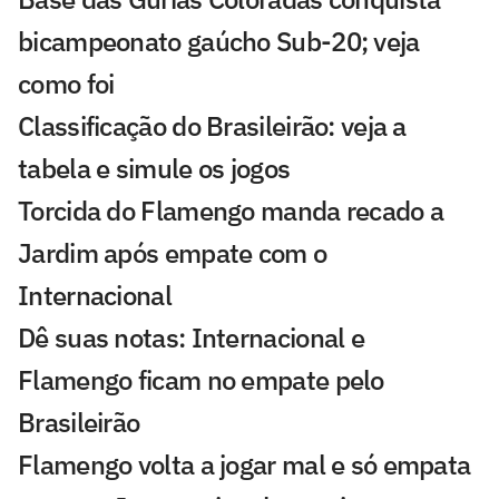
bicampeonato gaúcho Sub-20; veja
como foi
Classificação do Brasileirão: veja a
tabela e simule os jogos
Torcida do Flamengo manda recado a
Jardim após empate com o
Internacional
Dê suas notas: Internacional e
Flamengo ficam no empate pelo
Brasileirão
Flamengo volta a jogar mal e só empata