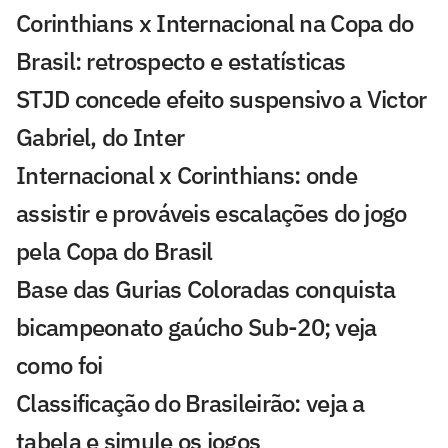
Corinthians x Internacional na Copa do
Brasil: retrospecto e estatísticas
STJD concede efeito suspensivo a Victor
Gabriel, do Inter
Internacional x Corinthians: onde
assistir e prováveis escalações do jogo
pela Copa do Brasil
Base das Gurias Coloradas conquista
bicampeonato gaúcho Sub-20; veja
como foi
Classificação do Brasileirão: veja a
tabela e simule os jogos