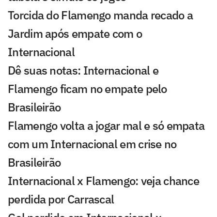
Torcida do Flamengo manda recado a
Jardim após empate com o
Internacional
Dê suas notas: Internacional e
Flamengo ficam no empate pelo
Brasileirão
Flamengo volta a jogar mal e só empata
com um Internacional em crise no
Brasileirão
Internacional x Flamengo: veja chance
perdida por Carrascal