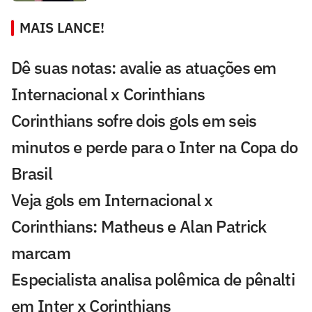
MAIS LANCE!
Dê suas notas: avalie as atuações em
Internacional x Corinthians
Corinthians sofre dois gols em seis
minutos e perde para o Inter na Copa do
Brasil
Veja gols em Internacional x
Corinthians: Matheus e Alan Patrick
marcam
Especialista analisa polêmica de pênalti
em Inter x Corinthians