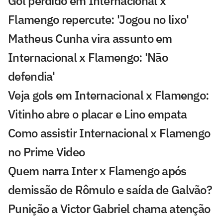
Gol perdido em Internacional x
Flamengo repercute: 'Jogou no lixo'
Matheus Cunha vira assunto em
Internacional x Flamengo: 'Não
defendia'
Veja gols em Internacional x Flamengo:
Vitinho abre o placar e Lino empata
Como assistir Internacional x Flamengo
no Prime Video
Quem narra Inter x Flamengo após
demissão de Rômulo e saída de Galvão?
Punição a Victor Gabriel chama atenção