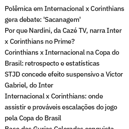
Polêmica em Internacional x Corinthians
gera debate: 'Sacanagem'
Por que Nardini, da Cazé TV, narra Inter
x Corinthians no Prime?
Corinthians x Internacional na Copa do
Brasil: retrospecto e estatísticas
STJD concede efeito suspensivo a Victor
Gabriel, do Inter
Internacional x Corinthians: onde
assistir e prováveis escalações do jogo
pela Copa do Brasil
Base das Gurias Coloradas conquista