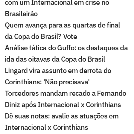
com um Internacional em crise no
Brasileirão
Quem avança para as quartas de final
da Copa do Brasil? Vote
Análise tática do Guffo: os destaques da
ida das oitavas da Copa do Brasil
Lingard vira assunto em derrota do
Corinthians: 'Não precisava'
Torcedores mandam recado a Fernando
Diniz após Internacional x Corinthians
Dê suas notas: avalie as atuações em
Internacional x Corinthians