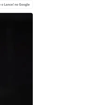
e o Lance! no Google