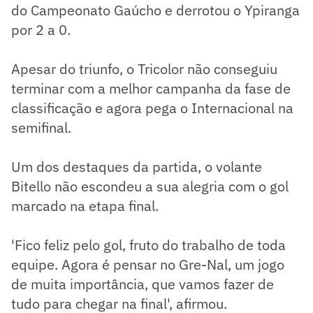
do Campeonato Gaúcho e derrotou o Ypiranga
por 2 a 0.
Apesar do triunfo, o Tricolor não conseguiu
terminar com a melhor campanha da fase de
classificação e agora pega o Internacional na
semifinal.
Um dos destaques da partida, o volante
Bitello não escondeu a sua alegria com o gol
marcado na etapa final.
'Fico feliz pelo gol, fruto do trabalho de toda
equipe. Agora é pensar no Gre-Nal, um jogo
de muita importância, que vamos fazer de
tudo para chegar na final', afirmou.