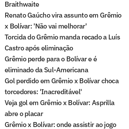
Braithwaite
Renato Gaúcho vira assunto em Grêmio
x Bolívar: 'Não vai melhorar'
Torcida do Grêmio manda recado a Luís
Castro após eliminação
Grêmio perde para o Bolívar e é
eliminado da Sul-Americana
Gol perdido em Grêmio x Bolívar choca
torcedores: 'Inacreditável'
Veja gol em Grêmio x Bolívar: Asprilla
abre o placar
Grêmio x Bolívar: onde assistir ao jogo