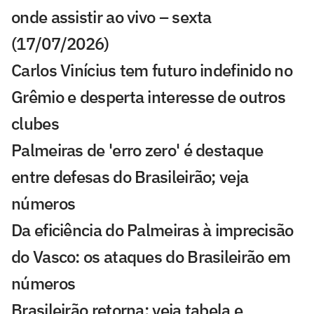
onde assistir ao vivo – sexta
(17/07/2026)
Carlos Vinícius tem futuro indefinido no
Grêmio e desperta interesse de outros
clubes
Palmeiras de 'erro zero' é destaque
entre defesas do Brasileirão; veja
números
Da eficiência do Palmeiras à imprecisão
do Vasco: os ataques do Brasileirão em
números
Brasileirão retorna: veja tabela e