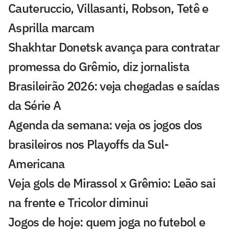
Cauteruccio, Villasanti, Robson, Tetê e
Asprilla marcam
Shakhtar Donetsk avança para contratar
promessa do Grêmio, diz jornalista
Brasileirão 2026: veja chegadas e saídas
da Série A
Agenda da semana: veja os jogos dos
brasileiros nos Playoffs da Sul-
Americana
Veja gols de Mirassol x Grêmio: Leão sai
na frente e Tricolor diminui
Jogos de hoje: quem joga no futebol e