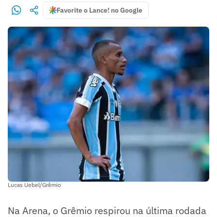
Favorite o Lance! no Google
Lucas Uebel/Grêmio
Na Arena, o Grêmio respirou na última rodada