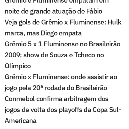
noite de grande atuação de Fábio
Veja gols de Grêmio x Fluminense: Hulk
marca, mas Diego empata
Grêmio 5 x 1 Fluminense no Brasileirão
2009; show de Souza e Tcheco no
Olímpico
Grêmio x Fluminense: onde assistir ao
jogo pela 20ª rodada do Brasileirão
Conmebol confirma arbitragem dos
jogos de volta dos playoffs da Copa Sul-
Americana