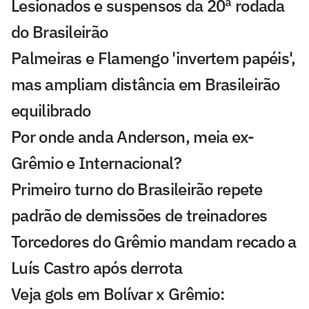
Lesionados e suspensos da 20ª rodada
do Brasileirão
Palmeiras e Flamengo 'invertem papéis',
mas ampliam distância em Brasileirão
equilibrado
Por onde anda Anderson, meia ex-
Grêmio e Internacional?
Primeiro turno do Brasileirão repete
padrão de demissões de treinadores
Torcedores do Grêmio mandam recado a
Luís Castro após derrota
Veja gols em Bolívar x Grêmio: