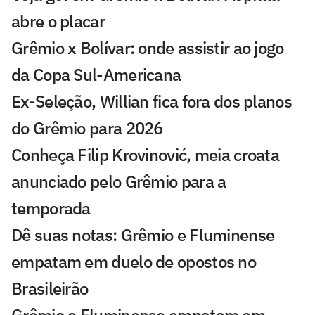
abre o placar
Grêmio x Bolívar: onde assistir ao jogo
da Copa Sul-Americana
Ex-Seleção, Willian fica fora dos planos
do Grêmio para 2026
Conheça Filip Krovinović, meia croata
anunciado pelo Grêmio para a
temporada
Dê suas notas: Grêmio e Fluminense
empatam em duelo de opostos no
Brasileirão
Grêmio e Fluminense empatam em