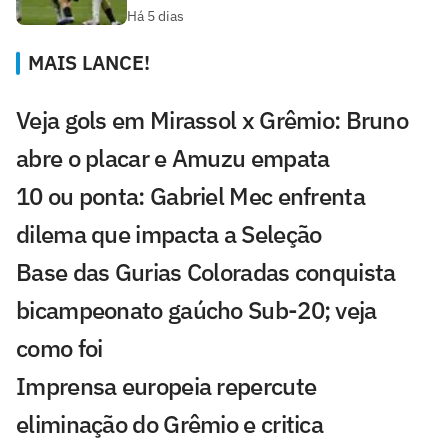
Há 5 dias
MAIS LANCE!
Veja gols em Mirassol x Grêmio: Bruno
abre o placar e Amuzu empata
10 ou ponta: Gabriel Mec enfrenta
dilema que impacta a Seleção
Base das Gurias Coloradas conquista
bicampeonato gaúcho Sub-20; veja
como foi
Imprensa europeia repercute
eliminação do Grêmio e critica