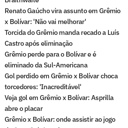
Renato Gaúcho vira assunto em Grêmio
x Bolívar: 'Não vai melhorar'
Torcida do Grêmio manda recado a Luís
Castro após eliminação
Grêmio perde para o Bolívar e é
eliminado da Sul-Americana
Gol perdido em Grêmio x Bolívar choca
torcedores: 'Inacreditável'
Veja gol em Grêmio x Bolívar: Asprilla
abre o placar
Grêmio x Bolívar: onde assistir ao jogo