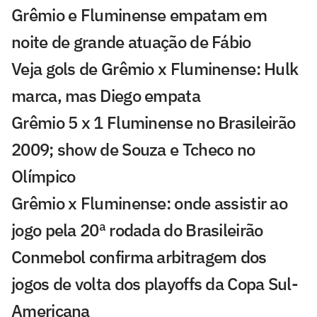
Grêmio e Fluminense empatam em
noite de grande atuação de Fábio
Veja gols de Grêmio x Fluminense: Hulk
marca, mas Diego empata
Grêmio 5 x 1 Fluminense no Brasileirão
2009; show de Souza e Tcheco no
Olímpico
Grêmio x Fluminense: onde assistir ao
jogo pela 20ª rodada do Brasileirão
Conmebol confirma arbitragem dos
jogos de volta dos playoffs da Copa Sul-
Americana