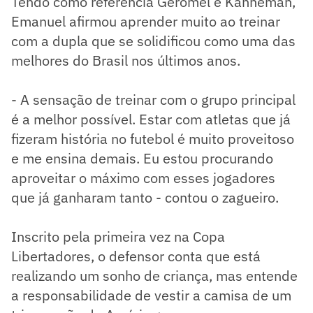
Tendo como referência Geromel e Kanneman,
Emanuel afirmou aprender muito ao treinar
com a dupla que se solidificou como uma das
melhores do Brasil nos últimos anos.
- A sensação de treinar com o grupo principal
é a melhor possível. Estar com atletas que já
fizeram história no futebol é muito proveitoso
e me ensina demais. Eu estou procurando
aproveitar o máximo com esses jogadores
que já ganharam tanto - contou o zagueiro.
Inscrito pela primeira vez na Copa
Libertadores, o defensor conta que está
realizando um sonho de criança, mas entende
a responsabilidade de vestir a camisa de um