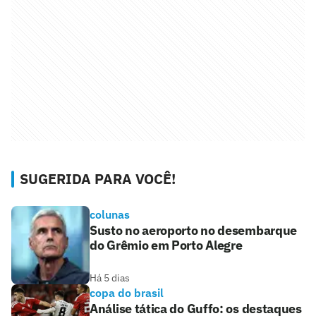
SUGERIDA PARA VOCÊ!
colunas
Susto no aeroporto no desembarque
do Grêmio em Porto Alegre
Há 5 dias
copa do brasil
Análise tática do Guffo: os destaques