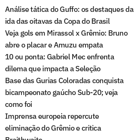
Análise tática do Guffo: os destaques da
ida das oitavas da Copa do Brasil
Veja gols em Mirassol x Grêmio: Bruno
abre o placar e Amuzu empata
10 ou ponta: Gabriel Mec enfrenta
dilema que impacta a Seleção
Base das Gurias Coloradas conquista
bicampeonato gaúcho Sub-20; veja
como foi
Imprensa europeia repercute
eliminação do Grêmio e critica
Braithwaite