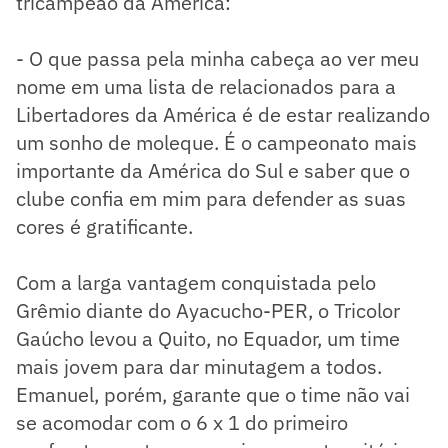
tricampeão da América:
- O que passa pela minha cabeça ao ver meu
nome em uma lista de relacionados para a
Libertadores da América é de estar realizando
um sonho de moleque. É o campeonato mais
importante da América do Sul e saber que o
clube confia em mim para defender as suas
cores é gratificante.
Com a larga vantagem conquistada pelo
Grêmio diante do Ayacucho-PER, o Tricolor
Gaúcho levou a Quito, no Equador, um time
mais jovem para dar minutagem a todos.
Emanuel, porém, garante que o time não vai
se acomodar com o 6 x 1 do primeiro