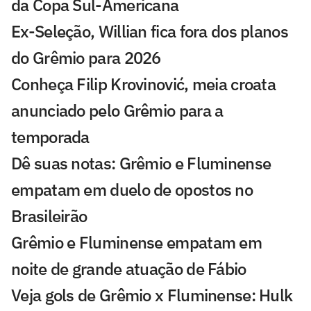
da Copa Sul-Americana
Ex-Seleção, Willian fica fora dos planos
do Grêmio para 2026
Conheça Filip Krovinović, meia croata
anunciado pelo Grêmio para a
temporada
Dê suas notas: Grêmio e Fluminense
empatam em duelo de opostos no
Brasileirão
Grêmio e Fluminense empatam em
noite de grande atuação de Fábio
Veja gols de Grêmio x Fluminense: Hulk