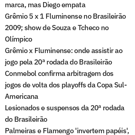
marca, mas Diego empata
Grêmio 5 x 1 Fluminense no Brasileirão
2009; show de Souza e Tcheco no
Olímpico
Grêmio x Fluminense: onde assistir ao
jogo pela 20ª rodada do Brasileirão
Conmebol confirma arbitragem dos
jogos de volta dos playoffs da Copa Sul-
Americana
Lesionados e suspensos da 20ª rodada
do Brasileirão
Palmeiras e Flamengo 'invertem papéis',