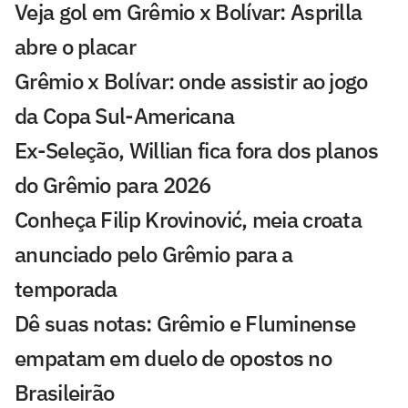
Veja gol em Grêmio x Bolívar: Asprilla
abre o placar
Grêmio x Bolívar: onde assistir ao jogo
da Copa Sul-Americana
Ex-Seleção, Willian fica fora dos planos
do Grêmio para 2026
Conheça Filip Krovinović, meia croata
anunciado pelo Grêmio para a
temporada
Dê suas notas: Grêmio e Fluminense
empatam em duelo de opostos no
Brasileirão