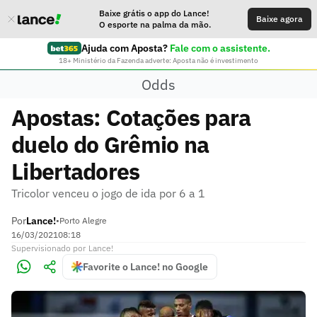
Baixe grátis o app do Lance!
Baixe agora
O esporte na palma da mão.
Ajuda com Aposta?
Fale com o assistente.
18+ Ministério da Fazenda adverte: Aposta não é investimento
Odds
Apostas: Cotações para
duelo do Grêmio na
Libertadores
Tricolor venceu o jogo de ida por 6 a 1
Por
Lance!
•
Porto Alegre
16/03/2021
08:18
Supervisionado
por
Lance!
Favorite o Lance! no Google