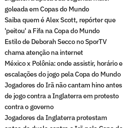
goleada em Copas do Mundo
Saiba quem é Alex Scott, repórter que
'peitou' a Fifa na Copa do Mundo
Estilo de Deborah Secco no SporTV
chama atenção na internet
México x Polônia: onde assistir, horário e
escalações do jogo pela Copa do Mundo
Jogadores do Irã não cantam hino antes
de jogo contra a Inglaterra em protesto
contra o governo
Jogadores da Inglaterra protestam