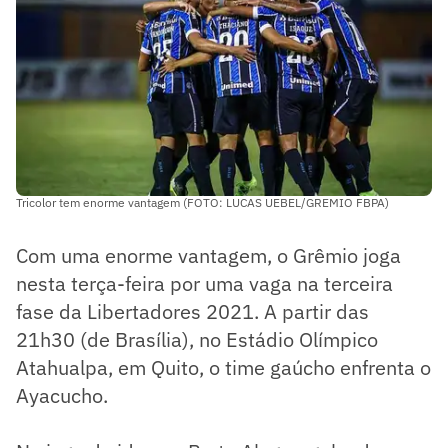
Tricolor tem enorme vantagem (FOTO: LUCAS UEBEL/GREMIO FBPA)
Com uma enorme vantagem, o Grêmio joga
nesta terça-feira por uma vaga na terceira
fase da Libertadores 2021. A partir das
21h30 (de Brasília), no Estádio Olímpico
Atahualpa, em Quito, o time gaúcho enfrenta o
Ayacucho.