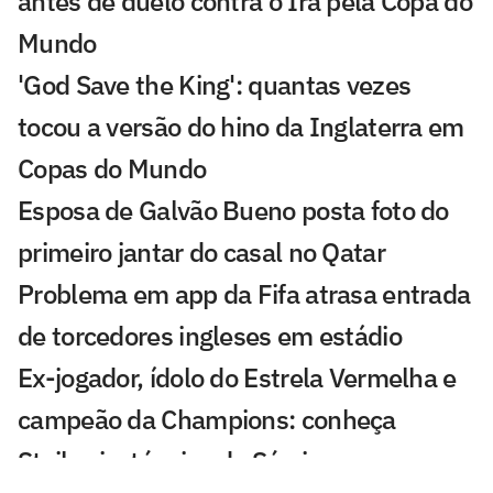
antes de duelo contra o Irã pela Copa do
Mundo
'God Save the King': quantas vezes
tocou a versão do hino da Inglaterra em
Copas do Mundo
Esposa de Galvão Bueno posta foto do
primeiro jantar do casal no Qatar
Problema em app da Fifa atrasa entrada
de torcedores ingleses em estádio
Ex-jogador, ídolo do Estrela Vermelha e
campeão da Champions: conheça
Stojkovic, técnico da Sérvia