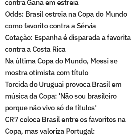
contra Gana em estreia
Odds: Brasil estreia na Copa do Mundo
como favorito contra a Sérvia
Cotação: Espanha é disparada a favorita
contra a Costa Rica
Na última Copa do Mundo, Messi se
mostra otimista com título
Torcida do Uruguai provoca Brasil em
música da Copa: 'Não sou brasileiro
porque não vivo só de títulos'
CR7 coloca Brasil entre os favoritos na
Copa, mas valoriza Portugal: