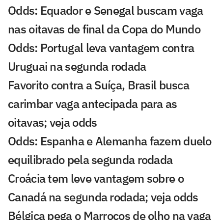
Odds: Equador e Senegal buscam vaga
nas oitavas de final da Copa do Mundo
Odds: Portugal leva vantagem contra
Uruguai na segunda rodada
Favorito contra a Suíça, Brasil busca
carimbar vaga antecipada para as
oitavas; veja odds
Odds: Espanha e Alemanha fazem duelo
equilibrado pela segunda rodada
Croácia tem leve vantagem sobre o
Canadá na segunda rodada; veja odds
Bélgica pega o Marrocos de olho na vaga