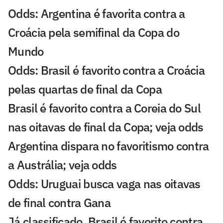
Odds: Argentina é favorita contra a
Croácia pela semifinal da Copa do
Mundo
Odds: Brasil é favorito contra a Croácia
pelas quartas de final da Copa
Brasil é favorito contra a Coreia do Sul
nas oitavas de final da Copa; veja odds
Argentina dispara no favoritismo contra
a Austrália; veja odds
Odds: Uruguai busca vaga nas oitavas
de final contra Gana
Já classificado, Brasil é favorito contra