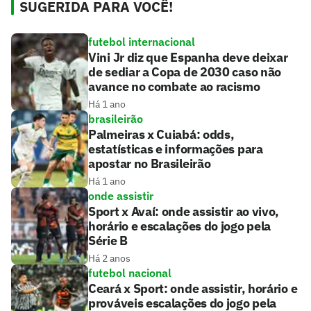
SUGERIDA PARA VOCÊ!
futebol internacional
Vini Jr diz que Espanha deve deixar
de sediar a Copa de 2030 caso não
avance no combate ao racismo
Há 1 ano
brasileirão
Palmeiras x Cuiabá: odds,
estatísticas e informações para
apostar no Brasileirão
Há 1 ano
onde assistir
Sport x Avaí: onde assistir ao vivo,
horário e escalações do jogo pela
Série B
Há 2 anos
futebol nacional
Ceará x Sport: onde assistir, horário e
prováveis escalações do jogo pela