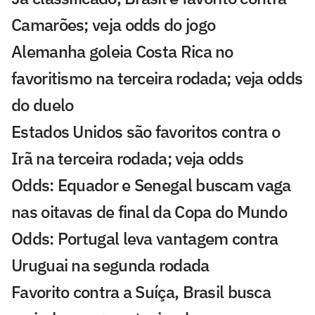
Camarões; veja odds do jogo
Alemanha goleia Costa Rica no
favoritismo na terceira rodada; veja odds
do duelo
Estados Unidos são favoritos contra o
Irã na terceira rodada; veja odds
Odds: Equador e Senegal buscam vaga
nas oitavas de final da Copa do Mundo
Odds: Portugal leva vantagem contra
Uruguai na segunda rodada
Favorito contra a Suíça, Brasil busca