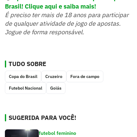
Brasil! Clique aqui e saiba mais!
É preciso ter mais de 18 anos para participar
de qualquer atividade de jogo de apostas.
Jogue de forma responsável.
TUDO SOBRE
Copa do Brasil
Cruzeiro
Fora de campo
Futebol Nacional
Goiás
SUGERIDA PARA VOCÊ!
futebol feminino