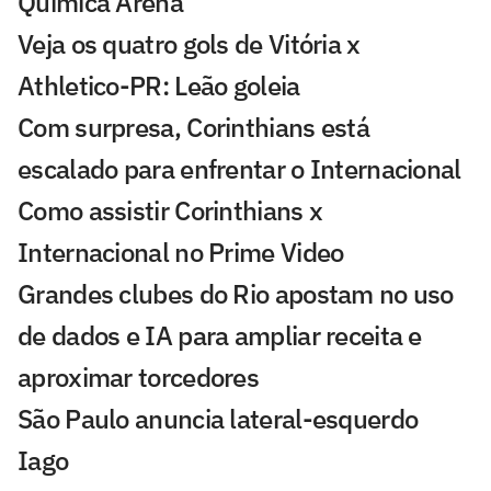
Química Arena
Veja os quatro gols de Vitória x
Athletico-PR: Leão goleia
Com surpresa, Corinthians está
escalado para enfrentar o Internacional
Como assistir Corinthians x
Internacional no Prime Video
Grandes clubes do Rio apostam no uso
de dados e IA para ampliar receita e
aproximar torcedores
São Paulo anuncia lateral-esquerdo
Iago