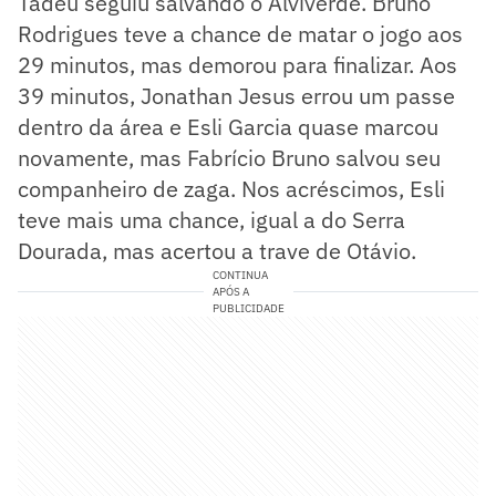
Tadeu seguiu salvando o Alviverde. Bruno
Rodrigues teve a chance de matar o jogo aos
29 minutos, mas demorou para finalizar. Aos
39 minutos, Jonathan Jesus errou um passe
dentro da área e Esli Garcia quase marcou
novamente, mas Fabrício Bruno salvou seu
companheiro de zaga. Nos acréscimos, Esli
teve mais uma chance, igual a do Serra
Dourada, mas acertou a trave de Otávio.
CONTINUA
APÓS A
PUBLICIDADE