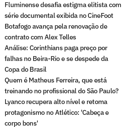
Fluminense desafia estigma elitista com
série documental exibida no CineFoot
Botafogo avança pela renovação de
contrato com Alex Telles
Análise: Corinthians paga preço por
falhas no Beira-Rio e se despede da
Copa do Brasil
Quem é Matheus Ferreira, que está
treinando no profissional do São Paulo?
Lyanco recupera alto nível e retoma
protagonismo no Atlético: 'Cabeça e
corpo bons'