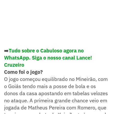
➡️
Tudo sobre o Cabuloso agora no
WhatsApp. Siga o nosso canal Lance!
Cruzeir
o
Como foi o jogo?
O jogo começou equilibrado no Mineirão, com
o Goiás tendo mais a posse de bola e os
donos da casa apostando em tabelas velozes
no ataque. A primeira grande chance veio em
jogada de Matheus Pereira com Romero, que