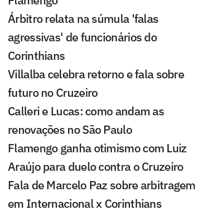
Flamengo
Árbitro relata na súmula 'falas
agressivas' de funcionários do
Corinthians
Villalba celebra retorno e fala sobre
futuro no Cruzeiro
Calleri e Lucas: como andam as
renovações no São Paulo
Flamengo ganha otimismo com Luiz
Araújo para duelo contra o Cruzeiro
Fala de Marcelo Paz sobre arbitragem
em Internacional x Corinthians