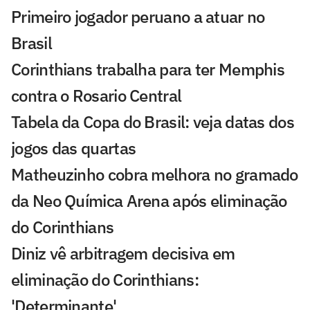
Primeiro jogador peruano a atuar no
Brasil
Corinthians trabalha para ter Memphis
contra o Rosario Central
Tabela da Copa do Brasil: veja datas dos
jogos das quartas
Matheuzinho cobra melhora no gramado
da Neo Química Arena após eliminação
do Corinthians
Diniz vê arbitragem decisiva em
eliminação do Corinthians:
'Determinante'