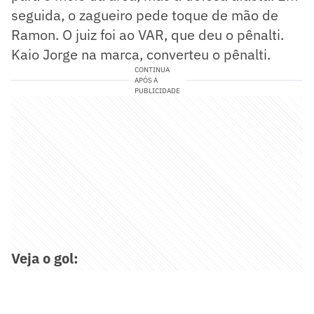
seguida, o zagueiro pede toque de mão de
Ramon. O juiz foi ao VAR, que deu o pênalti.
Kaio Jorge na marca, converteu o pênalti.
CONTINUA
APÓS A
PUBLICIDADE
Veja o gol: