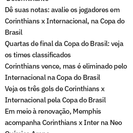
Dê suas notas: avalie os jogadores em
Corinthians x Internacional, na Copa do
Brasil
Quartas de final da Copa do Brasil: veja
os times classificados
Corinthians vence, mas é eliminado pelo
Internacional na Copa do Brasil
Veja os três gols de Corinthians x
Internacional pela Copa do Brasil
Em meio à renovação, Memphis
acompanha Corinthians x Inter na Neo