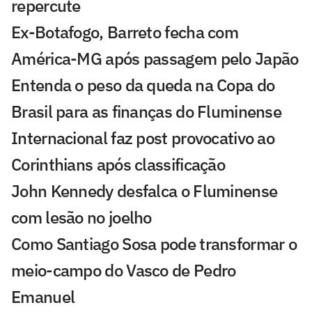
repercute
Ex-Botafogo, Barreto fecha com
América-MG após passagem pelo Japão
Entenda o peso da queda na Copa do
Brasil para as finanças do Fluminense
Internacional faz post provocativo ao
Corinthians após classificação
John Kennedy desfalca o Fluminense
com lesão no joelho
Como Santiago Sosa pode transformar o
meio-campo do Vasco de Pedro
Emanuel