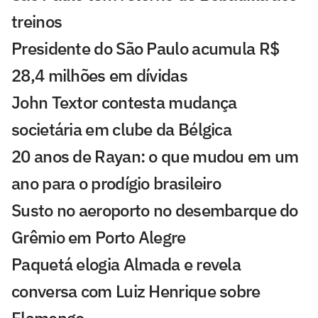
treinos
Presidente do São Paulo acumula R$
28,4 milhões em dívidas
John Textor contesta mudança
societária em clube da Bélgica
20 anos de Rayan: o que mudou em um
ano para o prodígio brasileiro
Susto no aeroporto no desembarque do
Grêmio em Porto Alegre
Paquetá elogia Almada e revela
conversa com Luiz Henrique sobre