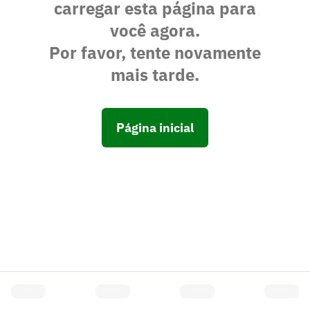
carregar esta página para
você agora.
Por favor, tente novamente
mais tarde.
Página inicial