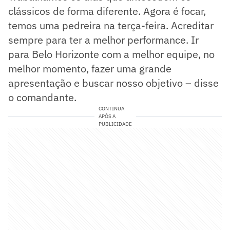
clássicos de forma diferente. Agora é focar,
temos uma pedreira na terça-feira. Acreditar
sempre para ter a melhor performance. Ir
para Belo Horizonte com a melhor equipe, no
melhor momento, fazer uma grande
apresentação e buscar nosso objetivo – disse
o comandante.
CONTINUA
APÓS A
PUBLICIDADE