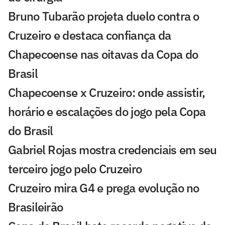
Bruno Tubarão projeta duelo contra o
Cruzeiro e destaca confiança da
Chapecoense nas oitavas da Copa do
Brasil
Chapecoense x Cruzeiro: onde assistir,
horário e escalações do jogo pela Copa
do Brasil
Gabriel Rojas mostra credenciais em seu
terceiro jogo pelo Cruzeiro
Cruzeiro mira G4 e prega evolução no
Brasileirão