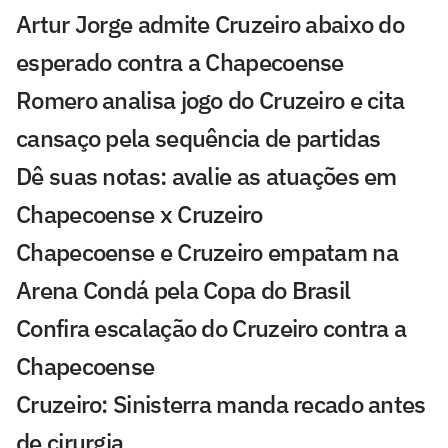
Artur Jorge admite Cruzeiro abaixo do
esperado contra a Chapecoense
Romero analisa jogo do Cruzeiro e cita
cansaço pela sequência de partidas
Dê suas notas: avalie as atuações em
Chapecoense x Cruzeiro
Chapecoense e Cruzeiro empatam na
Arena Condá pela Copa do Brasil
Confira escalação do Cruzeiro contra a
Chapecoense
Cruzeiro: Sinisterra manda recado antes
de cirurgia