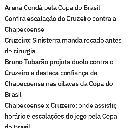
Arena Condá pela Copa do Brasil
Confira escalação do Cruzeiro contra a
Chapecoense
Cruzeiro: Sinisterra manda recado antes
de cirurgia
Bruno Tubarão projeta duelo contra o
Cruzeiro e destaca confiança da
Chapecoense nas oitavas da Copa do
Brasil
Chapecoense x Cruzeiro: onde assistir,
horário e escalações do jogo pela Copa
do Brasil