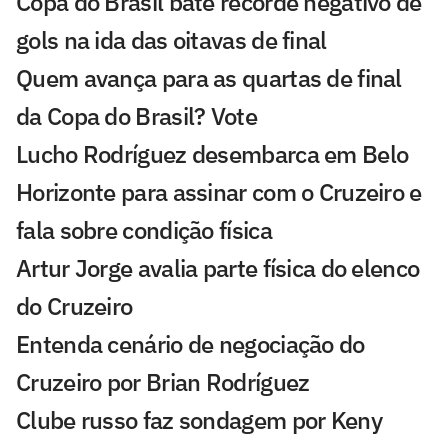
Copa do Brasil bate recorde negativo de
gols na ida das oitavas de final
Quem avança para as quartas de final
da Copa do Brasil? Vote
Lucho Rodríguez desembarca em Belo
Horizonte para assinar com o Cruzeiro e
fala sobre condição física
Artur Jorge avalia parte física do elenco
do Cruzeiro
Entenda cenário de negociação do
Cruzeiro por Brian Rodríguez
Clube russo faz sondagem por Keny