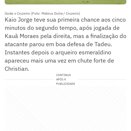
Goiás x Cruzeiro (Foto: Mateus Dutra / Cruzeiro)
Kaio Jorge teve sua primeira chance aos cinco
minutos do segundo tempo, após jogada de
Kauã Moraes pela direita, mas a finalização do
atacante parou em boa defesa de Tadeu.
Instantes depois o arqueiro esmeraldino
apareceu mais uma vez em chute forte de
Christian.
CONTINUA
APÓS A
PUBLICIDADE