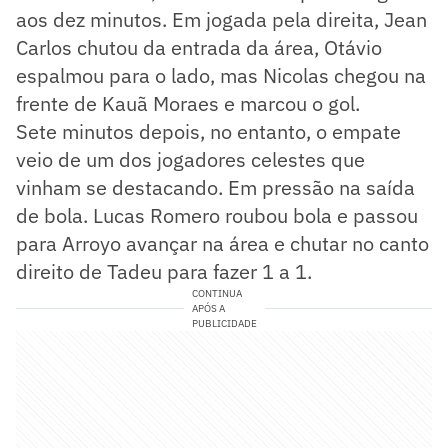
aos dez minutos. Em jogada pela direita, Jean
Carlos chutou da entrada da área, Otávio
espalmou para o lado, mas Nicolas chegou na
frente de Kauã Moraes e marcou o gol.
Sete minutos depois, no entanto, o empate
veio de um dos jogadores celestes que
vinham se destacando. Em pressão na saída
de bola. Lucas Romero roubou bola e passou
para Arroyo avançar na área e chutar no canto
direito de Tadeu para fazer 1 a 1.
CONTINUA
APÓS A
PUBLICIDADE