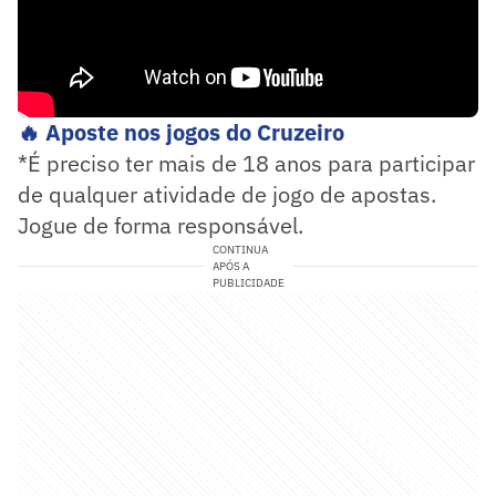
🔥 Aposte nos jogos do Cruzeiro
*É preciso ter mais de 18 anos para participar
de qualquer atividade de jogo de apostas.
Jogue de forma responsável.
CONTINUA
APÓS A
PUBLICIDADE