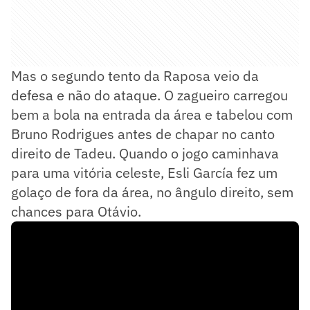
Mas o segundo tento da Raposa veio da
defesa e não do ataque. O zagueiro carregou
bem a bola na entrada da área e tabelou com
Bruno Rodrigues antes de chapar no canto
direito de Tadeu. Quando o jogo caminhava
para uma vitória celeste, Esli García fez um
golaço de fora da área, no ângulo direito, sem
chances para Otávio.