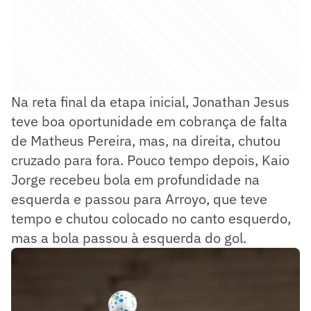
Na reta final da etapa inicial, Jonathan Jesus
teve boa oportunidade em cobrança de falta
de Matheus Pereira, mas, na direita, chutou
cruzado para fora. Pouco tempo depois, Kaio
Jorge recebeu bola em profundidade na
esquerda e passou para Arroyo, que teve
tempo e chutou colocado no canto esquerdo,
mas a bola passou à esquerda do gol.