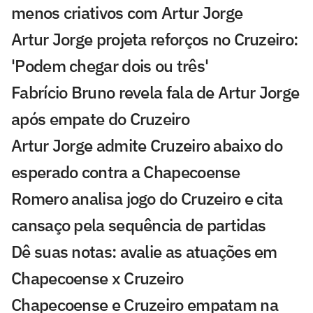
menos criativos com Artur Jorge
Artur Jorge projeta reforços no Cruzeiro:
'Podem chegar dois ou três'
Fabrício Bruno revela fala de Artur Jorge
após empate do Cruzeiro
Artur Jorge admite Cruzeiro abaixo do
esperado contra a Chapecoense
Romero analisa jogo do Cruzeiro e cita
cansaço pela sequência de partidas
Dê suas notas: avalie as atuações em
Chapecoense x Cruzeiro
Chapecoense e Cruzeiro empatam na