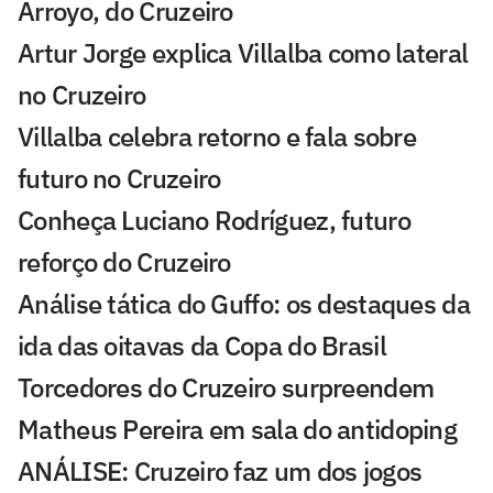
Arroyo, do Cruzeiro
Artur Jorge explica Villalba como lateral
no Cruzeiro
Villalba celebra retorno e fala sobre
futuro no Cruzeiro
Conheça Luciano Rodríguez, futuro
reforço do Cruzeiro
Análise tática do Guffo: os destaques da
ida das oitavas da Copa do Brasil
Torcedores do Cruzeiro surpreendem
Matheus Pereira em sala do antidoping
ANÁLISE: Cruzeiro faz um dos jogos