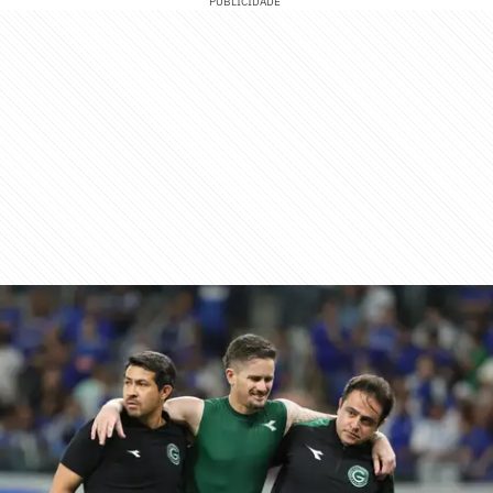
PUBLICIDADE