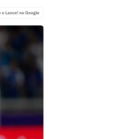
e o Lance! no Google