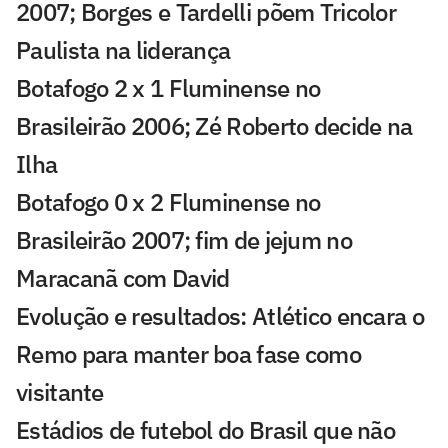
2007; Borges e Tardelli põem Tricolor
Paulista na liderança
Botafogo 2 x 1 Fluminense no
Brasileirão 2006; Zé Roberto decide na
Ilha
Botafogo 0 x 2 Fluminense no
Brasileirão 2007; fim de jejum no
Maracanã com David
Evolução e resultados: Atlético encara o
Remo para manter boa fase como
visitante
Estádios de futebol do Brasil que não