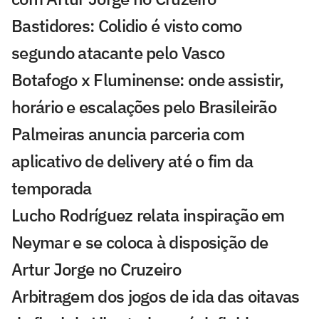
Bastidores: Colidio é visto como
segundo atacante pelo Vasco
Botafogo x Fluminense: onde assistir,
horário e escalações pelo Brasileirão
Palmeiras anuncia parceria com
aplicativo de delivery até o fim da
temporada
Lucho Rodríguez relata inspiração em
Neymar e se coloca à disposição de
Artur Jorge no Cruzeiro
Arbitragem dos jogos de ida das oitavas