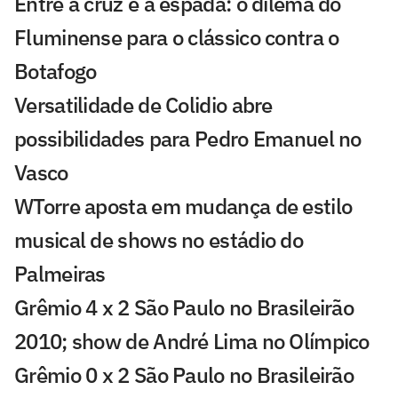
Entre a cruz e a espada: o dilema do
Fluminense para o clássico contra o
Botafogo
Versatilidade de Colidio abre
possibilidades para Pedro Emanuel no
Vasco
WTorre aposta em mudança de estilo
musical de shows no estádio do
Palmeiras
Grêmio 4 x 2 São Paulo no Brasileirão
2010; show de André Lima no Olímpico
Grêmio 0 x 2 São Paulo no Brasileirão