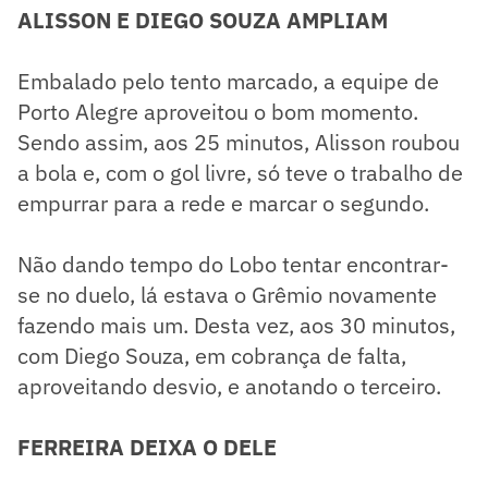
ALISSON E DIEGO SOUZA AMPLIAM
Embalado pelo tento marcado, a equipe de
Porto Alegre aproveitou o bom momento.
Sendo assim, aos 25 minutos, Alisson roubou
a bola e, com o gol livre, só teve o trabalho de
empurrar para a rede e marcar o segundo.
Não dando tempo do Lobo tentar encontrar-
se no duelo, lá estava o Grêmio novamente
fazendo mais um. Desta vez, aos 30 minutos,
com Diego Souza, em cobrança de falta,
aproveitando desvio, e anotando o terceiro.
FERREIRA DEIXA O DELE