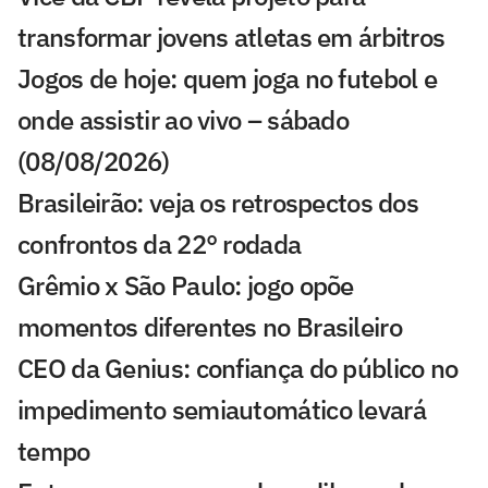
transformar jovens atletas em árbitros
Jogos de hoje: quem joga no futebol e
onde assistir ao vivo – sábado
(08/08/2026)
Brasileirão: veja os retrospectos dos
confrontos da 22° rodada
Grêmio x São Paulo: jogo opõe
momentos diferentes no Brasileiro
CEO da Genius: confiança do público no
impedimento semiautomático levará
tempo