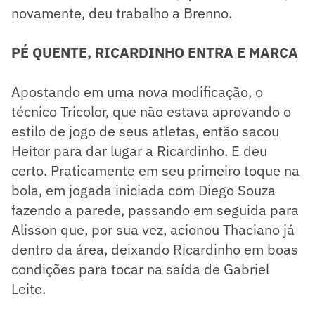
novamente, deu trabalho a Brenno.
PÉ QUENTE, RICARDINHO ENTRA E MARCA
Apostando em uma nova modificação, o
técnico Tricolor, que não estava aprovando o
estilo de jogo de seus atletas, então sacou
Heitor para dar lugar a Ricardinho. E deu
certo. Praticamente em seu primeiro toque na
bola, em jogada iniciada com Diego Souza
fazendo a parede, passando em seguida para
Alisson que, por sua vez, acionou Thaciano já
dentro da área, deixando Ricardinho em boas
condições para tocar na saída de Gabriel
Leite.