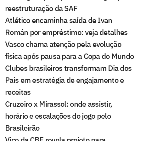
reestruturação da SAF
Atlético encaminha saída de Ivan
Román por empréstimo: veja detalhes
Vasco chama atenção pela evolução
física após pausa para a Copa do Mundo
Clubes brasileiros transformam Dia dos
Pais em estratégia de engajamento e
receitas
Cruzeiro x Mirassol: onde assistir,
horário e escalações do jogo pelo
Brasileirão
Vice da CBF revela projeto para