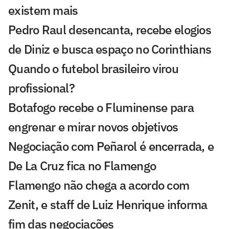
existem mais
Pedro Raul desencanta, recebe elogios
de Diniz e busca espaço no Corinthians
Quando o futebol brasileiro virou
profissional?
Botafogo recebe o Fluminense para
engrenar e mirar novos objetivos
Negociação com Peñarol é encerrada, e
De La Cruz fica no Flamengo
Flamengo não chega a acordo com
Zenit, e staff de Luiz Henrique informa
fim das negociações