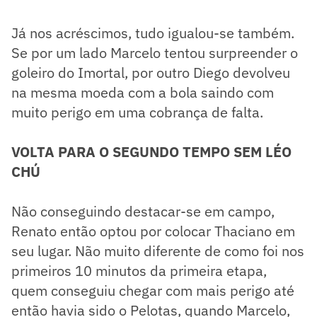
Já nos acréscimos, tudo igualou-se também.
Se por um lado Marcelo tentou surpreender o
goleiro do Imortal, por outro Diego devolveu
na mesma moeda com a bola saindo com
muito perigo em uma cobrança de falta.
VOLTA PARA O SEGUNDO TEMPO SEM LÉO
CHÚ
Não conseguindo destacar-se em campo,
Renato então optou por colocar Thaciano em
seu lugar. Não muito diferente de como foi nos
primeiros 10 minutos da primeira etapa,
quem conseguiu chegar com mais perigo até
então havia sido o Pelotas, quando Marcelo,