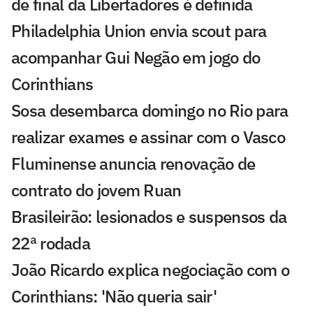
de final da Libertadores é definida
Philadelphia Union envia scout para
acompanhar Gui Negão em jogo do
Corinthians
Sosa desembarca domingo no Rio para
realizar exames e assinar com o Vasco
Fluminense anuncia renovação de
contrato do jovem Ruan
Brasileirão: lesionados e suspensos da
22ª rodada
João Ricardo explica negociação com o
Corinthians: 'Não queria sair'