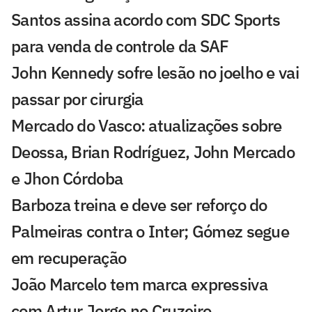
Santos assina acordo com SDC Sports
para venda de controle da SAF
John Kennedy sofre lesão no joelho e vai
passar por cirurgia
Mercado do Vasco: atualizações sobre
Deossa, Brian Rodríguez, John Mercado
e Jhon Córdoba
Barboza treina e deve ser reforço do
Palmeiras contra o Inter; Gómez segue
em recuperação
João Marcelo tem marca expressiva
com Artur Jorge no Cruzeiro