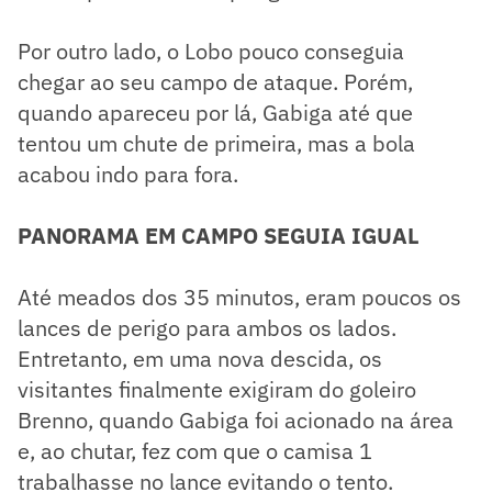
Por outro lado, o Lobo pouco conseguia
chegar ao seu campo de ataque. Porém,
quando apareceu por lá, Gabiga até que
tentou um chute de primeira, mas a bola
acabou indo para fora.
PANORAMA EM CAMPO SEGUIA IGUAL
Até meados dos 35 minutos, eram poucos os
lances de perigo para ambos os lados.
Entretanto, em uma nova descida, os
visitantes finalmente exigiram do goleiro
Brenno, quando Gabiga foi acionado na área
e, ao chutar, fez com que o camisa 1
trabalhasse no lance evitando o tento.