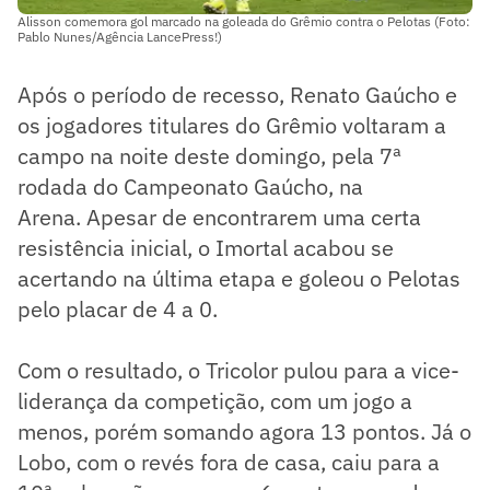
Alisson comemora gol marcado na goleada do Grêmio contra o Pelotas (Foto:
Pablo Nunes/Agência LancePress!)
Após o período de recesso, Renato Gaúcho e
os jogadores titulares do Grêmio voltaram a
campo na noite deste domingo, pela 7ª
rodada do Campeonato Gaúcho, na
Arena. Apesar de encontrarem uma certa
resistência inicial, o Imortal acabou se
acertando na última etapa e goleou o Pelotas
pelo placar de 4 a 0.
Com o resultado, o Tricolor pulou para a vice-
liderança da competição, com um jogo a
menos, porém somando agora 13 pontos. Já o
Lobo, com o revés fora de casa, caiu para a