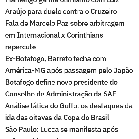
Araújo para duelo contra o Cruzeiro
Fala de Marcelo Paz sobre arbitragem
em Internacional x Corinthians
repercute
Ex-Botafogo, Barreto fecha com
América-MG após passagem pelo Japão
Botafogo define novo presidente do
Conselho de Administração da SAF
Análise tática do Guffo: os destaques da
ida das oitavas da Copa do Brasil
São Paulo: Lucca se manifesta após