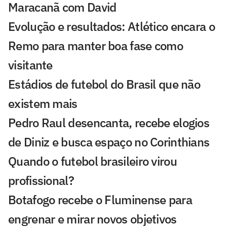
Maracanã com David
Evolução e resultados: Atlético encara o
Remo para manter boa fase como
visitante
Estádios de futebol do Brasil que não
existem mais
Pedro Raul desencanta, recebe elogios
de Diniz e busca espaço no Corinthians
Quando o futebol brasileiro virou
profissional?
Botafogo recebe o Fluminense para
engrenar e mirar novos objetivos