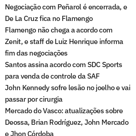
Negociação com Peñarol é encerrada, e
De La Cruz fica no Flamengo
Flamengo não chega a acordo com
Zenit, e staff de Luiz Henrique informa
fim das negociações
Santos assina acordo com SDC Sports
para venda de controle da SAF
John Kennedy sofre lesão no joelho e vai
passar por cirurgia
Mercado do Vasco: atualizações sobre
Deossa, Brian Rodríguez, John Mercado
e Jhon Córdoba