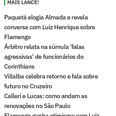
MAIS LANCE!
Paquetá elogia Almada e revela
conversa com Luiz Henrique sobre
Flamengo
Árbitro relata na súmula 'falas
agressivas' de funcionários do
Corinthians
Villalba celebra retorno e fala sobre
futuro no Cruzeiro
Calleri e Lucas: como andam as
renovações no São Paulo
Flamengo ganha otimismo com Luiz