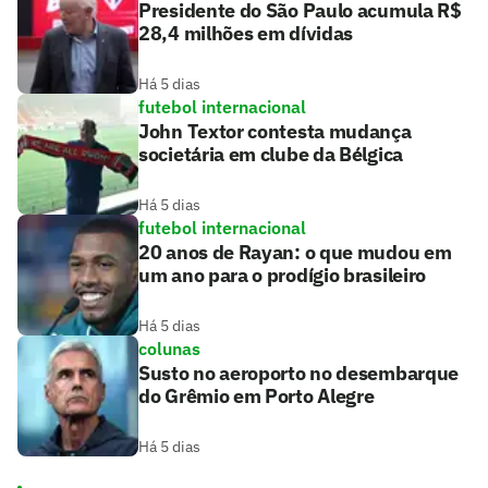
Presidente do São Paulo acumula R$
28,4 milhões em dívidas
Há 5 dias
futebol internacional
John Textor contesta mudança
societária em clube da Bélgica
Há 5 dias
futebol internacional
20 anos de Rayan: o que mudou em
um ano para o prodígio brasileiro
Há 5 dias
colunas
Susto no aeroporto no desembarque
do Grêmio em Porto Alegre
Há 5 dias