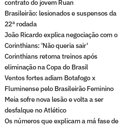
contrato do jovem Ruan
Brasileirão: lesionados e suspensos da
22ª rodada
João Ricardo explica negociação com o
Corinthians: 'Não queria sair'
Corinthians retoma treinos após
eliminação na Copa do Brasil
Ventos fortes adiam Botafogo x
Fluminense pelo Brasileirão Feminino
Meia sofre nova lesão e volta a ser
desfalque no Atlético
Os números que explicam a má fase de