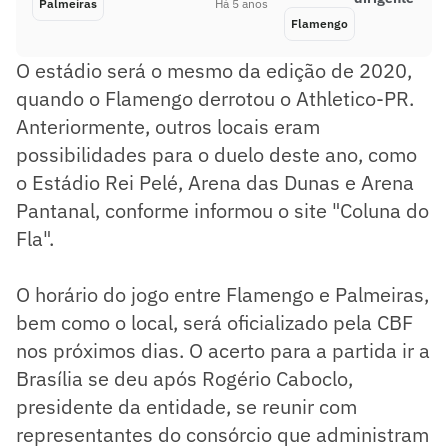
Palmeiras
Há 5 anos
Flamengo
O estádio será o mesmo da edição de 2020,
quando o Flamengo derrotou o Athletico-PR.
Anteriormente, outros locais eram
possibilidades para o duelo deste ano, como
o Estádio Rei Pelé, Arena das Dunas e Arena
Pantanal, conforme informou o site "Coluna do
Fla".
O horário do jogo entre Flamengo e Palmeiras,
bem como o local, será oficializado pela CBF
nos próximos dias. O acerto para a partida ir a
Brasília se deu após Rogério Caboclo,
presidente da entidade, se reunir com
representantes do consórcio que administram