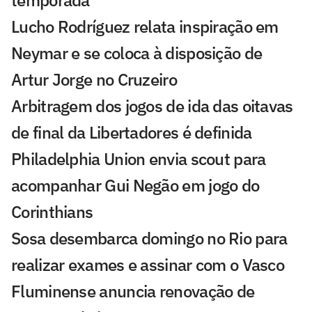
Lucho Rodríguez relata inspiração em
Neymar e se coloca à disposição de
Artur Jorge no Cruzeiro
Arbitragem dos jogos de ida das oitavas
de final da Libertadores é definida
Philadelphia Union envia scout para
acompanhar Gui Negão em jogo do
Corinthians
Sosa desembarca domingo no Rio para
realizar exames e assinar com o Vasco
Fluminense anuncia renovação de