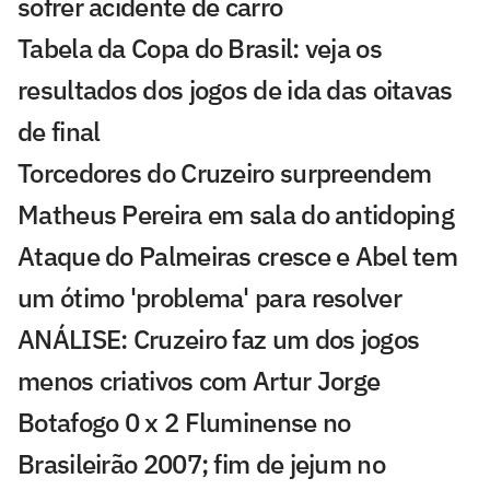
sofrer acidente de carro
Tabela da Copa do Brasil: veja os
resultados dos jogos de ida das oitavas
de final
Torcedores do Cruzeiro surpreendem
Matheus Pereira em sala do antidoping
Ataque do Palmeiras cresce e Abel tem
um ótimo 'problema' para resolver
ANÁLISE: Cruzeiro faz um dos jogos
menos criativos com Artur Jorge
Botafogo 0 x 2 Fluminense no
Brasileirão 2007; fim de jejum no