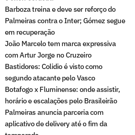
Barboza treina e deve ser reforço do
Palmeiras contra o Inter; Gómez segue
em recuperação
João Marcelo tem marca expressiva
com Artur Jorge no Cruzeiro
Bastidores: Colidio é visto como
segundo atacante pelo Vasco
Botafogo x Fluminense: onde assistir,
horário e escalações pelo Brasileirão
Palmeiras anuncia parceria com
aplicativo de delivery até o fim da
temporada