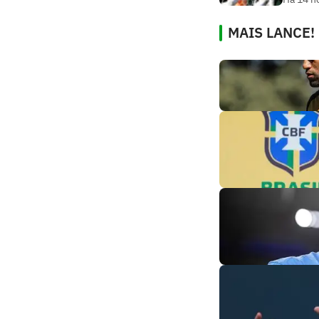
MAIS LANCE!