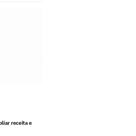
iar receita e