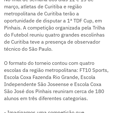
março, atletas de Curitiba e região
metropolitana de Curitiba terão a
oportunidade de disputar a 1ª TDF Cup, em
Pinhais. A competição organizada pela Trilha
do Futebol reuniu quatro grandes escolinhas
de Curitiba teve a presença de observador
técnico do São Paulo.
O formato do torneio contou com quatro
escolas da região metropolitana: FT10 Sports,
Escola Coxa Fazenda Rio Grande, Escola
Independente São Joseense e Escola Coxa
São José dos Pinhais reuniram cerca de 180
alunos em três diferentes categorias.
- Imaginamos uma competição que