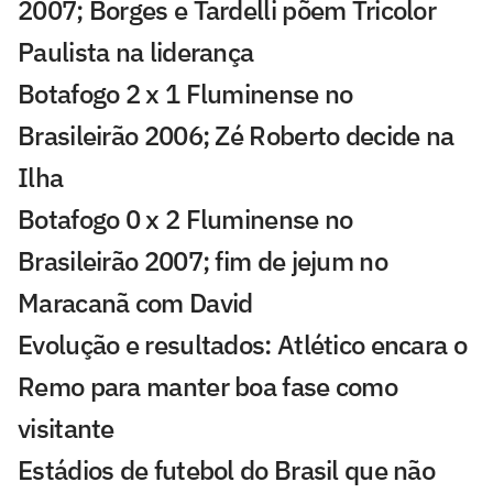
2007; Borges e Tardelli põem Tricolor
Paulista na liderança
Botafogo 2 x 1 Fluminense no
Brasileirão 2006; Zé Roberto decide na
Ilha
Botafogo 0 x 2 Fluminense no
Brasileirão 2007; fim de jejum no
Maracanã com David
Evolução e resultados: Atlético encara o
Remo para manter boa fase como
visitante
Estádios de futebol do Brasil que não