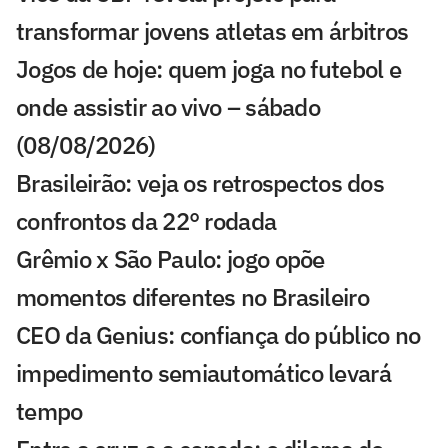
transformar jovens atletas em árbitros
Jogos de hoje: quem joga no futebol e
onde assistir ao vivo – sábado
(08/08/2026)
Brasileirão: veja os retrospectos dos
confrontos da 22° rodada
Grêmio x São Paulo: jogo opõe
momentos diferentes no Brasileiro
CEO da Genius: confiança do público no
impedimento semiautomático levará
tempo