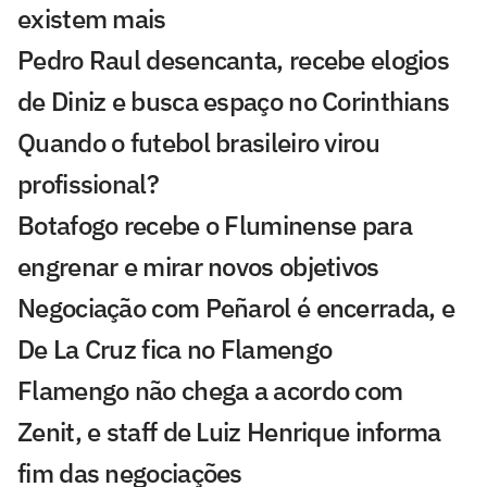
existem mais
Pedro Raul desencanta, recebe elogios
de Diniz e busca espaço no Corinthians
Quando o futebol brasileiro virou
profissional?
Botafogo recebe o Fluminense para
engrenar e mirar novos objetivos
Negociação com Peñarol é encerrada, e
De La Cruz fica no Flamengo
Flamengo não chega a acordo com
Zenit, e staff de Luiz Henrique informa
fim das negociações