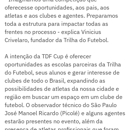
oferecesse oportunidades, aos pais, aos
atletas e aos clubes e agentes. Preparamos
toda a estrutura para impactar todas as
frentes no processo - explica Vinicius
Crivelaro, fundador da Trilha do Futebol.
A intenção da TDF Cup é oferecer
oportunidades as escolas parceiras da Trilha
do Futebol, seus alunos e gerar interesse de
clubes de todo o Brasil, expandindo as
possibilidades de atletas da nossa cidade e
região em buscar um espaço em um clube de
futebol. O observador técnico do São Paulo
José Manoel Ricardo (Picolé) e alguns agentes
estarão presentes no evento, além da
presença de atletas profissionais que foram