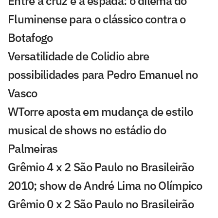
Entre a cruz e a espada: o dilema do
Fluminense para o clássico contra o
Botafogo
Versatilidade de Colidio abre
possibilidades para Pedro Emanuel no
Vasco
WTorre aposta em mudança de estilo
musical de shows no estádio do
Palmeiras
Grêmio 4 x 2 São Paulo no Brasileirão
2010; show de André Lima no Olímpico
Grêmio 0 x 2 São Paulo no Brasileirão