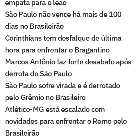
empata para o leão
São Paulo não vence há mais de 100
dias no Brasileirão
Corinthians tem desfalque de última
hora para enfrentar o Bragantino
Marcos Antônio faz forte desabafo após
derrota do São Paulo
São Paulo sofre virada e é derrotado
pelo Grêmio no Brasileiro
Atlético-MG está escalado com
novidades para enfrentar o Remo pelo
Brasileirão