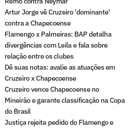
Remo contra Neymar
Artur Jorge vê Cruzeiro 'dominante'
contra a Chapecoense
Flamengo x Palmeiras: BAP detalha
divergências com Leila e fala sobre
relação entre os clubes
Dê suas notas: avalie as atuações em
Cruzeiro x Chapecoense
Cruzeiro vence Chapecoense no
Mineirão e garante classificação na Copa
do Brasil
Justiça rejeita pedido do Flamengo e