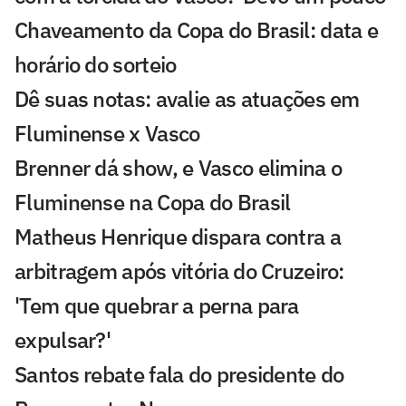
Chaveamento da Copa do Brasil: data e
horário do sorteio
Dê suas notas: avalie as atuações em
Fluminense x Vasco
Brenner dá show, e Vasco elimina o
Fluminense na Copa do Brasil
Matheus Henrique dispara contra a
arbitragem após vitória do Cruzeiro:
'Tem que quebrar a perna para
expulsar?'
Santos rebate fala do presidente do