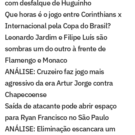
com desfalque de Huguinho
Que horas é o jogo entre Corinthians x
Internacional pela Copa do Brasil?
Leonardo Jardim e Filipe Luís são
sombras um do outro à frente de
Flamengo e Monaco
ANÁLISE: Cruzeiro faz jogo mais
agressivo da era Artur Jorge contra
Chapecoense
Saída de atacante pode abrir espaço
para Ryan Francisco no São Paulo
ANÁLISE: Eliminação escancara um