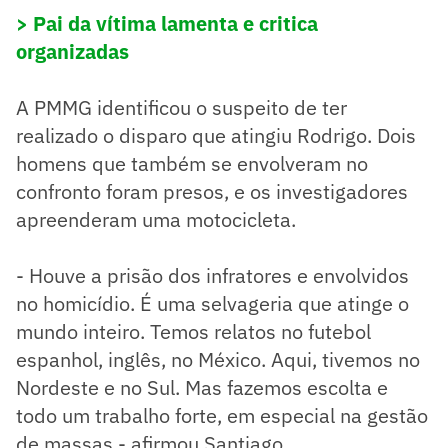
> Pai da vítima lamenta e critica
organizadas
A PMMG identificou o suspeito de ter
realizado o disparo que atingiu Rodrigo. Dois
homens que também se envolveram no
confronto foram presos, e os investigadores
apreenderam uma motocicleta.
- Houve a prisão dos infratores e envolvidos
no homicídio. É uma selvageria que atinge o
mundo inteiro. Temos relatos no futebol
espanhol, inglês, no México. Aqui, tivemos no
Nordeste e no Sul. Mas fazemos escolta e
todo um trabalho forte, em especial na gestão
de massas - afirmou Santiago.