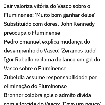
Jair valoriza vitória do Vasco sobre o
Fluminense: 'Muito bom ganhar deles'
Substituído com dores, John Kennedy
preocupa o Fluminense
Pedro Emanuel explica mudança do
desempenho do Vasco: 'Zeramos tudo'
Igor Rabello reclama de lance em gol do
Vasco sobre o Fluminense
Zubeldía assume responsabilidade por
eliminação do Fluminense
Brenner celebra gols e admite dívida
com a torcida do Vasco: 'Devo um pouco'