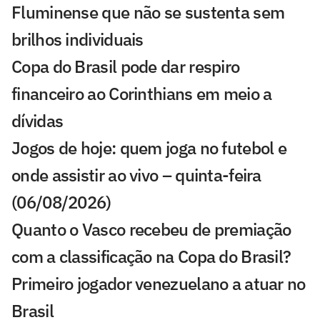
Fluminense que não se sustenta sem
brilhos individuais
Copa do Brasil pode dar respiro
financeiro ao Corinthians em meio a
dívidas
Jogos de hoje: quem joga no futebol e
onde assistir ao vivo – quinta-feira
(06/08/2026)
Quanto o Vasco recebeu de premiação
com a classificação na Copa do Brasil?
Primeiro jogador venezuelano a atuar no
Brasil