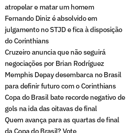
atropelar e matar um homem
Fernando Diniz é absolvido em
julgamento no STJD e fica à disposição
do Corinthians
Cruzeiro anuncia que não seguirá
negociações por Brian Rodríguez
Memphis Depay desembarca no Brasil
para definir futuro com o Corinthians
Copa do Brasil bate recorde negativo de
gols na ida das oitavas de final
Quem avança para as quartas de final
da Copa do Brasil? Vote