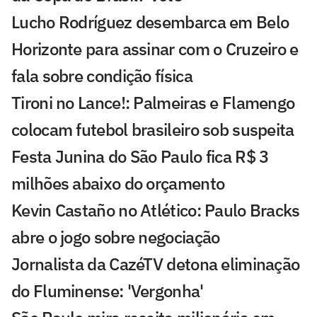
Lucho Rodríguez desembarca em Belo
Horizonte para assinar com o Cruzeiro e
fala sobre condição física
Tironi no Lance!: Palmeiras e Flamengo
colocam futebol brasileiro sob suspeita
Festa Junina do São Paulo fica R$ 3
milhões abaixo do orçamento
Kevin Castaño no Atlético: Paulo Bracks
abre o jogo sobre negociação
Jornalista da CazéTV detona eliminação
do Fluminense: 'Vergonha'