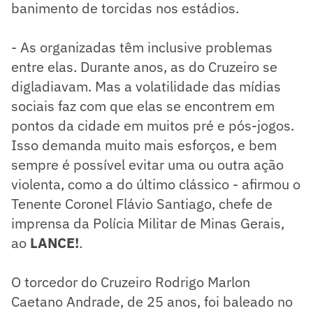
banimento de torcidas nos estádios.
- As organizadas têm inclusive problemas
entre elas. Durante anos, as do Cruzeiro se
digladiavam. Mas a volatilidade das mídias
sociais faz com que elas se encontrem em
pontos da cidade em muitos pré e pós-jogos.
Isso demanda muito mais esforços, e bem
sempre é possível evitar uma ou outra ação
violenta, como a do último clássico - afirmou o
Tenente Coronel Flávio Santiago, chefe de
imprensa da Polícia Militar de Minas Gerais,
ao
LANCE!
.
O torcedor do Cruzeiro Rodrigo Marlon
Caetano Andrade, de 25 anos, foi baleado no