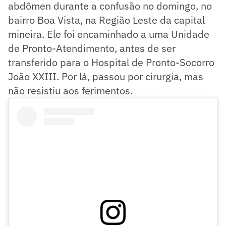
abdômen durante a confusão no domingo, no
bairro Boa Vista, na Região Leste da capital
mineira. Ele foi encaminhado a uma Unidade
de Pronto-Atendimento, antes de ser
transferido para o Hospital de Pronto-Socorro
João XXIII. Por lá, passou por cirurgia, mas
não resistiu aos ferimentos.