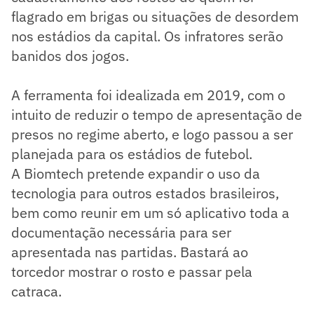
flagrado em brigas ou situações de desordem
nos estádios da capital. Os infratores serão
banidos dos jogos.
A ferramenta foi idealizada em 2019, com o
intuito de reduzir o tempo de apresentação de
presos no regime aberto, e logo passou a ser
planejada para os estádios de futebol.
A Biomtech pretende expandir o uso da
tecnologia para outros estados brasileiros,
bem como reunir em um só aplicativo toda a
documentação necessária para ser
apresentada nas partidas. Bastará ao
torcedor mostrar o rosto e passar pela
catraca.