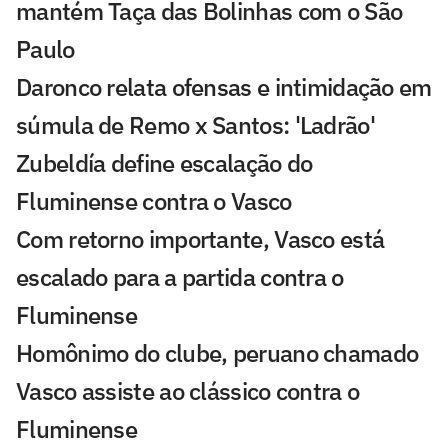
mantém Taça das Bolinhas com o São
Paulo
Daronco relata ofensas e intimidação em
súmula de Remo x Santos: 'Ladrão'
Zubeldía define escalação do
Fluminense contra o Vasco
Com retorno importante, Vasco está
escalado para a partida contra o
Fluminense
Homônimo do clube, peruano chamado
Vasco assiste ao clássico contra o
Fluminense