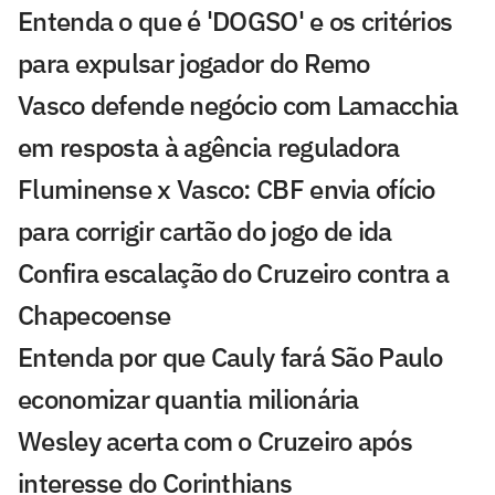
Entenda o que é 'DOGSO' e os critérios
para expulsar jogador do Remo
Vasco defende negócio com Lamacchia
em resposta à agência reguladora
Fluminense x Vasco: CBF envia ofício
para corrigir cartão do jogo de ida
Confira escalação do Cruzeiro contra a
Chapecoense
Entenda por que Cauly fará São Paulo
economizar quantia milionária
Wesley acerta com o Cruzeiro após
interesse do Corinthians