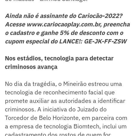
Ainda não é assinante do Cariocão-2022?
Acesse www.cariocaoplay.com.br, preencha
o cadastro e ganhe 5% de desconto com o
cupom especial do LANCE!: GE-JK-FF-ZSW
Nos estádios, tecnologia para detectar
criminosos avança
No dia da tragédia, o Mineirão estreou uma
tecnologia de reconhecimento facial que
promete auxiliar as autoridades a identificar
criminosos. A iniciativa do Juizado do
Torcedor de Belo Horizonte, em parceira com
a empresa de tecnologia Biomtech, inclui um
cadastramento dos rostos de quem for