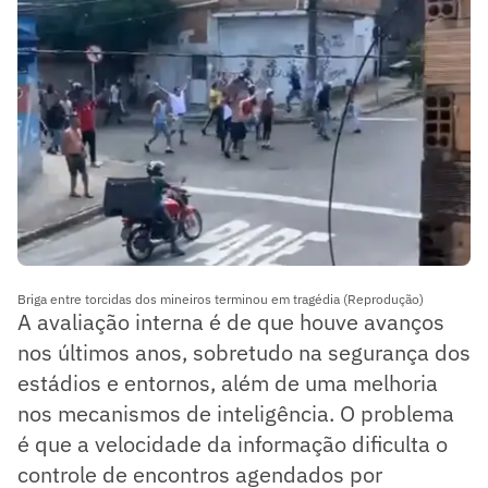
Briga entre torcidas dos mineiros terminou em tragédia (Reprodução)
A avaliação interna é de que houve avanços
nos últimos anos, sobretudo na segurança dos
estádios e entornos, além de uma melhoria
nos mecanismos de inteligência. O problema
é que a velocidade da informação dificulta o
controle de encontros agendados por