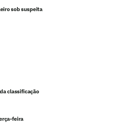
eiro sob suspeita
da classificação
erça-feira