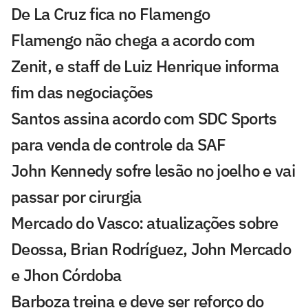
De La Cruz fica no Flamengo
Flamengo não chega a acordo com
Zenit, e staff de Luiz Henrique informa
fim das negociações
Santos assina acordo com SDC Sports
para venda de controle da SAF
John Kennedy sofre lesão no joelho e vai
passar por cirurgia
Mercado do Vasco: atualizações sobre
Deossa, Brian Rodríguez, John Mercado
e Jhon Córdoba
Barboza treina e deve ser reforço do