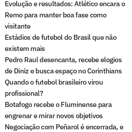
Evolução e resultados: Atlético encara o
Remo para manter boa fase como
visitante
Estádios de futebol do Brasil que não
existem mais
Pedro Raul desencanta, recebe elogios
de Diniz e busca espaço no Corinthians
Quando o futebol brasileiro virou
profissional?
Botafogo recebe o Fluminense para
engrenar e mirar novos objetivos
Negociação com Peñarol é encerrada, e