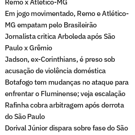
Remo x Atlético-MG
Em jogo movimentado, Remo e Atlético-
MG empatam pelo Brasileirão
Jornalista critica Arboleda após São
Paulo x Grêmio
Jadson, ex-Corinthians, é preso sob
acusação de violência doméstica
Botafogo tem mudanças no ataque para
enfrentar o Fluminense; veja escalação
Rafinha cobra arbitragem após derrota
do São Paulo
Dorival Júnior dispara sobre fase do São