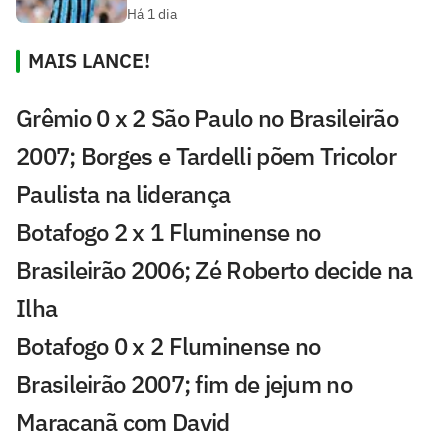
Há 1 dia
MAIS LANCE!
Grêmio 0 x 2 São Paulo no Brasileirão
2007; Borges e Tardelli põem Tricolor
Paulista na liderança
Botafogo 2 x 1 Fluminense no
Brasileirão 2006; Zé Roberto decide na
Ilha
Botafogo 0 x 2 Fluminense no
Brasileirão 2007; fim de jejum no
Maracanã com David