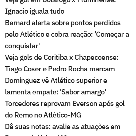
Ignacio iguala tudo
Bernard alerta sobre pontos perdidos
pelo Atlético e cobra reação: 'Começar a
conquistar'
Veja gols de Coritiba x Chapecoense:
Tiago Coser e Pedro Rocha marcam
Domínguez vê Atlético superior e
lamenta empate: 'Sabor amargo'
Torcedores reprovam Everson após gol
do Remo no Atlético-MG
Dê suas notas: avalie as atuações em