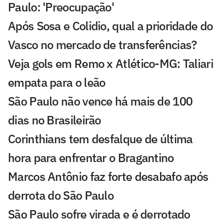
Paulo: 'Preocupação'
Após Sosa e Colidio, qual a prioridade do
Vasco no mercado de transferências?
Veja gols em Remo x Atlético-MG: Taliari
empata para o leão
São Paulo não vence há mais de 100
dias no Brasileirão
Corinthians tem desfalque de última
hora para enfrentar o Bragantino
Marcos Antônio faz forte desabafo após
derrota do São Paulo
São Paulo sofre virada e é derrotado