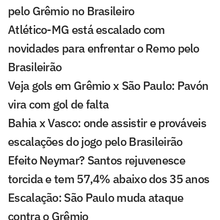
pelo Grêmio no Brasileiro
Atlético-MG está escalado com
novidades para enfrentar o Remo pelo
Brasileirão
Veja gols em Grêmio x São Paulo: Pavón
vira com gol de falta
Bahia x Vasco: onde assistir e prováveis
escalações do jogo pelo Brasileirão
Efeito Neymar? Santos rejuvenesce
torcida e tem 57,4% abaixo dos 35 anos
Escalação: São Paulo muda ataque
contra o Grêmio