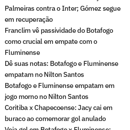
Palmeiras contra o Inter; Gómez segue
em recuperação
Franclim vê passividade do Botafogo
como crucial em empate com o
Fluminense
Dê suas notas: Botafogo e Fluminense
empatam no Nilton Santos
Botafogo e Fluminense empatam em
jogo morno no Nilton Santos
Coritiba x Chapecoense: Jacy cai em
buraco ao comemorar gol anulado
Veja gol em Botafogo x Fluminense: