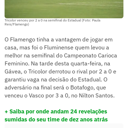
Tricolor venceu por 2 a 0 na semifinal do Estadual (Foto: Paula
Reis/Flamengo)
O Flamengo tinha a vantagem de jogar em
casa, mas foi o Fluminense quem levou a
melhor na semifinal do Campeonato Carioca
Feminino. Na tarde desta quarta-feira, na
Gávea, o Tricolor derrotou o rival por 2 a 0 e
garantiu vaga na decisão do Estadual. O
adversário na final será o Botafogo, que
venceu o Vasco por 3 a 0, no Nilton Santos.
+ Saiba por onde andam 24 revelações
sumidas do seu time de dez anos atrás