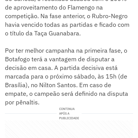
de aproveitamento do Flamengo na
competição. Na fase anterior, o Rubro-Negro
havia vencido todas as partidas e ficado com
o título da Taça Guanabara.
Por ter melhor campanha na primeira fase, o
Botafogo terá a vantagem de disputar a
decisão em casa. A partida decisiva está
marcada para o próximo sábado, às 15h (de
Brasília), no Nilton Santos. Em caso de
empate, o campeão será definido na disputa
por pênaltis.
CONTINUA
APÓS A
PUBLICIDADE