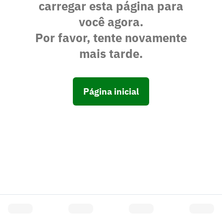
carregar esta página para
você agora.
Por favor, tente novamente
mais tarde.
Página inicial