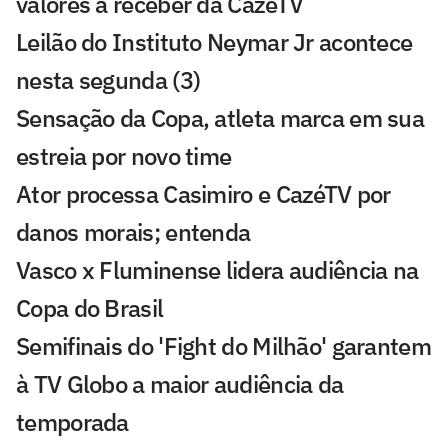
valores a receber da CazéTV
Leilão do Instituto Neymar Jr acontece
nesta segunda (3)
Sensação da Copa, atleta marca em sua
estreia por novo time
Ator processa Casimiro e CazéTV por
danos morais; entenda
Vasco x Fluminense lidera audiência na
Copa do Brasil
Semifinais do 'Fight do Milhão' garantem
à TV Globo a maior audiência da
temporada