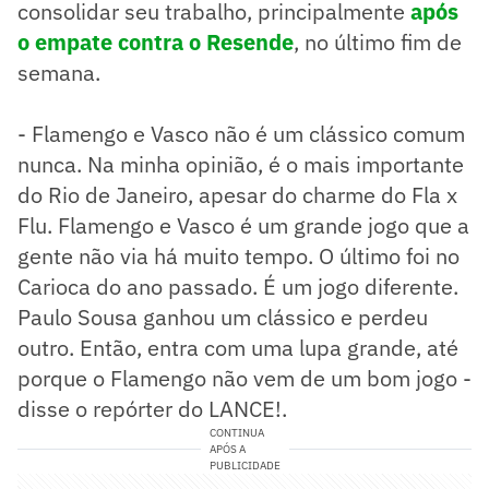
consolidar seu trabalho, principalmente
após
o empate contra o Resende
, no último fim de
semana.
- Flamengo e Vasco não é um clássico comum
nunca. Na minha opinião, é o mais importante
do Rio de Janeiro, apesar do charme do Fla x
Flu. Flamengo e Vasco é um grande jogo que a
gente não via há muito tempo. O último foi no
Carioca do ano passado. É um jogo diferente.
Paulo Sousa ganhou um clássico e perdeu
outro. Então, entra com uma lupa grande, até
porque o Flamengo não vem de um bom jogo -
disse o repórter do LANCE!.
CONTINUA
APÓS A
PUBLICIDADE