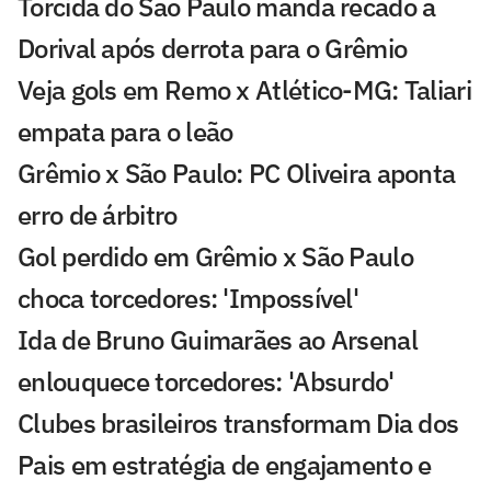
Torcida do São Paulo manda recado a
Dorival após derrota para o Grêmio
Veja gols em Remo x Atlético-MG: Taliari
empata para o leão
Grêmio x São Paulo: PC Oliveira aponta
erro de árbitro
Gol perdido em Grêmio x São Paulo
choca torcedores: 'Impossível'
Ida de Bruno Guimarães ao Arsenal
enlouquece torcedores: 'Absurdo'
Clubes brasileiros transformam Dia dos
Pais em estratégia de engajamento e