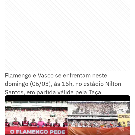
Flamengo e Vasco se enfrentam neste
domingo (06/03), às 16h, no estádio Nilton
Santos, em partida válida pela Taça
Guanabara.