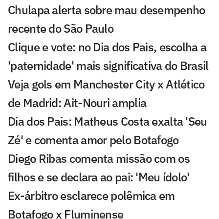
Chulapa alerta sobre mau desempenho
recente do São Paulo
Clique e vote: no Dia dos Pais, escolha a
'paternidade' mais significativa do Brasil
Veja gols em Manchester City x Atlético
de Madrid: Ait-Nouri amplia
Dia dos Pais: Matheus Costa exalta 'Seu
Zé' e comenta amor pelo Botafogo
Diego Ribas comenta missão com os
filhos e se declara ao pai: 'Meu ídolo'
Ex-árbitro esclarece polêmica em
Botafogo x Fluminense