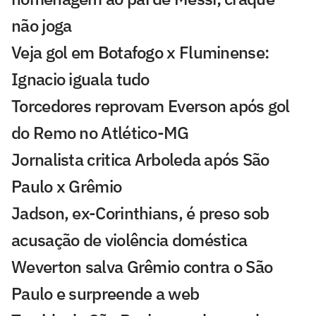
não joga
Veja gol em Botafogo x Fluminense:
Ignacio iguala tudo
Torcedores reprovam Everson após gol
do Remo no Atlético-MG
Jornalista critica Arboleda após São
Paulo x Grêmio
Jadson, ex-Corinthians, é preso sob
acusação de violência doméstica
Weverton salva Grêmio contra o São
Paulo e surpreende a web