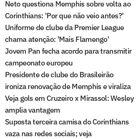
Neto questiona Memphis sobre volta ao
Corinthians: 'Por que não veio antes?'
Uniforme de clube da Premier League
chama atenção: 'Mais Flamengo'
Jovem Pan fecha acordo para transmitir
campeonato europeu
Presidente de clube do Brasileirão
ironiza renovação de Memphis e viraliza
Veja gols em Cruzeiro x Mirassol: Wesley
amplia vantagem
Suposta terceira camisa do Corinthians
vaza nas redes sociais; veja